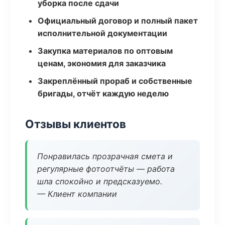
уборка после сдачи
Официальный договор и полный пакет
исполнительной документации
Закупка материалов по оптовым
ценам, экономия для заказчика
Закреплённый прораб и собственные
бригады, отчёт каждую неделю
Отзывы клиентов
Понравилась прозрачная смета и
регулярные фотоотчёты — работа
шла спокойно и предсказуемо.
— Клиент компании