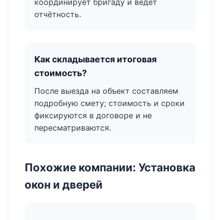
координирует бригаду и ведёт
отчётность.
Как складывается итоговая
стоимость?
После выезда на объект составляем
подробную смету; стоимость и сроки
фиксируются в договоре и не
пересматриваются.
Похожие компании: Установка
окон и дверей