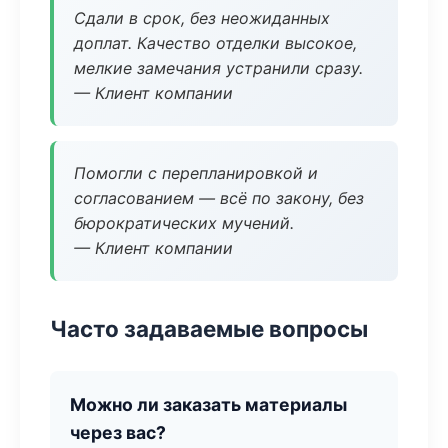
Сдали в срок, без неожиданных
доплат. Качество отделки высокое,
мелкие замечания устранили сразу.
— Клиент компании
Помогли с перепланировкой и
согласованием — всё по закону, без
бюрократических мучений.
— Клиент компании
Часто задаваемые вопросы
Можно ли заказать материалы
через вас?