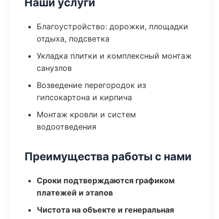
Наши услуги
Благоустройство: дорожки, площадки
отдыха, подсветка
Укладка плитки и комплексный монтаж
санузлов
Возведение перегородок из
гипсокартона и кирпича
Монтаж кровли и систем
водоотведения
Преимущества работы с нами
Сроки подтверждаются графиком
платежей и этапов
Чистота на объекте и генеральная