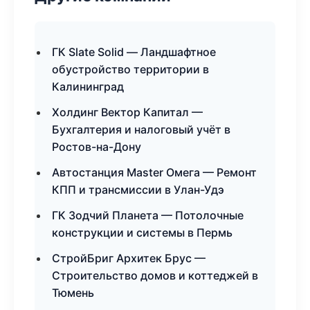
ГК Slate Solid — Ландшафтное
обустройство территории в
Калининград
Холдинг Вектор Капитал —
Бухгалтерия и налоговый учёт в
Ростов-на-Дону
Автостанция Master Омега — Ремонт
КПП и трансмиссии в Улан-Удэ
ГК Зодчий Планета — Потолочные
конструкции и системы в Пермь
СтройБриг Архитек Брус —
Строительство домов и коттеджей в
Тюмень