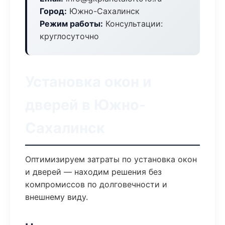
Город:
Южно-Сахалинск
Режим работы:
Консультации:
круглосуточно
Установка окон и
дверей в Южно-
Сахалинск
Оптимизируем затраты по установка окон
и дверей — находим решения без
компромиссов по долговечности и
внешнему виду.