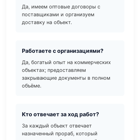
Да, имеем оптовые договоры с
поставщиками и организуем
доставку на объект.
Работаете с организациями?
Да, богатый опыт на коммерческих
объектах; предоставляем
закрывающие документы в полном
объёме.
Кто отвечает за ход работ?
За каждый объект отвечает
назначенный прораб, который