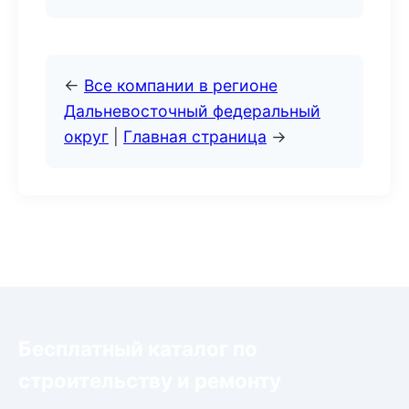
←
Все компании в регионе
Дальневосточный федеральный
округ
|
Главная страница
→
Бесплатный каталог по
строительству и ремонту