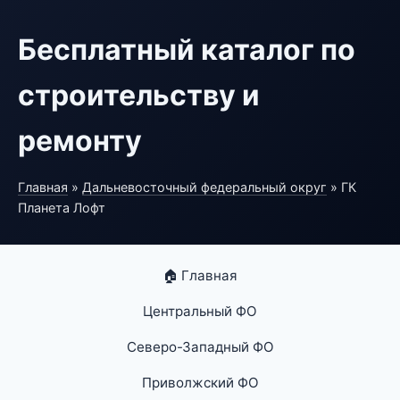
Бесплатный каталог по
строительству и
ремонту
Главная
»
Дальневосточный федеральный округ
» ГК
Планета Лофт
🏠 Главная
Центральный ФО
Северо-Западный ФО
Приволжский ФО