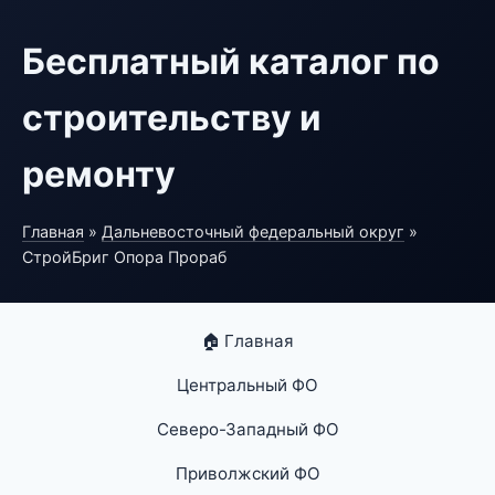
Бесплатный каталог по
строительству и
ремонту
Главная
»
Дальневосточный федеральный округ
»
СтройБриг Опора Прораб
🏠 Главная
Центральный ФО
Северо-Западный ФО
Приволжский ФО