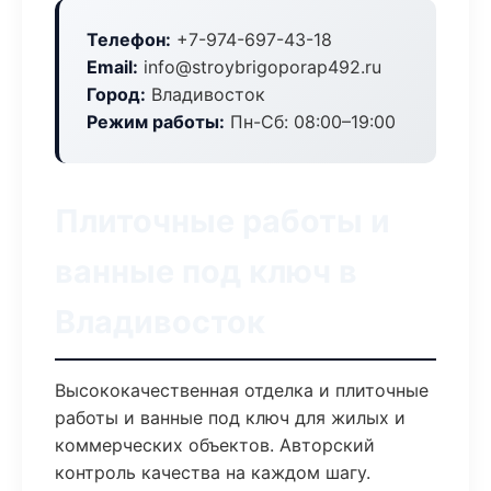
Телефон:
+7-974-697-43-18
Email:
info@stroybrigoporap492.ru
Город:
Владивосток
Режим работы:
Пн-Сб: 08:00–19:00
Плиточные работы и
ванные под ключ в
Владивосток
Высококачественная отделка и плиточные
работы и ванные под ключ для жилых и
коммерческих объектов. Авторский
контроль качества на каждом шагу.