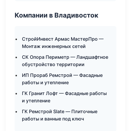
Компании в Владивосток
СтройИнвест Армас МастерПро —
Монтаж инженерных сетей
СК Опора Периметр — Ландшафтное
обустройство территории
ИП Прораб Ремстрой — Фасадные
работы и утепление
ГК Гранит Лофт — Фасадные работы
и утепление
ГК Ремстрой Slate — Плиточные
работы и ванные под ключ