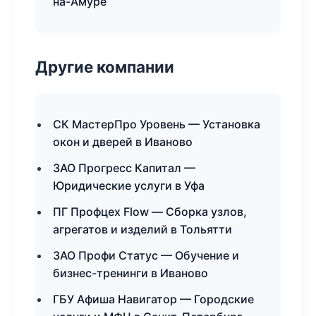
на-Амуре
Другие компании
СК МастерПро Уровень — Установка
окон и дверей в Иваново
ЗАО Прогресс Капитал —
Юридические услуги в Уфа
ПГ Профцех Flow — Сборка узлов,
агрегатов и изделий в Тольятти
ЗАО Профи Статус — Обучение и
бизнес-тренинги в Иваново
ГБУ Афиша Навигатор — Городские