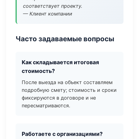
соответствует проекту.
— Клиент компании
Часто задаваемые вопросы
Как складывается итоговая
стоимость?
После выезда на объект составляем
подробную смету; стоимость и сроки
фиксируются в договоре и не
пересматриваются.
Работаете с организациями?