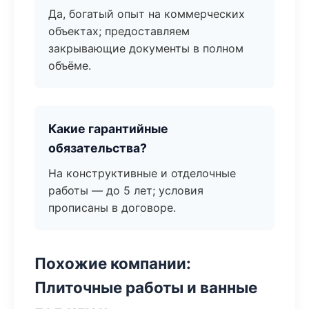
Да, богатый опыт на коммерческих
объектах; предоставляем
закрывающие документы в полном
объёме.
Какие гарантийные
обязательства?
На конструктивные и отделочные
работы — до 5 лет; условия
прописаны в договоре.
Похожие компании:
Плиточные работы и ванные