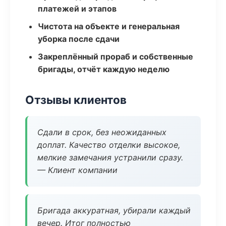
платежей и этапов
Чистота на объекте и генеральная
уборка после сдачи
Закреплённый прораб и собственные
бригады, отчёт каждую неделю
Отзывы клиентов
Сдали в срок, без неожиданных
доплат. Качество отделки высокое,
мелкие замечания устранили сразу.
— Клиент компании
Бригада аккуратная, убирали каждый
вечер. Итог полностью