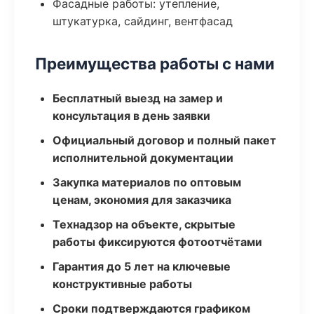
Фасадные работы: утепление,
штукатурка, сайдинг, вентфасад
Преимущества работы с нами
Бесплатный выезд на замер и
консультация в день заявки
Официальный договор и полный пакет
исполнительной документации
Закупка материалов по оптовым
ценам, экономия для заказчика
Технадзор на объекте, скрытые
работы фиксируются фотоотчётами
Гарантия до 5 лет на ключевые
конструктивные работы
Сроки подтверждаются графиком