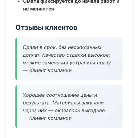
Смета фиксируется до начала работ и
не меняется
Отзывы клиентов
Сдали в срок, без неожиданных
доплат. Качество отделки высокое,
мелкие замечания устранили сразу.
— Клиент компании
Хорошее соотношение цены и
результата. Материалы закупали
через них — оказалось выгоднее.
— Клиент компании