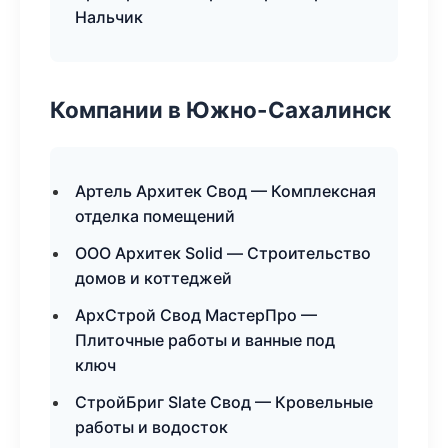
Нальчик
Компании в Южно-Сахалинск
Артель Архитек Свод — Комплексная
отделка помещений
ООО Архитек Solid — Строительство
домов и коттеджей
АрхСтрой Свод МастерПро —
Плиточные работы и ванные под
ключ
СтройБриг Slate Свод — Кровельные
работы и водосток