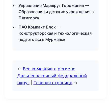
Управление Маршрут Горожанин —
Образование и детские учреждения в
Пятигорск
ПАО Компакт Блок —
Конструкторская и технологическая
подготовка в Мурманск
←
Все компании в регионе
Дальневосточный федеральный
округ
|
Главная страница
→