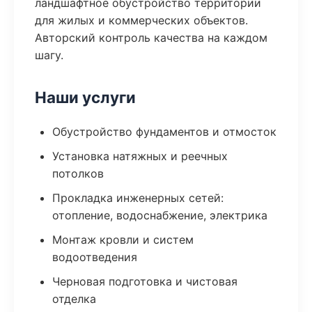
ландшафтное обустройство территории
для жилых и коммерческих объектов.
Авторский контроль качества на каждом
шагу.
Наши услуги
Обустройство фундаментов и отмосток
Установка натяжных и реечных
потолков
Прокладка инженерных сетей:
отопление, водоснабжение, электрика
Монтаж кровли и систем
водоотведения
Черновая подготовка и чистовая
отделка