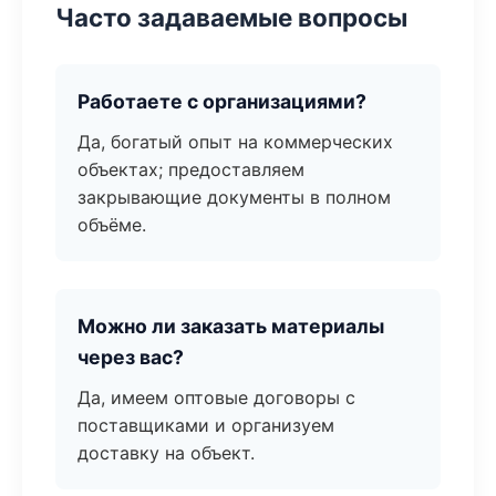
Часто задаваемые вопросы
Работаете с организациями?
Да, богатый опыт на коммерческих
объектах; предоставляем
закрывающие документы в полном
объёме.
Можно ли заказать материалы
через вас?
Да, имеем оптовые договоры с
поставщиками и организуем
доставку на объект.