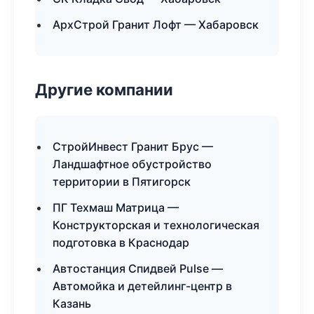
АрхСтрой Гранит Лофт — Хабаровск
Другие компании
СтройИнвест Гранит Брус —
Ландшафтное обустройство
территории в Пятигорск
ПГ Техмаш Матрица —
Конструкторская и технологическая
подготовка в Краснодар
Автостанция Спидвей Pulse —
Автомойка и детейлинг-центр в
Казань