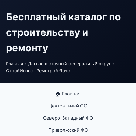
Бесплатный каталог по
строительству и
ремонту
Главная
»
Дальневосточный федеральный округ
»
СтройИнвест Ремстрой Ярус
🏠 Главная
Центральный ФО
Северо-Западный ФО
Приволжский ФО