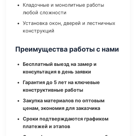
Кладочные и монолитные работы
любой сложности
Установка окон, дверей и лестничных
конструкций
Преимущества работы с нами
Бесплатный выезд на замер и
консультация в день заявки
Гарантия до 5 лет на ключевые
конструктивные работы
Закупка материалов по оптовым
ценам, экономия для заказчика
Сроки подтверждаются графиком
платежей и этапов