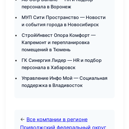
персонала в Воронеж
МУП Сити Пространство — Новости
и события города в Новосибирск
СтройИнвест Опора Комфорт —
Капремонт и перепланировка
помещений в Тюмень
ГК Синергия Лидер — HR и подбор
персонала в Хабаровск
Управление Инфо Мой — Социальная
поддержка в Владивосток
←
Все компании в регионе
Приволжский федеральный округ