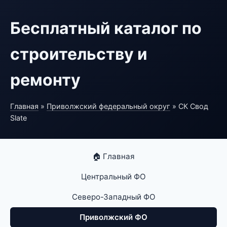
Бесплатный каталог по
строительству и
ремонту
Главная
»
Приволжский федеральный округ
» СК Свод
Slate
🏠 Главная
Центральный ФО
Северо-Западный ФО
Приволжский ФО