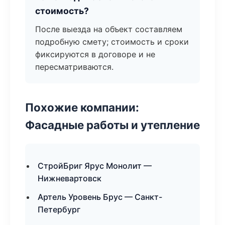
стоимость?
После выезда на объект составляем
подробную смету; стоимость и сроки
фиксируются в договоре и не
пересматриваются.
Похожие компании:
Фасадные работы и утепление
СтройБриг Ярус Монолит —
Нижневартовск
Артель Уровень Брус — Санкт-
Петербург