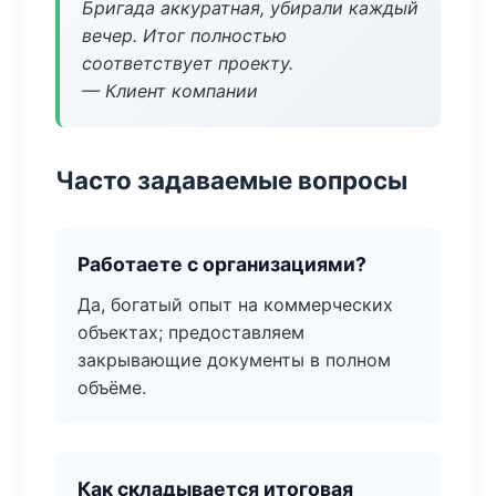
Бригада аккуратная, убирали каждый
вечер. Итог полностью
соответствует проекту.
— Клиент компании
Часто задаваемые вопросы
Работаете с организациями?
Да, богатый опыт на коммерческих
объектах; предоставляем
закрывающие документы в полном
объёме.
Как складывается итоговая