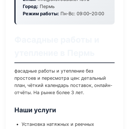
Город:
Пермь
Режим работы:
Пн-Вс: 09:00–20:00
Фасадные работы и
утепление в Пермь
фасадные работы и утепление без
простоев и пересмотра цен: детальный
план, чёткий календарь поставок, онлайн-
отчёты. На рынке более 3 лет.
Наши услуги
Установка натяжных и реечных