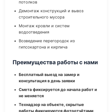
потолков
Демонтаж конструкций и вывоз
строительного мусора
Монтаж кровли и систем
водоотведения
Возведение перегородок из
гипсокартона и кирпича
Преимущества работы с нами
Бесплатный выезд на замер и
консультация в день заявки
Смета фиксируется до начала работ и
не меняется
Технадзор на объекте, скрытые
работы фиксируются фотоотчётами