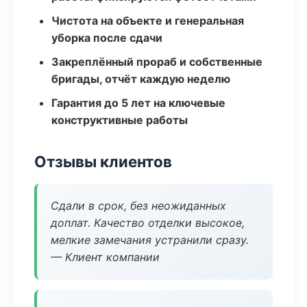
Чистота на объекте и генеральная
уборка после сдачи
Закреплённый прораб и собственные
бригады, отчёт каждую неделю
Гарантия до 5 лет на ключевые
конструктивные работы
Отзывы клиентов
Сдали в срок, без неожиданных
доплат. Качество отделки высокое,
мелкие замечания устранили сразу.
— Клиент компании