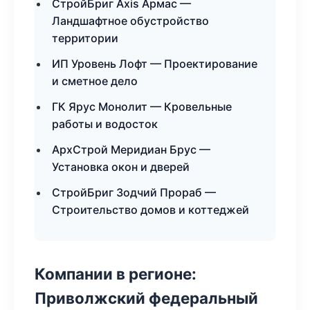
СтройБриг Axis Армас —
Ландшафтное обустройство
территории
ИП Уровень Лофт — Проектирование
и сметное дело
ГК Ярус Монолит — Кровельные
работы и водосток
АрхСтрой Меридиан Брус —
Установка окон и дверей
СтройБриг Зодчий Прораб —
Строительство домов и коттеджей
Компании в регионе:
Приволжский федеральный