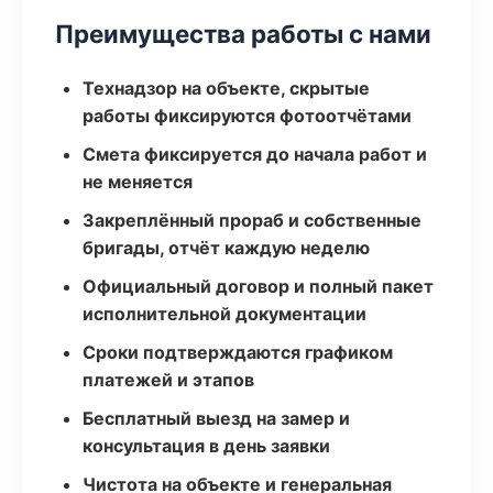
Преимущества работы с нами
Технадзор на объекте, скрытые
работы фиксируются фотоотчётами
Смета фиксируется до начала работ и
не меняется
Закреплённый прораб и собственные
бригады, отчёт каждую неделю
Официальный договор и полный пакет
исполнительной документации
Сроки подтверждаются графиком
платежей и этапов
Бесплатный выезд на замер и
консультация в день заявки
Чистота на объекте и генеральная