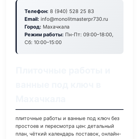
Телефон:
8 (940) 528 25 83
Email:
info@monolitmasterpr730.ru
Город:
Махачкала
Режим работы:
Пн-Пт: 09:00–18:00,
Сб: 10:00–15:00
Плиточные работы и
ванные под ключ в
Махачкала
плиточные работы и ванные под ключ без
простоев и пересмотра цен: детальный
план, чёткий календарь поставок, онлайн-