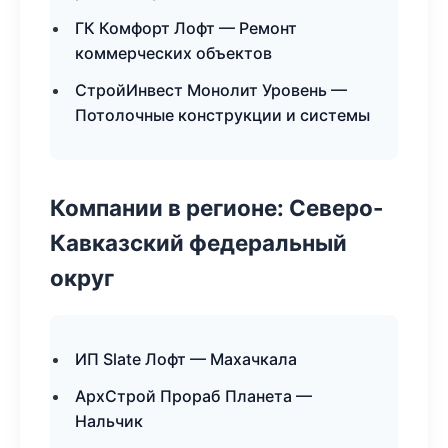
ГК Комфорт Лофт — Ремонт
коммерческих объектов
СтройИнвест Монолит Уровень —
Потолочные конструкции и системы
Компании в регионе: Северо-
Кавказский федеральный
округ
ИП Slate Лофт — Махачкала
АрхСтрой Прораб Планета —
Нальчик