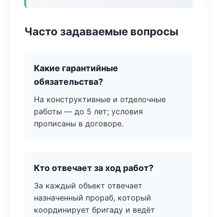
Часто задаваемые вопросы
Какие гарантийные
обязательства?
На конструктивные и отделочные
работы — до 5 лет; условия
прописаны в договоре.
Кто отвечает за ход работ?
За каждый объект отвечает
назначенный прораб, который
координирует бригаду и ведёт