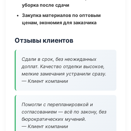
уборка после сдачи
Закупка материалов по оптовым
ценам, экономия для заказчика
Отзывы клиентов
Сдали в срок, без неожиданных
доплат. Качество отделки высокое,
мелкие замечания устранили сразу.
— Клиент компании
Помогли с перепланировкой и
согласованием — всё по закону, без
бюрократических мучений.
— Клиент компании