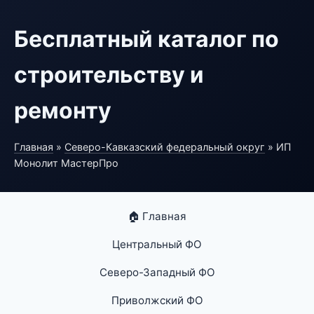
Бесплатный каталог по
строительству и
ремонту
Главная
»
Северо-Кавказский федеральный округ
» ИП
Монолит МастерПро
🏠 Главная
Центральный ФО
Северо-Западный ФО
Приволжский ФО