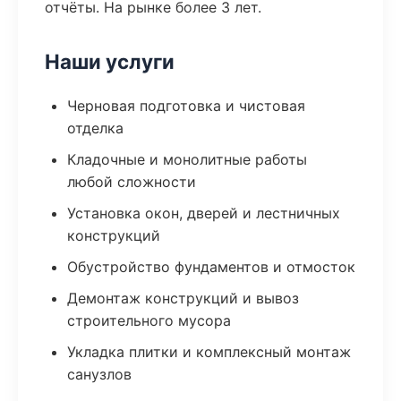
отчёты. На рынке более 3 лет.
Наши услуги
Черновая подготовка и чистовая
отделка
Кладочные и монолитные работы
любой сложности
Установка окон, дверей и лестничных
конструкций
Обустройство фундаментов и отмосток
Демонтаж конструкций и вывоз
строительного мусора
Укладка плитки и комплексный монтаж
санузлов