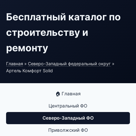
Бесплатный каталог по
строительству и
ремонту
Главная
»
Северо-Западный федеральный округ
»
Артель Комфорт Solid
🏠 Главная
Центральный ФО
Северо-Западный ФО
Приволжский ФО