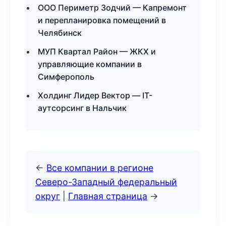
ООО Периметр Зодчий — Капремонт
и перепланировка помещений в
Челябинск
МУП Квартал Район — ЖКХ и
управляющие компании в
Симферополь
Холдинг Лидер Вектор — IT-
аутсорсинг в Нальчик
←
Все компании в регионе
Северо-Западный федеральный
округ
|
Главная страница
→