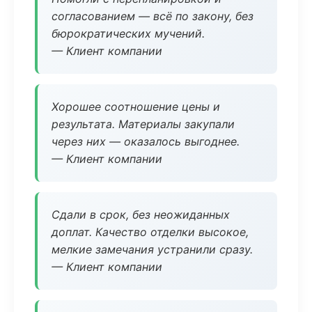
согласованием — всё по закону, без
бюрократических мучений.
— Клиент компании
Хорошее соотношение цены и
результата. Материалы закупали
через них — оказалось выгоднее.
— Клиент компании
Сдали в срок, без неожиданных
доплат. Качество отделки высокое,
мелкие замечания устранили сразу.
— Клиент компании