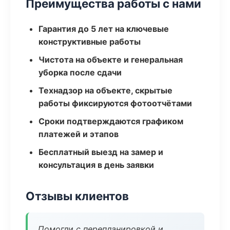
Преимущества работы с нами
Гарантия до 5 лет на ключевые
конструктивные работы
Чистота на объекте и генеральная
уборка после сдачи
Технадзор на объекте, скрытые
работы фиксируются фотоотчётами
Сроки подтверждаются графиком
платежей и этапов
Бесплатный выезд на замер и
консультация в день заявки
Отзывы клиентов
Помогли с перепланировкой и