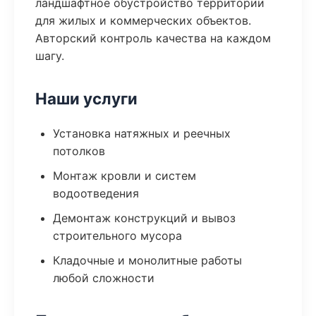
ландшафтное обустройство территории
для жилых и коммерческих объектов.
Авторский контроль качества на каждом
шагу.
Наши услуги
Установка натяжных и реечных
потолков
Монтаж кровли и систем
водоотведения
Демонтаж конструкций и вывоз
строительного мусора
Кладочные и монолитные работы
любой сложности