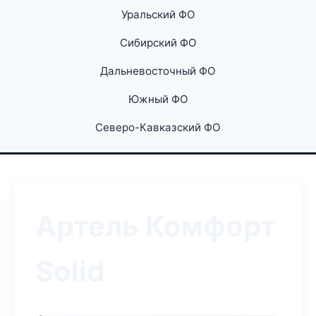
Уральский ФО
Сибирский ФО
Дальневосточный ФО
Южный ФО
Северо-Кавказский ФО
Артель Комфорт
Solid