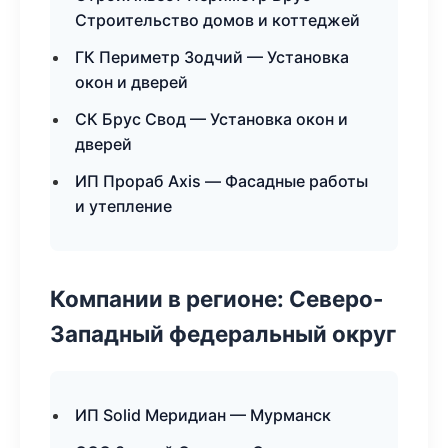
Строительство домов и коттеджей
ГК Периметр Зодчий — Установка
окон и дверей
СК Брус Свод — Установка окон и
дверей
ИП Прораб Axis — Фасадные работы
и утепление
Компании в регионе: Северо-
Западный федеральный округ
ИП Solid Меридиан — Мурманск