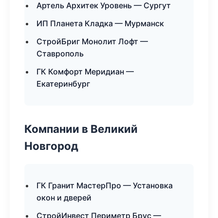
Артель Архитек Уровень — Сургут
ИП Планета Кладка — Мурманск
СтройБриг Монолит Лофт —
Ставрополь
ГК Комфорт Меридиан —
Екатеринбург
Компании в Великий
Новгород
ГК Гранит МастерПро — Установка
окон и дверей
СтройИнвест Периметр Брус —