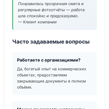
Понравилась прозрачная смета и
регулярные фотоотчёты — работа
шла спокойно и предсказуемо.
— Клиент компании
Часто задаваемые вопросы
Работаете с организациями?
Да, богатый опыт на коммерческих
объектах; предоставляем
закрывающие документы в полном
объёме.