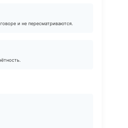
говоре и не пересматриваются.
чётность.