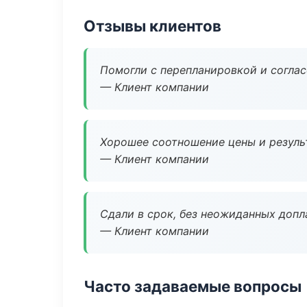
Отзывы клиентов
Помогли с перепланировкой и соглас
— Клиент компании
Хорошее соотношение цены и результ
— Клиент компании
Сдали в срок, без неожиданных допл
— Клиент компании
Часто задаваемые вопросы