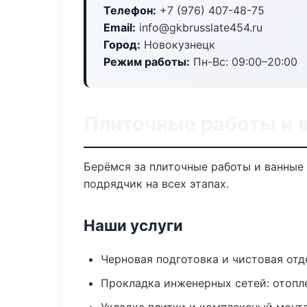
Телефон:
+7 (976) 407-48-75
Email:
info@gkbrusslate454.ru
Город:
Новокузнецк
Режим работы:
Пн-Вс: 09:00–20:00
Плиточные работы и 
Берёмся за плиточные работы и ванные 
подрядчик на всех этапах.
Наши услуги
Черновая подготовка и чистовая отд
Прокладка инженерных сетей: отопл