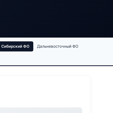
Сибирский ФО
Дальневосточный ФО