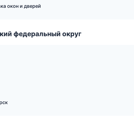
ка окон и дверей
ский федеральный округ
рск