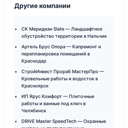
Другие компании
СК Меридиан Slate — Ландшафтное
обустройство территории в Нальчик
Артель Брус Опора — Капремонт и
перепланировка помещений в
Краснодар
СтройИнвест Прораб МастерПро —
Кровельные работы и водосток в
Красноярск
ИП Ярус Комфорт — Плиточные
работы и ванные под ключ в
Челябинск
DRIVE Master SpeedTech — Охранные