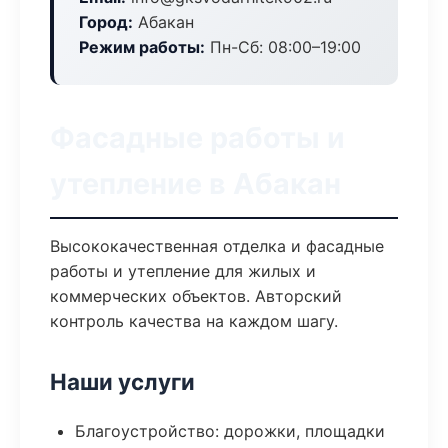
Город:
Абакан
Режим работы:
Пн-Сб: 08:00–19:00
Фасадные работы и
утепление в Абакан
Высококачественная отделка и фасадные
работы и утепление для жилых и
коммерческих объектов. Авторский
контроль качества на каждом шагу.
Наши услуги
Благоустройство: дорожки, площадки