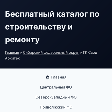
Бесплатный каталог по
строительству и
ремонту
Главная
»
Сибирский федеральный округ
» ГК Свод
Архитек
🏠 Главная
Центральный ФО
Северо-Западный ФО
Приволжский ФО