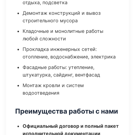
отдыха, подсветка
Демонтаж конструкций и вывоз
строительного мусора
Кладочные и монолитные работы
любой сложности
Прокладка инженерных сетей:
отопление, водоснабжение, электрика
Фасадные работы: утепление,
штукатурка, сайдинг, вентфасад
Монтаж кровли и систем
водоотведения
Преимущества работы с нами
Официальный договор и полный пакет
исполнительной документации