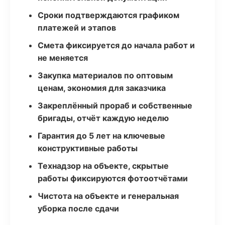
Сроки подтверждаются графиком
платежей и этапов
Смета фиксируется до начала работ и
не меняется
Закупка материалов по оптовым
ценам, экономия для заказчика
Закреплённый прораб и собственные
бригады, отчёт каждую неделю
Гарантия до 5 лет на ключевые
конструктивные работы
Технадзор на объекте, скрытые
работы фиксируются фотоотчётами
Чистота на объекте и генеральная
уборка после сдачи