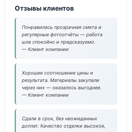
Отзывы клиентов
Понравилась прозрачная смета и
регулярные фотоотчёты — работа
шла спокойно и предсказуемо.
— Клиент компании
Хорошее соотношение цены и
результата. Материалы закупали
через них — оказалось выгоднее.
— Клиент компании
Сдали в срок, без неожиданных
доплат. Качество отделки высокое,