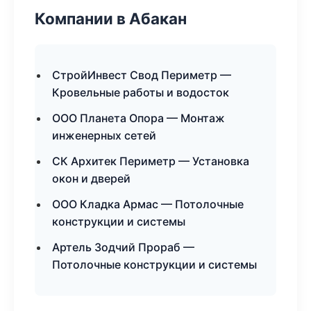
Компании в Абакан
СтройИнвест Свод Периметр —
Кровельные работы и водосток
ООО Планета Опора — Монтаж
инженерных сетей
СК Архитек Периметр — Установка
окон и дверей
ООО Кладка Армас — Потолочные
конструкции и системы
Артель Зодчий Прораб —
Потолочные конструкции и системы