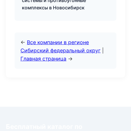
системы и противоугонные
комплексы в Новосибирск
←
Все компании в регионе
Сибирский федеральный округ
|
Главная страница
→
Бесплатный каталог по