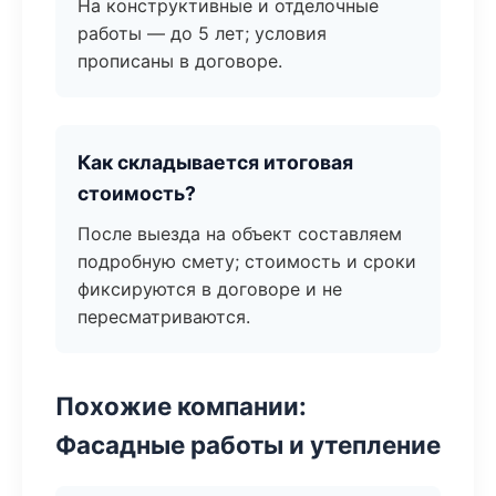
На конструктивные и отделочные
работы — до 5 лет; условия
прописаны в договоре.
Как складывается итоговая
стоимость?
После выезда на объект составляем
подробную смету; стоимость и сроки
фиксируются в договоре и не
пересматриваются.
Похожие компании:
Фасадные работы и утепление