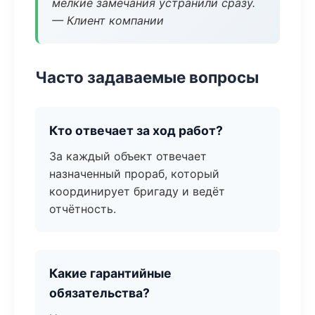
мелкие замечания устранили сразу.
— Клиент компании
Часто задаваемые вопросы
Кто отвечает за ход работ?
За каждый объект отвечает
назначенный прораб, который
координирует бригаду и ведёт
отчётность.
Какие гарантийные
обязательства?