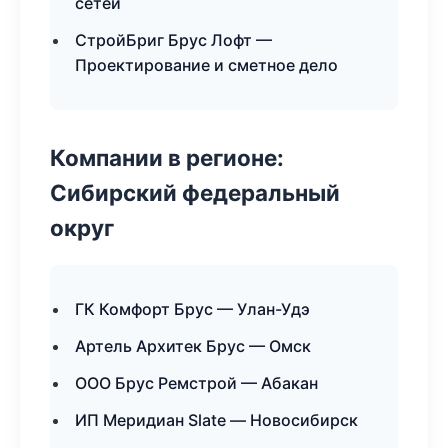
сетей
СтройБриг Брус Лофт —
Проектирование и сметное дело
Компании в регионе:
Сибирский федеральный
округ
ГК Комфорт Брус — Улан-Удэ
Артель Архитек Брус — Омск
ООО Брус Ремстрой — Абакан
ИП Меридиан Slate — Новосибирск