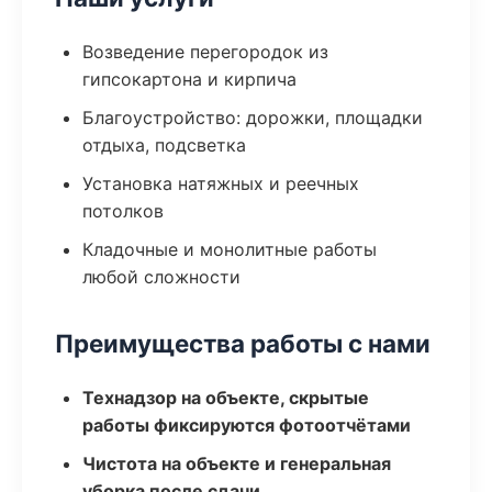
Возведение перегородок из
гипсокартона и кирпича
Благоустройство: дорожки, площадки
отдыха, подсветка
Установка натяжных и реечных
потолков
Кладочные и монолитные работы
любой сложности
Преимущества работы с нами
Технадзор на объекте, скрытые
работы фиксируются фотоотчётами
Чистота на объекте и генеральная
уборка после сдачи