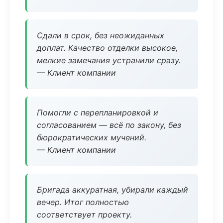
Сдали в срок, без неожиданных
доплат. Качество отделки высокое,
мелкие замечания устранили сразу.
— Клиент компании
Помогли с перепланировкой и
согласованием — всё по закону, без
бюрократических мучений.
— Клиент компании
Бригада аккуратная, убирали каждый
вечер. Итог полностью
соответствует проекту.