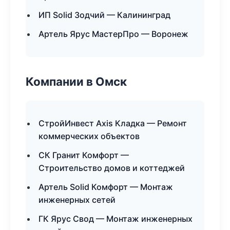
ИП Solid Зодчий — Калининград
Артель Ярус МастерПро — Воронеж
Компании в Омск
СтройИнвест Axis Кладка — Ремонт
коммерческих объектов
СК Гранит Комфорт —
Строительство домов и коттеджей
Артель Solid Комфорт — Монтаж
инженерных сетей
ГК Ярус Свод — Монтаж инженерных