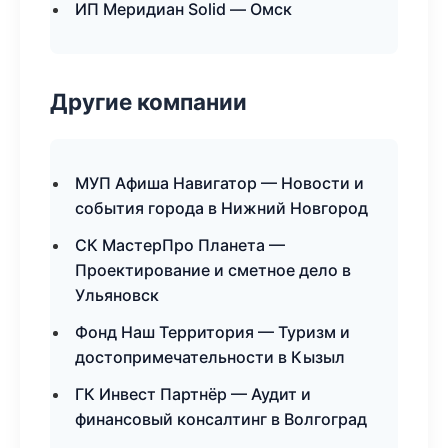
ИП Меридиан Solid — Омск
Другие компании
МУП Афиша Навигатор — Новости и
события города в Нижний Новгород
СК МастерПро Планета —
Проектирование и сметное дело в
Ульяновск
Фонд Наш Территория — Туризм и
достопримечательности в Кызыл
ГК Инвест Партнёр — Аудит и
финансовый консалтинг в Волгоград