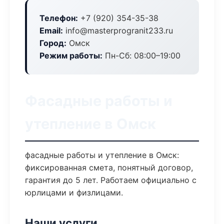
Телефон:
+7 (920) 354-35-38
Email:
info@masterprogranit233.ru
Город:
Омск
Режим работы:
Пн-Сб: 08:00–19:00
Фасадные работы и
утепление в Омск
фасадные работы и утепление в Омск:
фиксированная смета, понятный договор,
гарантия до 5 лет. Работаем официально с
юрлицами и физлицами.
Наши услуги