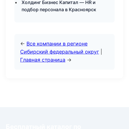
Холдинг Бизнес Капитал — HR и
подбор персонала в Красноярск
←
Все компании в регионе
Сибирский федеральный округ
|
Главная страница
→
Бесплатный каталог по