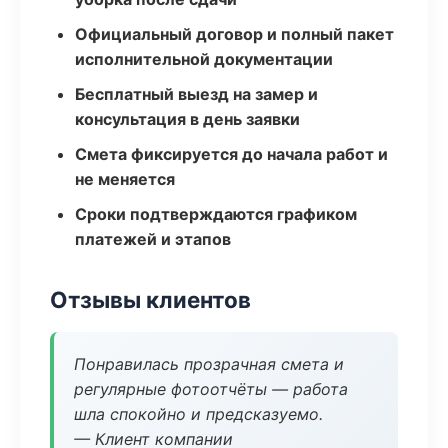
Официальный договор и полный пакет
исполнительной документации
Бесплатный выезд на замер и
консультация в день заявки
Смета фиксируется до начала работ и
не меняется
Сроки подтверждаются графиком
платежей и этапов
Отзывы клиентов
Понравилась прозрачная смета и
регулярные фотоотчёты — работа
шла спокойно и предсказуемо.
— Клиент компании