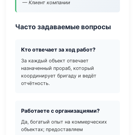
— Клиент компании
Часто задаваемые вопросы
Кто отвечает за ход работ?
За каждый объект отвечает
назначенный прораб, который
координирует бригаду и ведёт
отчётность.
Работаете с организациями?
Да, богатый опыт на коммерческих
объектах; предоставляем