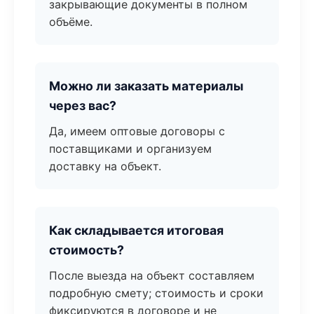
закрывающие документы в полном
объёме.
Можно ли заказать материалы
через вас?
Да, имеем оптовые договоры с
поставщиками и организуем
доставку на объект.
Как складывается итоговая
стоимость?
После выезда на объект составляем
подробную смету; стоимость и сроки
фиксируются в договоре и не