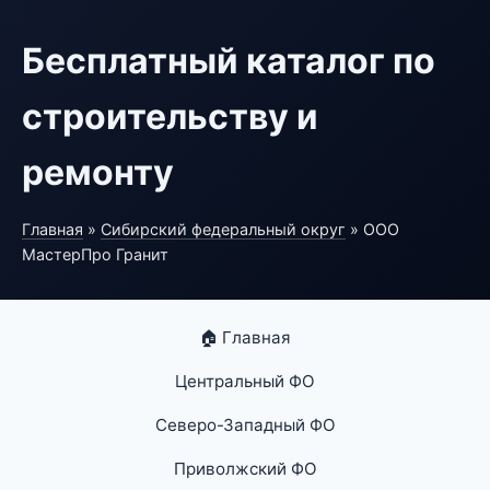
Бесплатный каталог по
строительству и
ремонту
Главная
»
Сибирский федеральный округ
» ООО
МастерПро Гранит
🏠 Главная
Центральный ФО
Северо-Западный ФО
Приволжский ФО