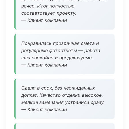
вечер. Итог полностью
соответствует проекту.
— Клиент компании
Понравилась прозрачная смета и
регулярные фотоотчёты — работа
шла спокойно и предсказуемо.
— Клиент компании
Сдали в срок, без неожиданных
доплат. Качество отделки высокое,
мелкие замечания устранили сразу.
— Клиент компании