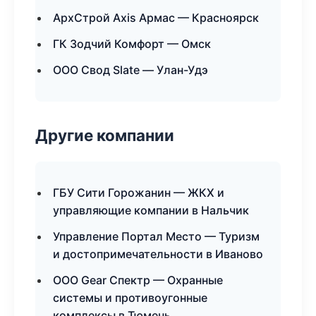
АрхСтрой Axis Армас — Красноярск
ГК Зодчий Комфорт — Омск
ООО Свод Slate — Улан-Удэ
Другие компании
ГБУ Сити Горожанин — ЖКХ и
управляющие компании в Нальчик
Управление Портал Место — Туризм
и достопримечательности в Иваново
ООО Gear Спектр — Охранные
системы и противоугонные
комплексы в Тюмень