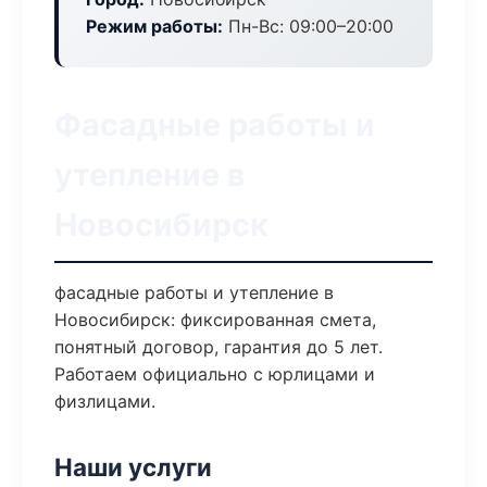
Режим работы:
Пн-Вс: 09:00–20:00
Фасадные работы и
утепление в
Новосибирск
фасадные работы и утепление в
Новосибирск: фиксированная смета,
понятный договор, гарантия до 5 лет.
Работаем официально с юрлицами и
физлицами.
Наши услуги