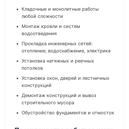
Кладочные и монолитные работы
любой сложности
Монтаж кровли и систем
водоотведения
Прокладка инженерных сетей:
отопление, водоснабжение, электрика
Установка натяжных и реечных
потолков
Установка окон, дверей и лестничных
конструкций
Демонтаж конструкций и вывоз
строительного мусора
Обустройство фундаментов и отмосток