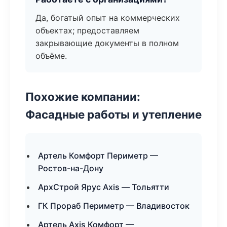
Да, богатый опыт на коммерческих
объектах; предоставляем
закрывающие документы в полном
объёме.
Похожие компании:
Фасадные работы и утепление
Артель Комфорт Периметр —
Ростов-на-Дону
АрхСтрой Ярус Axis — Тольятти
ГК Прораб Периметр — Владивосток
Артель Axis Комфорт —