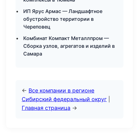
ИП Ярус Армас — Ландшафтное
обустройство территории в
Череповец
Комбинат Компакт Металлпром —
Сборка узлов, агрегатов и изделий в
Самара
←
Все компании в регионе
Сибирский федеральный округ
|
Главная страница
→