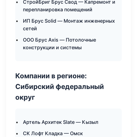
СтройБриг Брус Свод — Капремонт и
перепланировка помещений
ИП Брус Solid — Монтаж инженерных
сетей
ООО Брус Axis — Потолочные
конструкции и системы
Компании в регионе:
Сибирский федеральный
округ
Артель Архитек Slate — Кызыл
СК Лофт Кладка — Омск