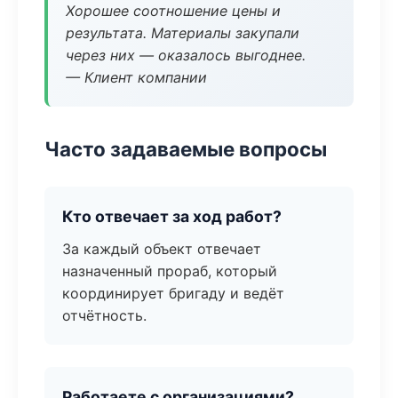
Хорошее соотношение цены и
результата. Материалы закупали
через них — оказалось выгоднее.
— Клиент компании
Часто задаваемые вопросы
Кто отвечает за ход работ?
За каждый объект отвечает
назначенный прораб, который
координирует бригаду и ведёт
отчётность.
Работаете с организациями?