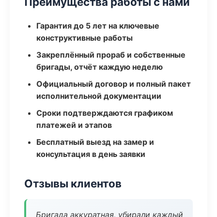
Преимущества работы с нами
Гарантия до 5 лет на ключевые
конструктивные работы
Закреплённый прораб и собственные
бригады, отчёт каждую неделю
Официальный договор и полный пакет
исполнительной документации
Сроки подтверждаются графиком
платежей и этапов
Бесплатный выезд на замер и
консультация в день заявки
Отзывы клиентов
Бригада аккуратная, убирали каждый