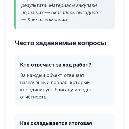
результата. Материалы закупали
через них — оказалось выгоднее.
— Клиент компании
Часто задаваемые вопросы
Кто отвечает за ход работ?
За каждый объект отвечает
назначенный прораб, который
координирует бригаду и ведёт
отчётность.
Как складывается итоговая