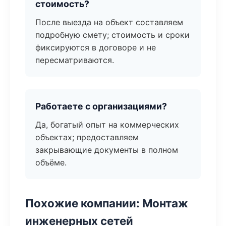
стоимость?
После выезда на объект составляем
подробную смету; стоимость и сроки
фиксируются в договоре и не
пересматриваются.
Работаете с организациями?
Да, богатый опыт на коммерческих
объектах; предоставляем
закрывающие документы в полном
объёме.
Похожие компании: Монтаж
инженерных сетей