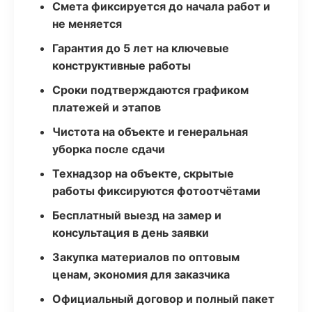
Смета фиксируется до начала работ и
не меняется
Гарантия до 5 лет на ключевые
конструктивные работы
Сроки подтверждаются графиком
платежей и этапов
Чистота на объекте и генеральная
уборка после сдачи
Технадзор на объекте, скрытые
работы фиксируются фотоотчётами
Бесплатный выезд на замер и
консультация в день заявки
Закупка материалов по оптовым
ценам, экономия для заказчика
Официальный договор и полный пакет