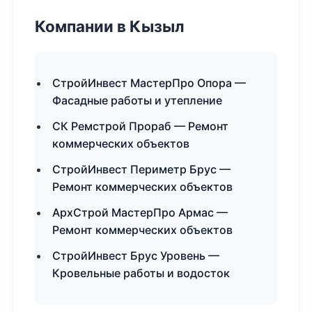
Компании в Кызыл
СтройИнвест МастерПро Опора —
Фасадные работы и утепление
СК Ремстрой Прораб — Ремонт
коммерческих объектов
СтройИнвест Периметр Брус —
Ремонт коммерческих объектов
АрхСтрой МастерПро Армас —
Ремонт коммерческих объектов
СтройИнвест Брус Уровень —
Кровельные работы и водосток