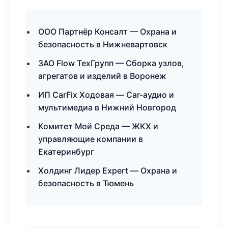
ООО Партнёр Консалт — Охрана и
безопасность в Нижневартовск
ЗАО Flow ТехГрупп — Сборка узлов,
агрегатов и изделий в Воронеж
ИП CarFix Ходовая — Car-аудио и
мультимедиа в Нижний Новгород
Комитет Мой Среда — ЖКХ и
управляющие компании в
Екатеринбург
Холдинг Лидер Expert — Охрана и
безопасность в Тюмень