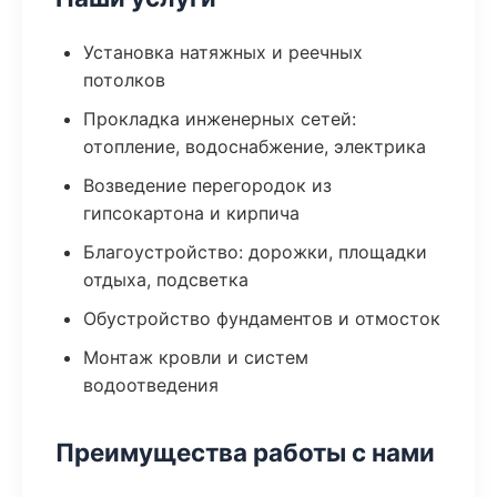
Установка натяжных и реечных
потолков
Прокладка инженерных сетей:
отопление, водоснабжение, электрика
Возведение перегородок из
гипсокартона и кирпича
Благоустройство: дорожки, площадки
отдыха, подсветка
Обустройство фундаментов и отмосток
Монтаж кровли и систем
водоотведения
Преимущества работы с нами