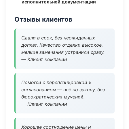
исполнительной документации
Отзывы клиентов
Сдали в срок, без неожиданных
доплат. Качество отделки высокое,
мелкие замечания устранили сразу.
— Клиент компании
Помогли с перепланировкой и
согласованием — всё по закону, без
бюрократических мучений.
— Клиент компании
Хорошее соотношение цены и