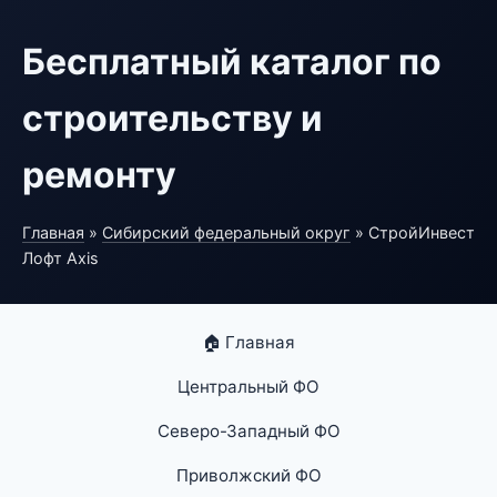
Бесплатный каталог по
строительству и
ремонту
Главная
»
Сибирский федеральный округ
» СтройИнвест
Лофт Axis
🏠 Главная
Центральный ФО
Северо-Западный ФО
Приволжский ФО