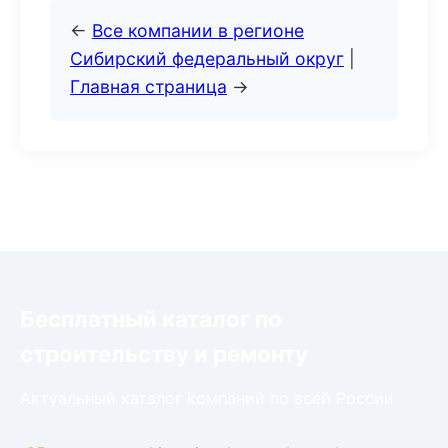
←
Все компании в регионе
Сибирский федеральный округ
|
Главная страница
→
Бесплатный каталог по
строительству и ремонту
Актуальный каталог компаний по всей России