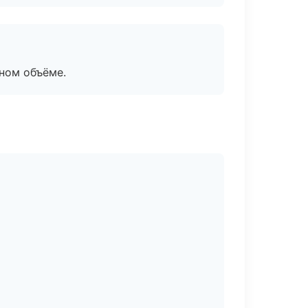
ном объёме.