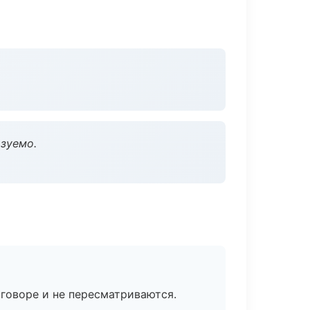
зуемо.
говоре и не пересматриваются.