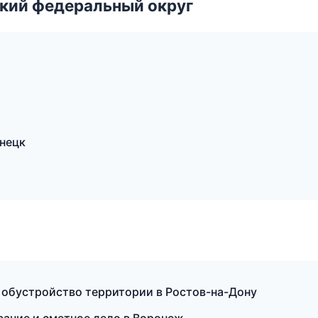
ский федеральный округ
нецк
 обустройство территории в Ростов-на-Дону