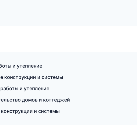
боты и утепление
е конструкции и системы
работы и утепление
ельство домов и коттеджей
 конструкции и системы