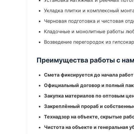
Установка натяжных и реечных пото
Укладка плитки и комплексный монт
Черновая подготовка и чистовая отд
Кладочные и монолитные работы лю
Возведение перегородок из гипсокар
Преимущества работы с на
Смета фиксируется до начала работ
Официальный договор и полный пак
Закупка материалов по оптовым цен
Закреплённый прораб и собственны
Технадзор на объекте, скрытые ра
Чистота на объекте и генеральная у