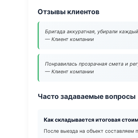
Отзывы клиентов
Бригада аккуратная, убирали каждый
— Клиент компании
Понравилась прозрачная смета и ре
— Клиент компании
Часто задаваемые вопросы
Как складывается итоговая стои
После выезда на объект составляем 