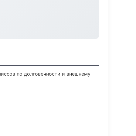
иссов по долговечности и внешнему