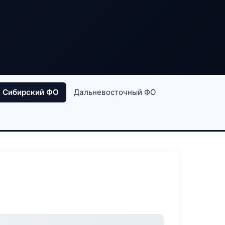
Сибирский ФО
Дальневосточный ФО