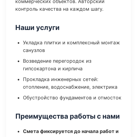
коммерческих объектов. Авторский
контроль качества на каждом шагу.
Наши услуги
Укладка плитки и комплексный монтаж
санузлов
Возведение перегородок из
гипсокартона и кирпича
Прокладка инженерных сетей:
отопление, водоснабжение, электрика
Обустройство фундаментов и отмосток
Преимущества работы с нами
Смета фиксируется до начала работ и