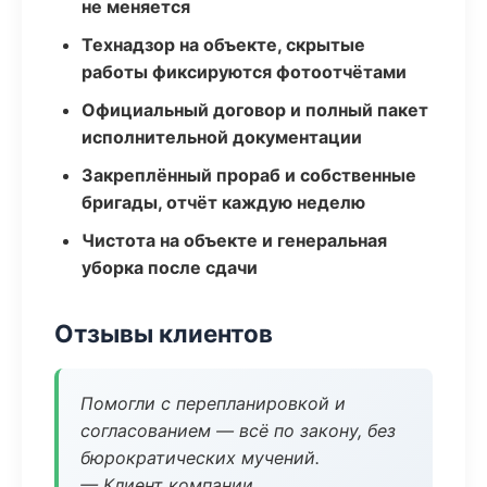
не меняется
Технадзор на объекте, скрытые
работы фиксируются фотоотчётами
Официальный договор и полный пакет
исполнительной документации
Закреплённый прораб и собственные
бригады, отчёт каждую неделю
Чистота на объекте и генеральная
уборка после сдачи
Отзывы клиентов
Помогли с перепланировкой и
согласованием — всё по закону, без
бюрократических мучений.
— Клиент компании