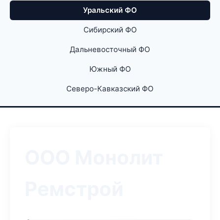
Уральский ФО
Сибирский ФО
Дальневосточный ФО
Южный ФО
Северо-Кавказский ФО
ООО Монолит
Ремстрой