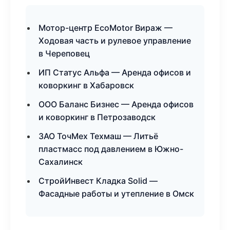
Мотор-центр EcoMotor Вираж —
Ходовая часть и рулевое управление
в Череповец
ИП Статус Альфа — Аренда офисов и
коворкинг в Хабаровск
ООО Баланс Бизнес — Аренда офисов
и коворкинг в Петрозаводск
ЗАО ТочМех Техмаш — Литьё
пластмасс под давлением в Южно-
Сахалинск
СтройИнвест Кладка Solid —
Фасадные работы и утепление в Омск