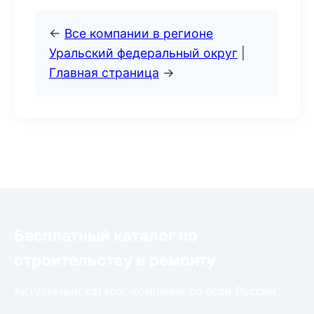
←
Все компании в регионе
Уральский федеральный округ
|
Главная страница
→
Бесплатный каталог по
строительству и ремонту
Актуальный каталог компаний по всей России