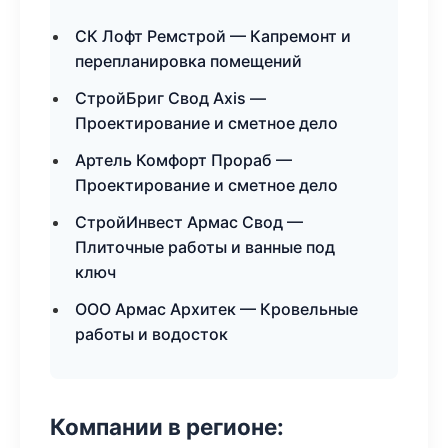
СК Лофт Ремстрой — Капремонт и
перепланировка помещений
СтройБриг Свод Axis —
Проектирование и сметное дело
Артель Комфорт Прораб —
Проектирование и сметное дело
СтройИнвест Армас Свод —
Плиточные работы и ванные под
ключ
ООО Армас Архитек — Кровельные
работы и водосток
Компании в регионе: