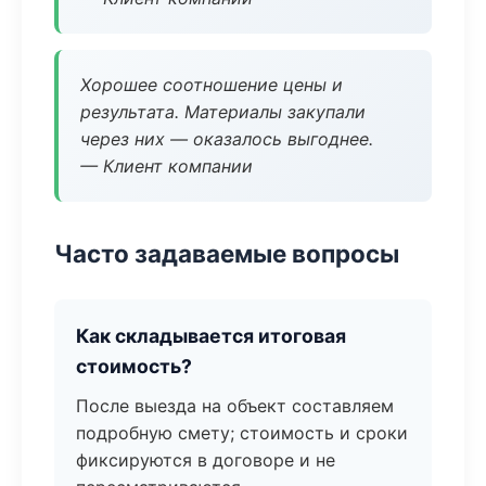
Хорошее соотношение цены и
результата. Материалы закупали
через них — оказалось выгоднее.
— Клиент компании
Часто задаваемые вопросы
Как складывается итоговая
стоимость?
После выезда на объект составляем
подробную смету; стоимость и сроки
фиксируются в договоре и не