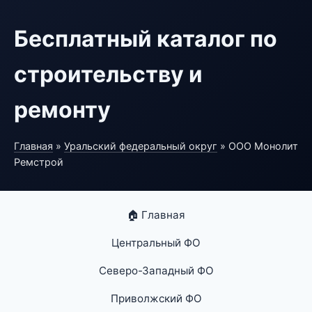
Бесплатный каталог по
строительству и
ремонту
Главная
»
Уральский федеральный округ
» ООО Монолит
Ремстрой
🏠 Главная
Центральный ФО
Северо-Западный ФО
Приволжский ФО