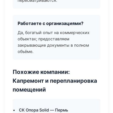
пересматриваются.
Работаете с организациями?
Да, богатый опыт на коммерческих
объектах; предоставляем
закрывающие документы в полном
объёме.
Похожие компании:
Капремонт и перепланировка
помещений
СК Опора Solid — Пермь