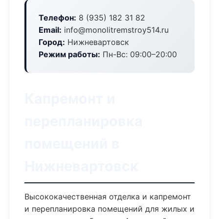
Телефон:
8 (935) 182 31 82
Email:
info@monolitremstroy514.ru
Город:
Нижневартовск
Режим работы:
Пн-Вс: 09:00–20:00
Капремонт и
перепланировка
помещений в
Нижневартовск
Высококачественная отделка и капремонт
и перепланировка помещений для жилых и