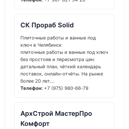
СК Прораб Solid
Плиточные работы и ванные под
ключ в Челябинск
плиточные работы и ванные под ключ
без простоев и пересмотра цен:
детальный план, чёткий календарь
поставок, онлайн-отчёты. На рынке
более 20 лет....
Телефон:
+7 (975) 980-66-79
АрхСтрой МастерПро
Комфорт