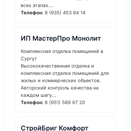
всех этапах....
Телефон:
8 (935) 453 64 14
ИП МастерПро Монолит
Комплексная отделка помещений в
Сургут
Высококачественная отделка и
комплексная отделка помещений для
жилых и коммерческих объектов.
Авторский контроль качества на
каждом шагу....
Телефон:
8 (951) 589 67 20
СтройБриг Комфорт