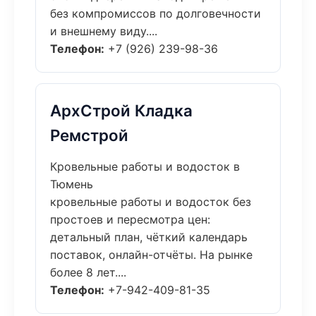
без компромиссов по долговечности
и внешнему виду....
Телефон:
+7 (926) 239-98-36
АрхСтрой Кладка
Ремстрой
Кровельные работы и водосток в
Тюмень
кровельные работы и водосток без
простоев и пересмотра цен:
детальный план, чёткий календарь
поставок, онлайн-отчёты. На рынке
более 8 лет....
Телефон:
+7-942-409-81-35