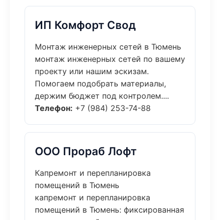
ИП Комфорт Свод
Монтаж инженерных сетей в Тюмень
монтаж инженерных сетей по вашему
проекту или нашим эскизам.
Помогаем подобрать материалы,
держим бюджет под контролем....
Телефон:
+7 (984) 253-74-88
ООО Прораб Лофт
Капремонт и перепланировка
помещений в Тюмень
капремонт и перепланировка
помещений в Тюмень: фиксированная