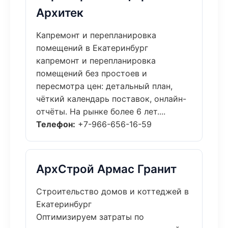
Архитек
Капремонт и перепланировка
помещений в Екатеринбург
капремонт и перепланировка
помещений без простоев и
пересмотра цен: детальный план,
чёткий календарь поставок, онлайн-
отчёты. На рынке более 6 лет....
Телефон:
+7-966-656-16-59
АрхСтрой Армас Гранит
Строительство домов и коттеджей в
Екатеринбург
Оптимизируем затраты по