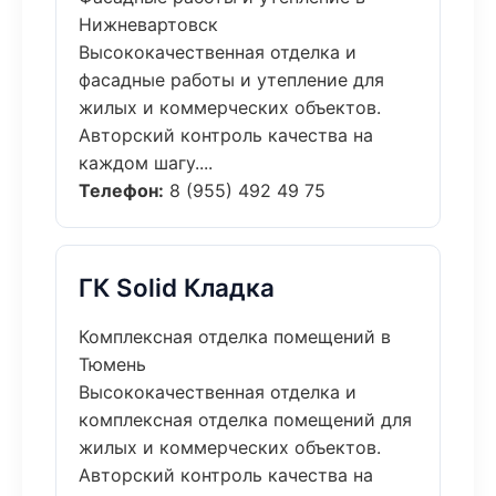
Нижневартовск
Высококачественная отделка и
фасадные работы и утепление для
жилых и коммерческих объектов.
Авторский контроль качества на
каждом шагу....
Телефон:
8 (955) 492 49 75
ГК Solid Кладка
Комплексная отделка помещений в
Тюмень
Высококачественная отделка и
комплексная отделка помещений для
жилых и коммерческих объектов.
Авторский контроль качества на