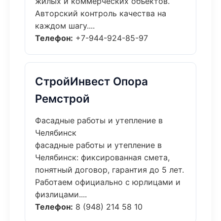
жилых и коммерческих объектов.
Авторский контроль качества на
каждом шагу....
Телефон:
+7-944-924-85-97
СтройИнвест Опора
Ремстрой
Фасадные работы и утепление в
Челябинск
фасадные работы и утепление в
Челябинск: фиксированная смета,
понятный договор, гарантия до 5 лет.
Работаем официально с юрлицами и
физлицами....
Телефон:
8 (948) 214 58 10