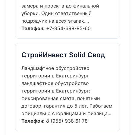
замера и проекта до финальной
уборки. Один ответственный
подрядчик на всех этапах....
Телефон:
+7-954-698-85-60
СтройИнвест Solid Свод
Ландшафтное обустройство
территории в Екатеринбург
ландшафтное обустройство
территории в Екатеринбург:
фиксированная смета, понятный
договор, гарантия до 5 лет. Работаем
официально с юрлицами и физлица...
Телефон:
8 (955) 938 61 78