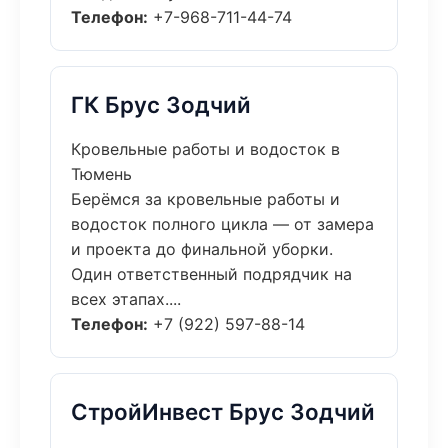
Телефон:
+7-968-711-44-74
ГК Брус Зодчий
Кровельные работы и водосток в
Тюмень
Берёмся за кровельные работы и
водосток полного цикла — от замера
и проекта до финальной уборки.
Один ответственный подрядчик на
всех этапах....
Телефон:
+7 (922) 597-88-14
СтройИнвест Брус Зодчий