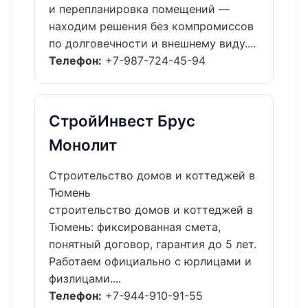
и перепланировка помещений —
находим решения без компромиссов
по долговечности и внешнему виду....
Телефон:
+7-987-724-45-94
СтройИнвест Брус
Монолит
Строительство домов и коттеджей в
Тюмень
строительство домов и коттеджей в
Тюмень: фиксированная смета,
понятный договор, гарантия до 5 лет.
Работаем официально с юрлицами и
физлицами....
Телефон:
+7-944-910-91-55