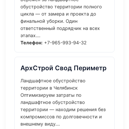
обустройство территории полного
цикла — от замера и проекта до
финальной уборки. Один
ответственный подрядчик на всех
этапах....
Телефон:
+7-965-993-94-32
АрхСтрой Свод Периметр
Ландшафтное обустройство
территории в Челябинск
Оптимизируем затраты по
ландшафтное обустройство
территории — находим решения без
компромиссов по долговечности и
внешнему виду....