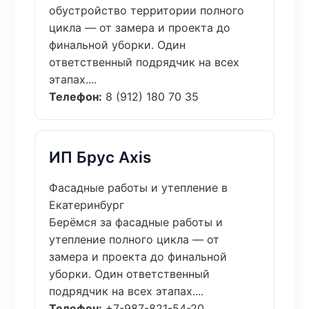
обустройство территории полного
цикла — от замера и проекта до
финальной уборки. Один
ответственный подрядчик на всех
этапах....
Телефон:
8 (912) 180 70 35
ИП Брус Axis
Фасадные работы и утепление в
Екатеринбург
Берёмся за фасадные работы и
утепление полного цикла — от
замера и проекта до финальной
уборки. Один ответственный
подрядчик на всех этапах....
Телефон:
+7-987-821-54-20