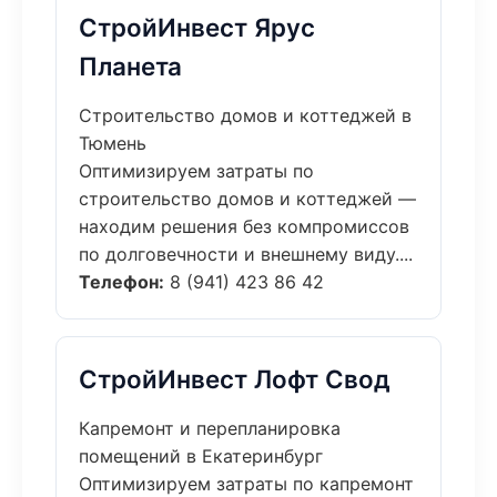
СтройИнвест Ярус
Планета
Строительство домов и коттеджей в
Тюмень
Оптимизируем затраты по
строительство домов и коттеджей —
находим решения без компромиссов
по долговечности и внешнему виду....
Телефон:
8 (941) 423 86 42
СтройИнвест Лофт Свод
Капремонт и перепланировка
помещений в Екатеринбург
Оптимизируем затраты по капремонт