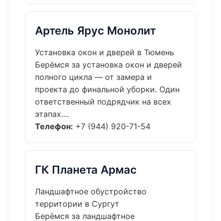
Артель Ярус Монолит
Установка окон и дверей в Тюмень
Берёмся за установка окон и дверей
полного цикла — от замера и
проекта до финальной уборки. Один
ответственный подрядчик на всех
этапах....
Телефон:
+7 (944) 920-71-54
ГК Планета Армас
Ландшафтное обустройство
территории в Сургут
Берёмся за ландшафтное