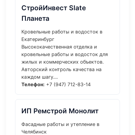
СтройИнвест Slate
Планета
Кровельные работы и водосток в
Екатеринбург
Высококачественная отделка и
кровельные работы и водосток для
жилых и коммерческих объектов.
Авторский контроль качества на
каждом шагу....
Телефон:
+7 (947) 712-83-14
ИП Ремстрой Монолит
Фасадные работы и утепление в
Челябинск