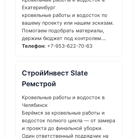
Екатеринбург
кровельные работы и водосток по
вашему проекту или нашим эскизам.
Помогаем подобрать материалы,
держим бюджет под контролем....
Телефон:
+7-953-622-70-63
СтройИнвест Slate
Ремстрой
Кровельные работы и водосток в
Челябинск
Берёмся за кровельные работы и
водосток полного цикла — от замера
и проекта до финальной уборки.
Один ответственный подрядчик на