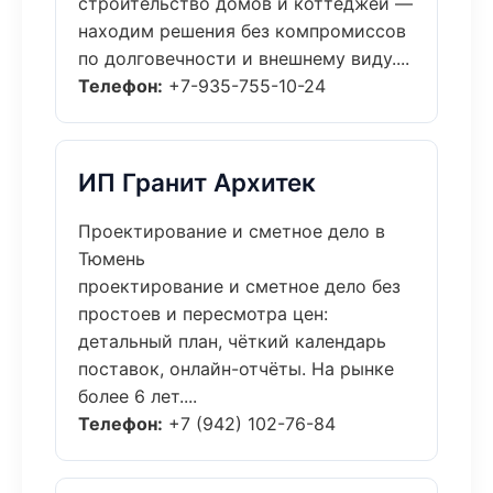
строительство домов и коттеджей —
находим решения без компромиссов
по долговечности и внешнему виду....
Телефон:
+7-935-755-10-24
ИП Гранит Архитек
Проектирование и сметное дело в
Тюмень
проектирование и сметное дело без
простоев и пересмотра цен:
детальный план, чёткий календарь
поставок, онлайн-отчёты. На рынке
более 6 лет....
Телефон:
+7 (942) 102-76-84