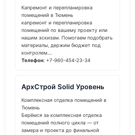
Капремонт и перепланировка
помещений в Тюмень
капремонт и перепланировка
помещений по вашему проекту или
нашим эскизам. Помогаем подобрать
материалы, держим бюджет под
контролем....
Телефон:
+7-960-454-23-34
АрхСтрой Solid Уровень
Комплексная отделка помещений в
Тюмень
Берёмся за комплексная отделка
помещений полного цикла — от
замера и проекта до финальной