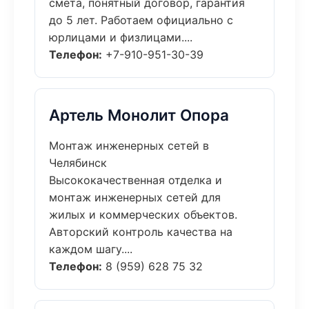
смета, понятный договор, гарантия
до 5 лет. Работаем официально с
юрлицами и физлицами....
Телефон:
+7-910-951-30-39
Артель Монолит Опора
Монтаж инженерных сетей в
Челябинск
Высококачественная отделка и
монтаж инженерных сетей для
жилых и коммерческих объектов.
Авторский контроль качества на
каждом шагу....
Телефон:
8 (959) 628 75 32