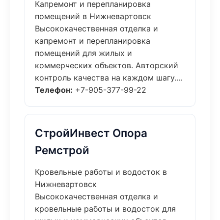
Капремонт и перепланировка
помещений в Нижневартовск
Высококачественная отделка и
капремонт и перепланировка
помещений для жилых и
коммерческих объектов. Авторский
контроль качества на каждом шагу....
Телефон:
+7-905-377-99-22
СтройИнвест Опора
Ремстрой
Кровельные работы и водосток в
Нижневартовск
Высококачественная отделка и
кровельные работы и водосток для