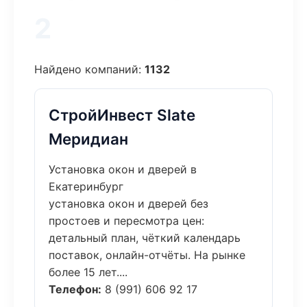
2
Найдено компаний:
1132
СтройИнвест Slate
Меридиан
Установка окон и дверей в
Екатеринбург
установка окон и дверей без
простоев и пересмотра цен:
детальный план, чёткий календарь
поставок, онлайн-отчёты. На рынке
более 15 лет....
Телефон:
8 (991) 606 92 17