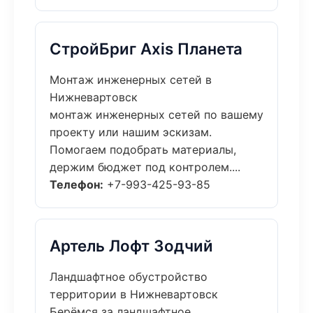
СтройБриг Axis Планета
Монтаж инженерных сетей в
Нижневартовск
монтаж инженерных сетей по вашему
проекту или нашим эскизам.
Помогаем подобрать материалы,
держим бюджет под контролем....
Телефон:
+7-993-425-93-85
Артель Лофт Зодчий
Ландшафтное обустройство
территории в Нижневартовск
Берёмся за ландшафтное