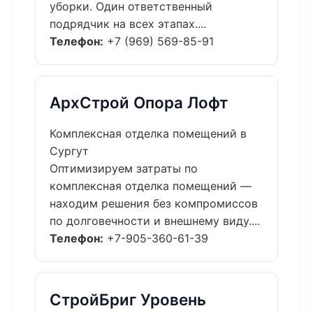
уборки. Один ответственный
подрядчик на всех этапах....
Телефон:
+7 (969) 569-85-91
АрхСтрой Опора Лофт
Комплексная отделка помещений в
Сургут
Оптимизируем затраты по
комплексная отделка помещений —
находим решения без компромиссов
по долговечности и внешнему виду....
Телефон:
+7-905-360-61-39
СтройБриг Уровень