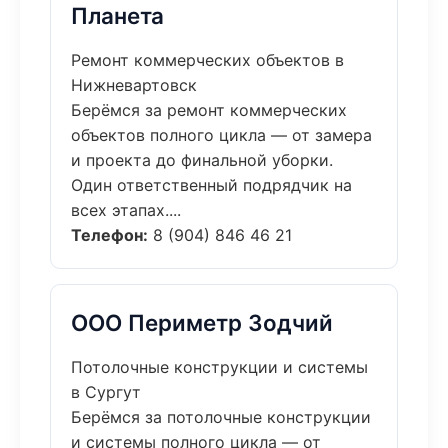
Планета
Ремонт коммерческих объектов в
Нижневартовск
Берёмся за ремонт коммерческих
объектов полного цикла — от замера
и проекта до финальной уборки.
Один ответственный подрядчик на
всех этапах....
Телефон:
8 (904) 846 46 21
ООО Периметр Зодчий
Потолочные конструкции и системы
в Сургут
Берёмся за потолочные конструкции
и системы полного цикла — от