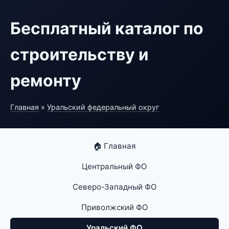
Бесплатный каталог по
строительству и
ремонту
Главная
»
Уральский федеральный округ
🏠 Главная
Центральный ФО
Северо-Западный ФО
Приволжский ФО
Уральский ФО