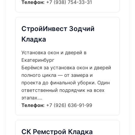
Телефон:
+7 (938) 754-33-31
СтройИнвест Зодчий
Кладка
Установка окон и дверей в
Екатеринбург
Берёмся за установка окон и дверей
полного цикла — от замера и
проекта до финальной уборки. Один
ответственный подрядчик на всех
этапах....
Телефон:
+7 (926) 636-91-99
СК Ремстрой Кладка