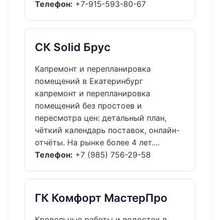
Телефон:
+7-915-593-80-67
СК Solid Брус
Капремонт и перепланировка
помещений в Екатеринбург
капремонт и перепланировка
помещений без простоев и
пересмотра цен: детальный план,
чёткий календарь поставок, онлайн-
отчёты. На рынке более 4 лет....
Телефон:
+7 (985) 756-29-58
ГК Комфорт МастерПро
Кровельные работы и водосток в