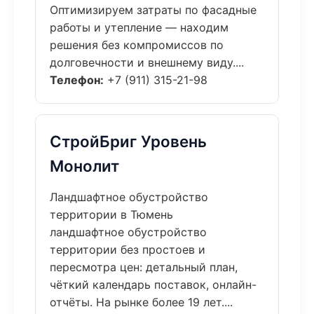
Оптимизируем затраты по фасадные
работы и утепление — находим
решения без компромиссов по
долговечности и внешнему виду....
Телефон:
+7 (911) 315-21-98
СтройБриг Уровень
Монолит
Ландшафтное обустройство
территории в Тюмень
ландшафтное обустройство
территории без простоев и
пересмотра цен: детальный план,
чёткий календарь поставок, онлайн-
отчёты. На рынке более 19 лет....