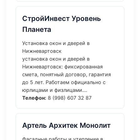
СтройИнвест Уровень
Планета
Установка окон и дверей в
Нижневартовск
установка окон и дверей в
Нижневартовск: фиксированная
смета, понятный договор, гарантия
до 5 лет. Работаем официально с
юрлицами и физлицами....
Телефон:
8 (998) 607 32 87
Артель Архитек Монолит
Фасадные работы и утепление в