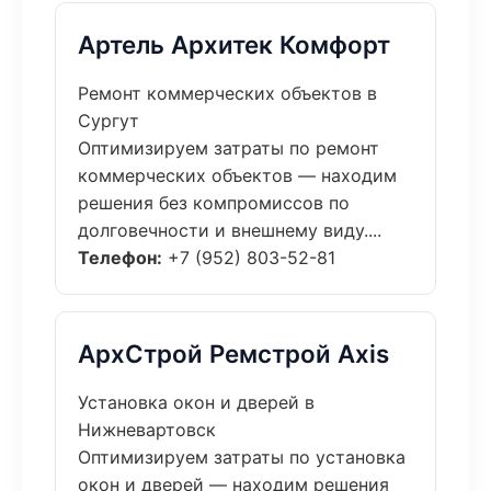
Артель Архитек Комфорт
Ремонт коммерческих объектов в
Сургут
Оптимизируем затраты по ремонт
коммерческих объектов — находим
решения без компромиссов по
долговечности и внешнему виду....
Телефон:
+7 (952) 803-52-81
АрхСтрой Ремстрой Axis
Установка окон и дверей в
Нижневартовск
Оптимизируем затраты по установка
окон и дверей — находим решения