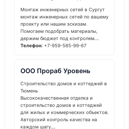
Монтаж инженерных сетей в Сургут
монтаж инженерных сетей по вашему
проекту или нашим эскизам.
Помогаем подобрать материалы,
держим бюджет под контролем....
Телефон:
+7-959-585-99-67
ООО Прораб Уровень
Строительство домов и коттеджей в
Тюмень
Высококачественная отделка и
строительство домов и коттеджей
для жилых и коммерческих объектов.
Авторский контроль качества на
каждом шагу....