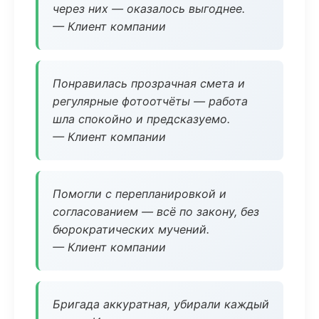
через них — оказалось выгоднее.
— Клиент компании
Понравилась прозрачная смета и
регулярные фотоотчёты — работа
шла спокойно и предсказуемо.
— Клиент компании
Помогли с перепланировкой и
согласованием — всё по закону, без
бюрократических мучений.
— Клиент компании
Бригада аккуратная, убирали каждый