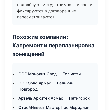
подробную смету; стоимость и сроки
фиксируются в договоре и не
пересматриваются.
Похожие компании:
Капремонт и перепланировка
помещений
ООО Монолит Свод — Тольятти
ООО Solid Армас — Великий
Новгород
Артель Архитек Армас — Пятигорск
СтройИнвест МастерПро Меридиан