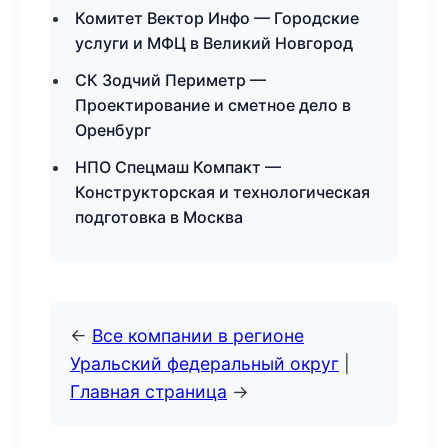
Комитет Вектор Инфо — Городские
услуги и МФЦ в Великий Новгород
СК Зодчий Периметр —
Проектирование и сметное дело в
Оренбург
НПО Спецмаш Компакт —
Конструкторская и технологическая
подготовка в Москва
←
Все компании в регионе
Уральский федеральный округ
|
Главная страница
→