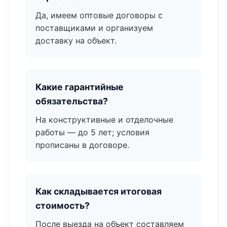
Да, имеем оптовые договоры с
поставщиками и организуем
доставку на объект.
Какие гарантийные
обязательства?
На конструктивные и отделочные
работы — до 5 лет; условия
прописаны в договоре.
Как складывается итоговая
стоимость?
После выезда на объект составляем