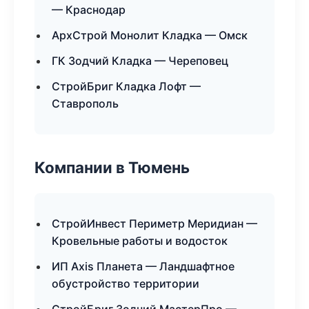
— Краснодар
АрхСтрой Монолит Кладка — Омск
ГК Зодчий Кладка — Череповец
СтройБриг Кладка Лофт —
Ставрополь
Компании в Тюмень
СтройИнвест Периметр Меридиан —
Кровельные работы и водосток
ИП Axis Планета — Ландшафтное
обустройство территории