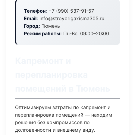
Телефон:
+7 (990) 537-91-57
Email:
info@stroybrigaxisma305.ru
Город:
Тюмень
Режим работы:
Пн-Вс: 09:00–20:00
Капремонт и
перепланировка
помещений в Тюмень
Оптимизируем затраты по капремонт и
перепланировка помещений — находим
решения без компромиссов по
долговечности и внешнему виду.