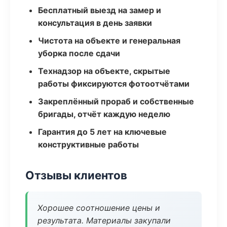
Бесплатный выезд на замер и
консультация в день заявки
Чистота на объекте и генеральная
уборка после сдачи
Технадзор на объекте, скрытые
работы фиксируются фотоотчётами
Закреплённый прораб и собственные
бригады, отчёт каждую неделю
Гарантия до 5 лет на ключевые
конструктивные работы
Отзывы клиентов
Хорошее соотношение цены и
результата. Материалы закупали