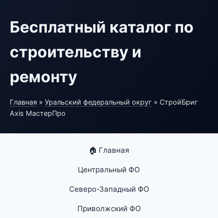
Бесплатный каталог по
строительству и
ремонту
Главная
»
Уральский федеральный округ
» СтройБриг
Axis МастерПро
🏠 Главная
Центральный ФО
Северо-Западный ФО
Приволжский ФО