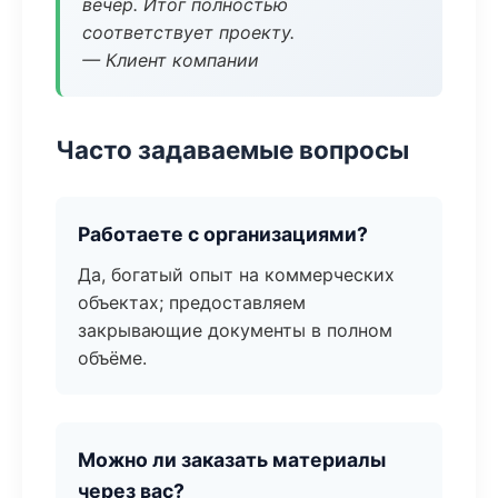
вечер. Итог полностью
соответствует проекту.
— Клиент компании
Часто задаваемые вопросы
Работаете с организациями?
Да, богатый опыт на коммерческих
объектах; предоставляем
закрывающие документы в полном
объёме.
Можно ли заказать материалы
через вас?