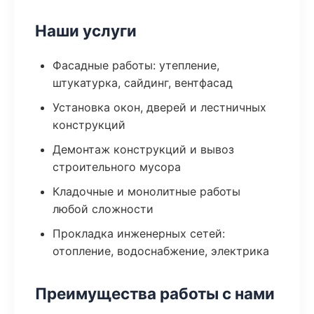
Наши услуги
Фасадные работы: утепление,
штукатурка, сайдинг, вентфасад
Установка окон, дверей и лестничных
конструкций
Демонтаж конструкций и вывоз
строительного мусора
Кладочные и монолитные работы
любой сложности
Прокладка инженерных сетей:
отопление, водоснабжение, электрика
Преимущества работы с нами