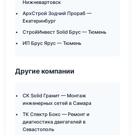
Нижневартовск
АрхСтрой Зодчий Прораб —
Екатеринбург
СтройИнвест Solid Брус — Тюмень
ИП Брус Ярус — Тюмень
Другие компании
СК Solid Гранит — Монтаж
инженерных сетей в Самара
ТК Спектр Бокс — Ремонт и
диагностика двигателей в
Севастополь