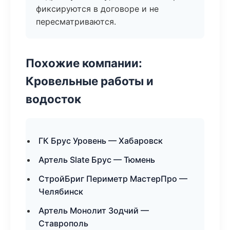
фиксируются в договоре и не
пересматриваются.
Похожие компании:
Кровельные работы и
водосток
ГК Брус Уровень — Хабаровск
Артель Slate Брус — Тюмень
СтройБриг Периметр МастерПро —
Челябинск
Артель Монолит Зодчий —
Ставрополь