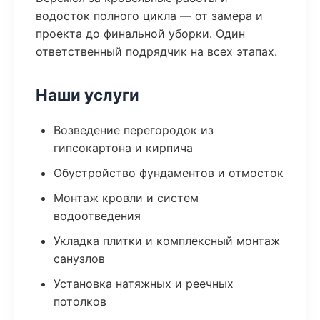
водосток полного цикла — от замера и
проекта до финальной уборки. Один
ответственный подрядчик на всех этапах.
Наши услуги
Возведение перегородок из
гипсокартона и кирпича
Обустройство фундаментов и отмосток
Монтаж кровли и систем
водоотведения
Укладка плитки и комплексный монтаж
санузлов
Установка натяжных и реечных
потолков