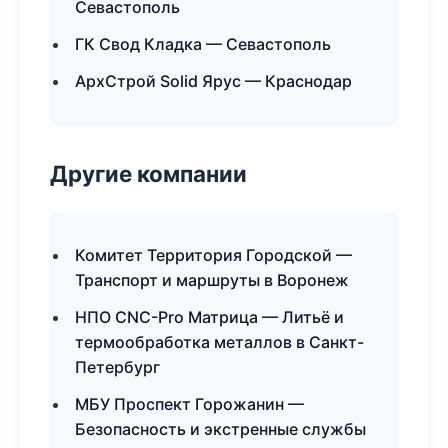
Севастополь
ГК Свод Кладка — Севастополь
АрхСтрой Solid Ярус — Краснодар
Другие компании
Комитет Территория Городской —
Транспорт и маршруты в Воронеж
НПО CNC-Pro Матрица — Литьё и
термообработка металлов в Санкт-
Петербург
МБУ Проспект Горожанин —
Безопасность и экстренные службы