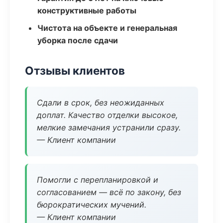
конструктивные работы
Чистота на объекте и генеральная
уборка после сдачи
Отзывы клиентов
Сдали в срок, без неожиданных
доплат. Качество отделки высокое,
мелкие замечания устранили сразу.
— Клиент компании
Помогли с перепланировкой и
согласованием — всё по закону, без
бюрократических мучений.
— Клиент компании