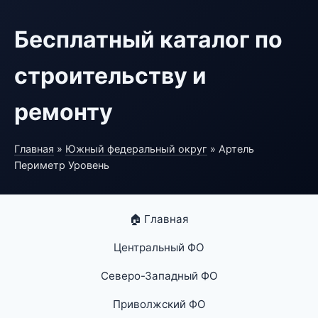
Бесплатный каталог по
строительству и
ремонту
Главная
»
Южный федеральный округ
» Артель
Периметр Уровень
🏠 Главная
Центральный ФО
Северо-Западный ФО
Приволжский ФО