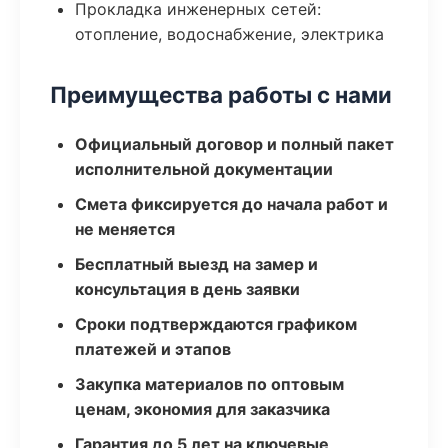
Прокладка инженерных сетей:
отопление, водоснабжение, электрика
Преимущества работы с нами
Официальный договор и полный пакет
исполнительной документации
Смета фиксируется до начала работ и
не меняется
Бесплатный выезд на замер и
консультация в день заявки
Сроки подтверждаются графиком
платежей и этапов
Закупка материалов по оптовым
ценам, экономия для заказчика
Гарантия до 5 лет на ключевые