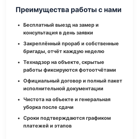
Преимущества работы с нами
Бесплатный выезд на замер и
консультация в день заявки
Закреплённый прораб и собственные
бригады, отчёт каждую неделю
Технадзор на объекте, скрытые
работы фиксируются фотоотчётами
Официальный договор и полный пакет
исполнительной документации
Чистота на объекте и генеральная
уборка после сдачи
Сроки подтверждаются графиком
платежей и этапов