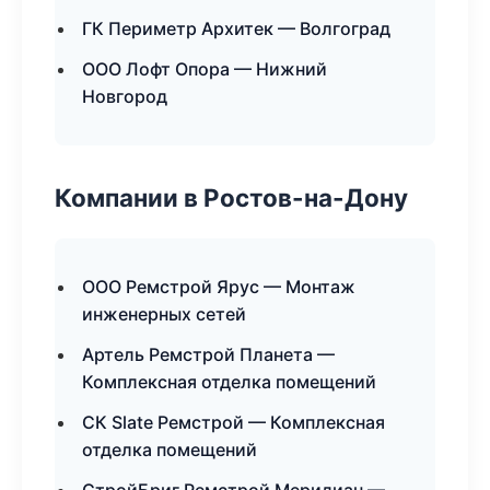
ГК Периметр Архитек — Волгоград
ООО Лофт Опора — Нижний
Новгород
Компании в Ростов-на-Дону
ООО Ремстрой Ярус — Монтаж
инженерных сетей
Артель Ремстрой Планета —
Комплексная отделка помещений
СК Slate Ремстрой — Комплексная
отделка помещений