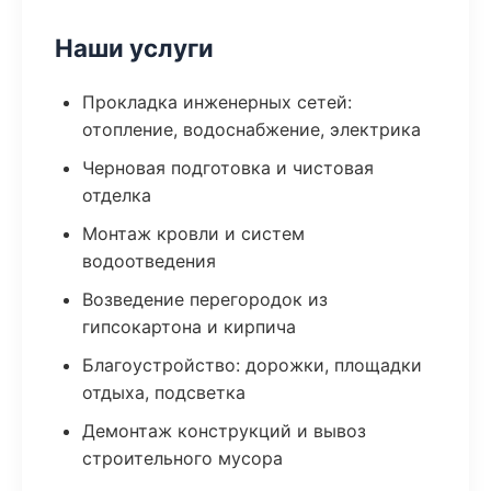
Наши услуги
Прокладка инженерных сетей:
отопление, водоснабжение, электрика
Черновая подготовка и чистовая
отделка
Монтаж кровли и систем
водоотведения
Возведение перегородок из
гипсокартона и кирпича
Благоустройство: дорожки, площадки
отдыха, подсветка
Демонтаж конструкций и вывоз
строительного мусора