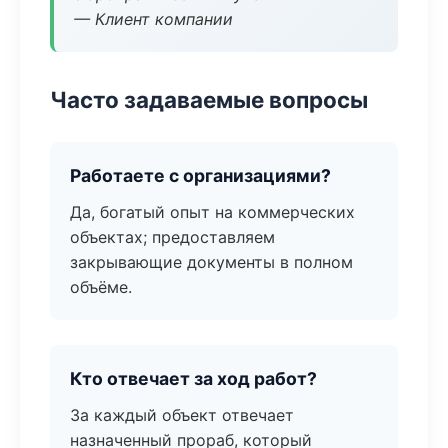
— Клиент компании
Часто задаваемые вопросы
Работаете с организациями?
Да, богатый опыт на коммерческих
объектах; предоставляем
закрывающие документы в полном
объёме.
Кто отвечает за ход работ?
За каждый объект отвечает
назначенный прораб, который