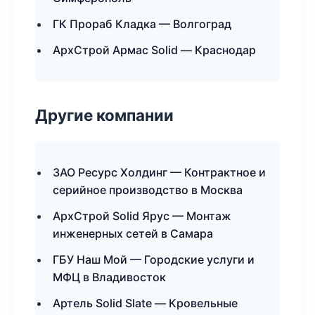
ГК Прораб Кладка — Волгоград
АрхСтрой Армас Solid — Краснодар
Другие компании
ЗАО Ресурс Холдинг — Контрактное и
серийное производство в Москва
АрхСтрой Solid Ярус — Монтаж
инженерных сетей в Самара
ГБУ Наш Мой — Городские услуги и
МФЦ в Владивосток
Артель Solid Slate — Кровельные