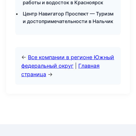
работы и водосток в Красноярск
Центр Навигатор Проспект — Туризм
и достопримечательности в Нальчик
←
Все компании в регионе Южный
федеральный округ
|
Главная
страница
→