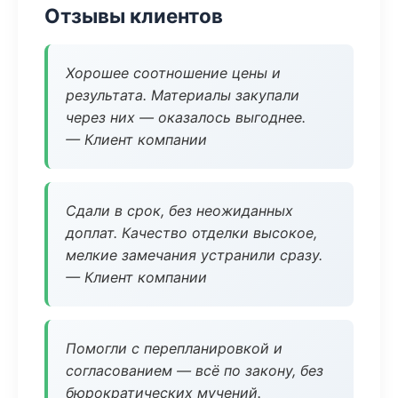
Отзывы клиентов
Хорошее соотношение цены и
результата. Материалы закупали
через них — оказалось выгоднее.
— Клиент компании
Сдали в срок, без неожиданных
доплат. Качество отделки высокое,
мелкие замечания устранили сразу.
— Клиент компании
Помогли с перепланировкой и
согласованием — всё по закону, без
бюрократических мучений.