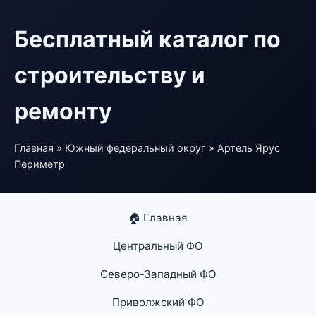
Бесплатный каталог по
строительству и
ремонту
Главная
»
Южный федеральный округ
» Артель Ярус
Периметр
🏠 Главная
Центральный ФО
Северо-Западный ФО
Приволжский ФО