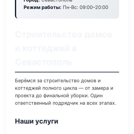
Режим работы:
Пн-Вс: 09:00–20:00
Строительство домов
и коттеджей в
Севастополь
Берёмся за строительство домов и
коттеджей полного цикла — от замера и
проекта до финальной уборки. Один
ответственный подрядчик на всех этапах.
Наши услуги