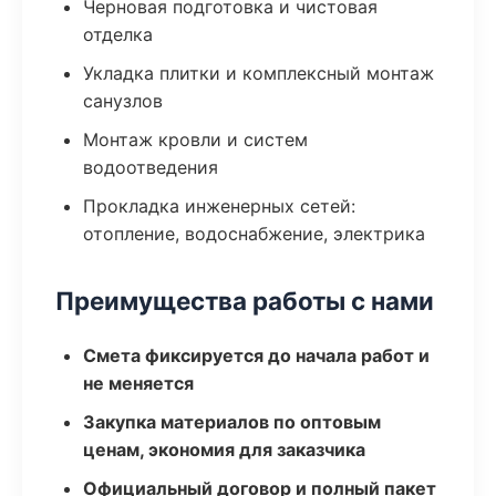
Черновая подготовка и чистовая
отделка
Укладка плитки и комплексный монтаж
санузлов
Монтаж кровли и систем
водоотведения
Прокладка инженерных сетей:
отопление, водоснабжение, электрика
Преимущества работы с нами
Смета фиксируется до начала работ и
не меняется
Закупка материалов по оптовым
ценам, экономия для заказчика
Официальный договор и полный пакет