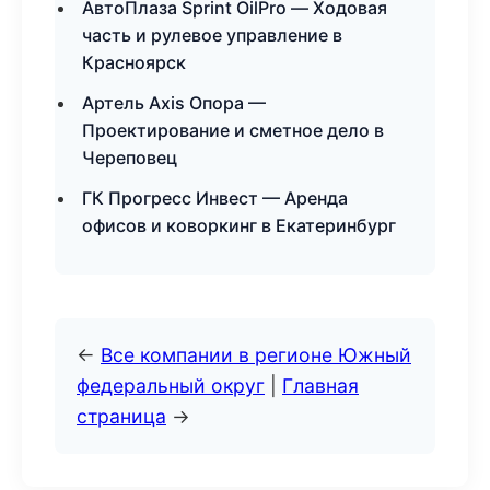
АвтоПлаза Sprint OilPro — Ходовая
часть и рулевое управление в
Красноярск
Артель Axis Опора —
Проектирование и сметное дело в
Череповец
ГК Прогресс Инвест — Аренда
офисов и коворкинг в Екатеринбург
←
Все компании в регионе Южный
федеральный округ
|
Главная
страница
→