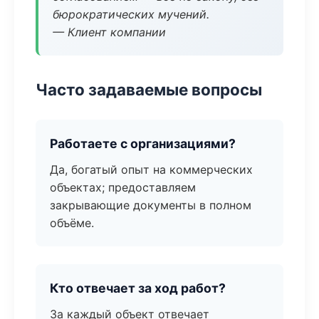
бюрократических мучений.
— Клиент компании
Часто задаваемые вопросы
Работаете с организациями?
Да, богатый опыт на коммерческих
объектах; предоставляем
закрывающие документы в полном
объёме.
Кто отвечает за ход работ?
За каждый объект отвечает