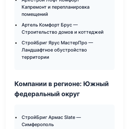
Капремонт и перепланировка
помещений
Артель Комфорт Брус —
Строительство домов и коттеджей
СтройБриг Ярус МастерПро —
Ландшафтное обустройство
территории
Компании в регионе: Южный
федеральный округ
СтройБриг Армас Slate —
Симферополь