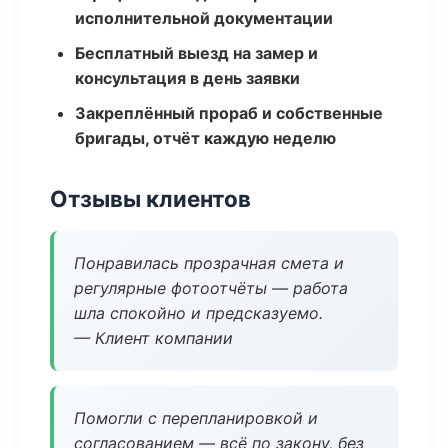
исполнительной документации
Бесплатный выезд на замер и
консультация в день заявки
Закреплённый прораб и собственные
бригады, отчёт каждую неделю
Отзывы клиентов
Понравилась прозрачная смета и
регулярные фотоотчёты — работа
шла спокойно и предсказуемо.
— Клиент компании
Помогли с перепланировкой и
согласованием — всё по закону, без