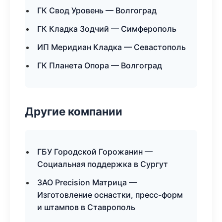
ГК Свод Уровень — Волгоград
ГК Кладка Зодчий — Симферополь
ИП Меридиан Кладка — Севастополь
ГК Планета Опора — Волгоград
Другие компании
ГБУ Городской Горожанин —
Социальная поддержка в Сургут
ЗАО Precision Матрица —
Изготовление оснастки, пресс-форм
и штампов в Ставрополь