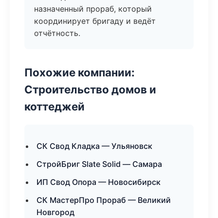
назначенный прораб, который
координирует бригаду и ведёт
отчётность.
Похожие компании:
Строительство домов и
коттеджей
СК Свод Кладка — Ульяновск
СтройБриг Slate Solid — Самара
ИП Свод Опора — Новосибирск
СК МастерПро Прораб — Великий
Новгород