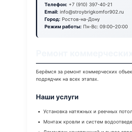
Телефон:
+7 (910) 397-40-21
Email:
info@stroybrigkomfor902.ru
Город:
Ростов-на-Дону
Режим работы:
Пн-Вс: 09:00–20:00
Ремонт коммерческих
Берёмся за ремонт коммерческих объек
подрядчик на всех этапах.
Наши услуги
Установка натяжных и реечных пото
Монтаж кровли и систем водоотвед