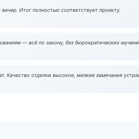
 вечер. Итог полностью соответствует проекту.
ованием — всё по закону, без бюрократических мучени
ат. Качество отделки высокое, мелкие замечания устра