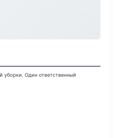
й уборки. Один ответственный