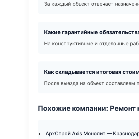
За каждый объект отвечает назначен
Какие гарантийные обязательств
На конструктивные и отделочные раб
Как складывается итоговая стои
После выезда на объект составляем 
Похожие компании: Ремонт 
АрхСтрой Axis Монолит — Краснода