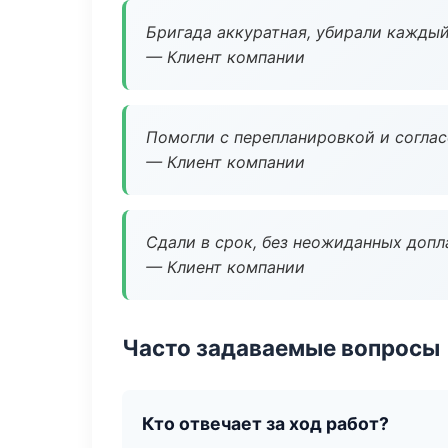
Бригада аккуратная, убирали каждый
— Клиент компании
Помогли с перепланировкой и соглас
— Клиент компании
Сдали в срок, без неожиданных допл
— Клиент компании
Часто задаваемые вопросы
Кто отвечает за ход работ?