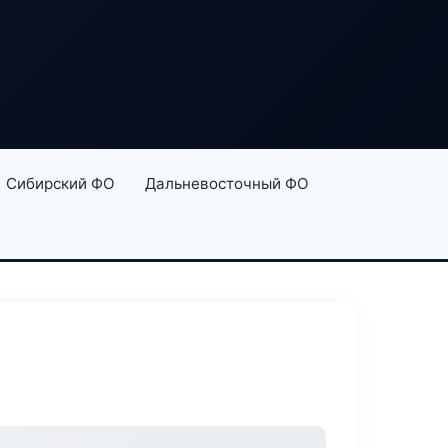
Сибирский ФО
Дальневосточный ФО