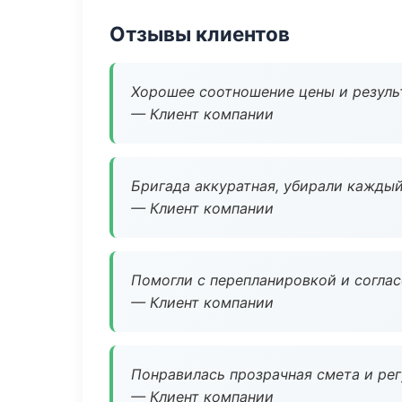
Отзывы клиентов
Хорошее соотношение цены и результ
— Клиент компании
Бригада аккуратная, убирали каждый
— Клиент компании
Помогли с перепланировкой и соглас
— Клиент компании
Понравилась прозрачная смета и ре
— Клиент компании