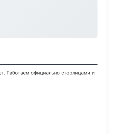
лет. Работаем официально с юрлицами и