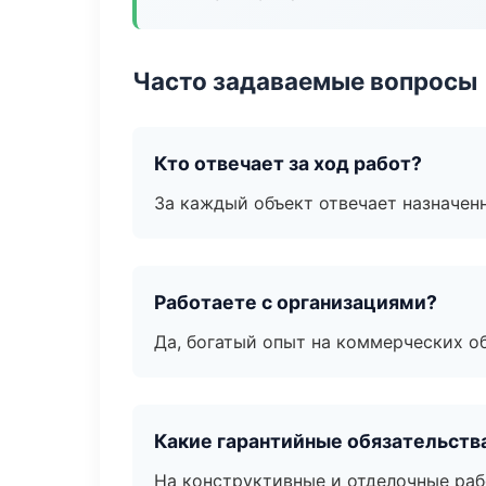
Часто задаваемые вопросы
Кто отвечает за ход работ?
За каждый объект отвечает назначен
Работаете с организациями?
Да, богатый опыт на коммерческих о
Какие гарантийные обязательств
На конструктивные и отделочные раб