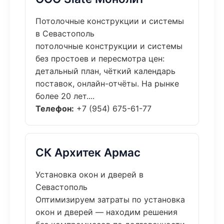
Потолочные конструкции и системы
в Севастополь
потолочные конструкции и системы
без простоев и пересмотра цен:
детальный план, чёткий календарь
поставок, онлайн-отчёты. На рынке
более 20 лет....
Телефон:
+7 (954) 675-61-77
СК Архитек Армас
Установка окон и дверей в
Севастополь
Оптимизируем затраты по установка
окон и дверей — находим решения