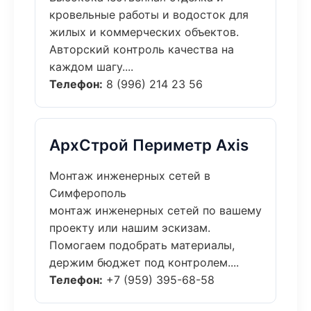
кровельные работы и водосток для
жилых и коммерческих объектов.
Авторский контроль качества на
каждом шагу....
Телефон:
8 (996) 214 23 56
АрхСтрой Периметр Axis
Монтаж инженерных сетей в
Симферополь
монтаж инженерных сетей по вашему
проекту или нашим эскизам.
Помогаем подобрать материалы,
держим бюджет под контролем....
Телефон:
+7 (959) 395-68-58