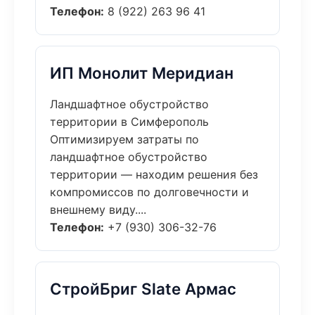
Телефон:
8 (922) 263 96 41
ИП Монолит Меридиан
Ландшафтное обустройство
территории в Симферополь
Оптимизируем затраты по
ландшафтное обустройство
территории — находим решения без
компромиссов по долговечности и
внешнему виду....
Телефон:
+7 (930) 306-32-76
СтройБриг Slate Армас