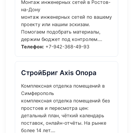
Монтаж инженерных сетей в Ростов-
на-Дону
монтаж инженерных сетей по вашему
проекту или нашим эскизам.
Помогаем подобрать материалы,
держим бюджет под контролем....
Телефон:
+7-942-368-49-93
СтройБриг Axis Опора
Комплексная отделка помещений в
Симферополь
комплексная отделка помещений без
простоев и пересмотра цен:
детальный план, чёткий календарь
поставок, онлайн-отчёты. На рынке
более 14 лет....