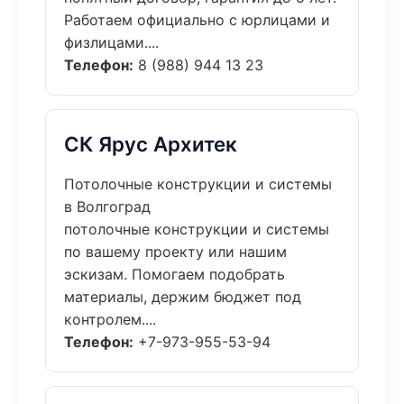
Работаем официально с юрлицами и
физлицами....
Телефон:
8 (988) 944 13 23
СК Ярус Архитек
Потолочные конструкции и системы
в Волгоград
потолочные конструкции и системы
по вашему проекту или нашим
эскизам. Помогаем подобрать
материалы, держим бюджет под
контролем....
Телефон:
+7-973-955-53-94