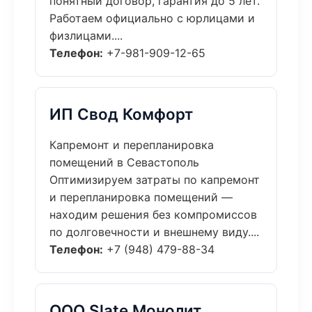
понятный договор, гарантия до 5 лет.
Работаем официально с юрлицами и
физлицами....
Телефон:
+7-981-909-12-65
ИП Свод Комфорт
Капремонт и перепланировка
помещений в Севастополь
Оптимизируем затраты по капремонт
и перепланировка помещений —
находим решения без компромиссов
по долговечности и внешнему виду....
Телефон:
+7 (948) 479-88-34
ООО Slate Монолит