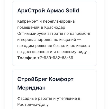
АрхСтрой Армас Solid
Капремонт и перепланировка
помещений в Краснодар
Оптимизируем затраты по капремонт
и перепланировка помещений —
находим решения без компромиссов
по долговечности и внешнему виду....
Телефон:
+7-939-982-68-59
СтройБриг Комфорт
Меридиан
Фасадные работы и утепление в
Ростов-на-Дону