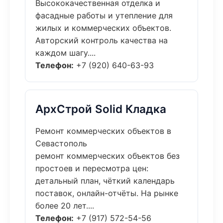
Высококачественная отделка и
фасадные работы и утепление для
жилых и коммерческих объектов.
Авторский контроль качества на
каждом шагу....
Телефон:
+7 (920) 640-63-93
АрхСтрой Solid Кладка
Ремонт коммерческих объектов в
Севастополь
ремонт коммерческих объектов без
простоев и пересмотра цен:
детальный план, чёткий календарь
поставок, онлайн-отчёты. На рынке
более 20 лет....
Телефон:
+7 (917) 572-54-56