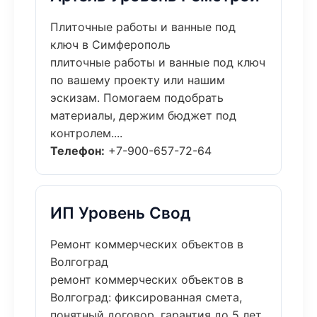
Плиточные работы и ванные под
ключ в Симферополь
плиточные работы и ванные под ключ
по вашему проекту или нашим
эскизам. Помогаем подобрать
материалы, держим бюджет под
контролем....
Телефон:
+7-900-657-72-64
ИП Уровень Свод
Ремонт коммерческих объектов в
Волгоград
ремонт коммерческих объектов в
Волгоград: фиксированная смета,
понятный договор, гарантия до 5 лет.