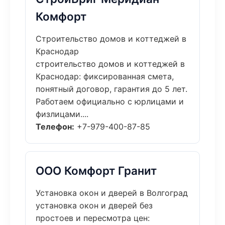
Комфорт
Строительство домов и коттеджей в
Краснодар
строительство домов и коттеджей в
Краснодар: фиксированная смета,
понятный договор, гарантия до 5 лет.
Работаем официально с юрлицами и
физлицами....
Телефон:
+7-979-400-87-85
ООО Комфорт Гранит
Установка окон и дверей в Волгоград
установка окон и дверей без
простоев и пересмотра цен: