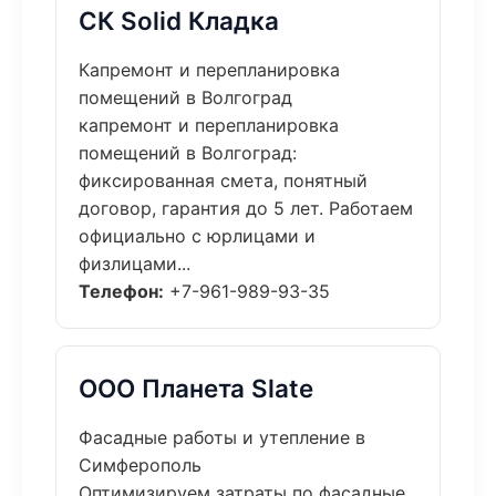
СК Solid Кладка
Капремонт и перепланировка
помещений в Волгоград
капремонт и перепланировка
помещений в Волгоград:
фиксированная смета, понятный
договор, гарантия до 5 лет. Работаем
официально с юрлицами и
физлицами...
Телефон:
+7-961-989-93-35
ООО Планета Slate
Фасадные работы и утепление в
Симферополь
Оптимизируем затраты по фасадные