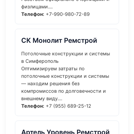
физлицами....
Телефон:
+7-990-980-72-89
СК Монолит Ремстрой
Потолочные конструкции и системы
в Симферополь
Оптимизируем затраты по
потолочные конструкции и системы
— находим решения без
компромиссов по долговечности и
внешнему виду....
Телефон:
+7 (955) 689-25-12
Артель Уровень Ремстрой