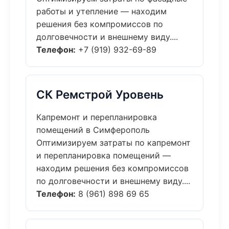
работы и утепление — находим
решения без компромиссов по
долговечности и внешнему виду....
Телефон:
+7 (919) 932-69-89
СК Ремстрой Уровень
Капремонт и перепланировка
помещений в Симферополь
Оптимизируем затраты по капремонт
и перепланировка помещений —
находим решения без компромиссов
по долговечности и внешнему виду....
Телефон:
8 (961) 898 69 65