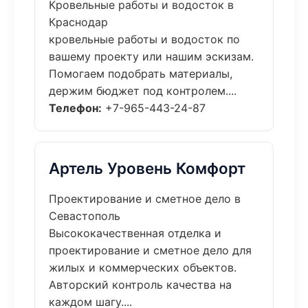
Кровельные работы и водосток в
Краснодар
кровельные работы и водосток по
вашему проекту или нашим эскизам.
Помогаем подобрать материалы,
держим бюджет под контролем....
Телефон:
+7-965-443-24-87
Артель Уровень Комфорт
Проектирование и сметное дело в
Севастополь
Высококачественная отделка и
проектирование и сметное дело для
жилых и коммерческих объектов.
Авторский контроль качества на
каждом шагу....