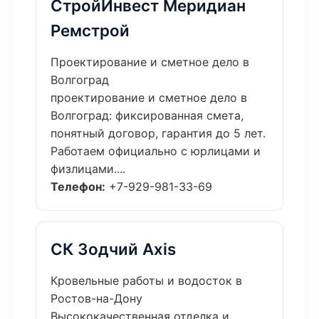
СтройИнвест Меридиан
Ремстрой
Проектирование и сметное дело в
Волгоград
проектирование и сметное дело в
Волгоград: фиксированная смета,
понятный договор, гарантия до 5 лет.
Работаем официально с юрлицами и
физлицами....
Телефон:
+7-929-981-33-69
СК Зодчий Axis
Кровельные работы и водосток в
Ростов-на-Дону
Высококачественная отделка и