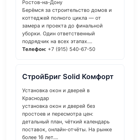
Ростов-на-Дону
Берёмся за строительство домов и
коттеджей полного цикла — от
замера и проекта до финальной
уборки. Один ответственный
подрядчик на всех этапах....
Телефон:
+7 (915) 540-67-50
СтройБриг Solid Комфорт
Установка окон и дверей в
Краснодар
установка окон и дверей без
простоев и пересмотра цен:
детальный план, чёткий календарь
поставок, онлайн-отчёты. На рынке
более 16 лет....