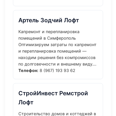
Артель Зодчий Лофт
Капремонт и перепланировка
помещений в Симферополь
Оптимизируем затраты по капремонт
и перепланировка помещений —
находим решения без компромиссов
по долговечности и внешнему виду....
Телефон:
8 (967) 193 93 62
СтройИнвест Ремстрой
Лофт
Строительство домов и коттеджей в