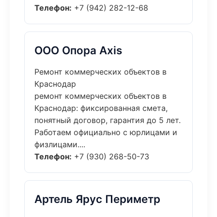
Телефон:
+7 (942) 282-12-68
ООО Опора Axis
Ремонт коммерческих объектов в
Краснодар
ремонт коммерческих объектов в
Краснодар: фиксированная смета,
понятный договор, гарантия до 5 лет.
Работаем официально с юрлицами и
физлицами....
Телефон:
+7 (930) 268-50-73
Артель Ярус Периметр