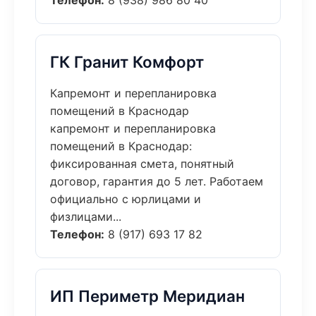
Телефон:
8 (938) 986 80 40
ГК Гранит Комфорт
Капремонт и перепланировка
помещений в Краснодар
капремонт и перепланировка
помещений в Краснодар:
фиксированная смета, понятный
договор, гарантия до 5 лет. Работаем
официально с юрлицами и
физлицами...
Телефон:
8 (917) 693 17 82
ИП Периметр Меридиан