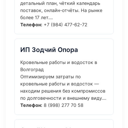
детальный план, чёткий календарь
поставок, онлайн-отчёты. На рынке
более 17 лет....
Телефон:
+7 (984) 477-62-72
ИП Зодчий Опора
Кровельные работы и водосток в
Волгоград
Оптимизируем затраты по
кровельные работы и водосток —
находим решения без компромиссов
по долговечности и внешнему виду....
Телефон:
8 (998) 277 70 58