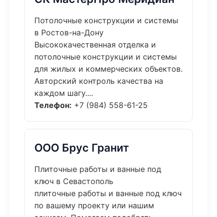
Потолочные конструкции и системы
в Ростов-на-Дону
Высококачественная отделка и
потолочные конструкции и системы
для жилых и коммерческих объектов.
Авторский контроль качества на
каждом шагу....
Телефон:
+7 (984) 558-61-25
ООО Брус Гранит
Плиточные работы и ванные под
ключ в Севастополь
плиточные работы и ванные под ключ
по вашему проекту или нашим