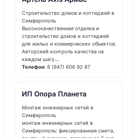
Строительство домов и коттеджей в
Симферополь
Высококачественная отделка и
строительство домов и коттеджей
для жилых и коммерческих объектов.
Авторский контроль качества на
каждом шагу....
Телефон:
8 (947) 606 92 87
ИП Опора Планета
Монтаж инженерных сетей в
Симферополь
монтаж инженерных сетей в
Симферополь: фиксированная смета,