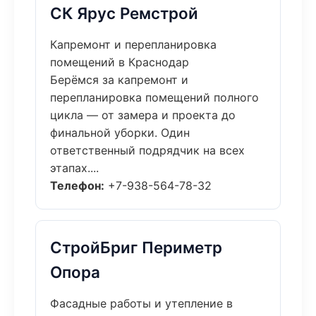
СК Ярус Ремстрой
Капремонт и перепланировка
помещений в Краснодар
Берёмся за капремонт и
перепланировка помещений полного
цикла — от замера и проекта до
финальной уборки. Один
ответственный подрядчик на всех
этапах....
Телефон:
+7-938-564-78-32
СтройБриг Периметр
Опора
Фасадные работы и утепление в