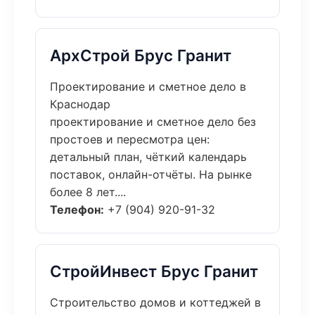
АрхСтрой Брус Гранит
Проектирование и сметное дело в
Краснодар
проектирование и сметное дело без
простоев и пересмотра цен:
детальный план, чёткий календарь
поставок, онлайн-отчёты. На рынке
более 8 лет....
Телефон:
+7 (904) 920-91-32
СтройИнвест Брус Гранит
Строительство домов и коттеджей в