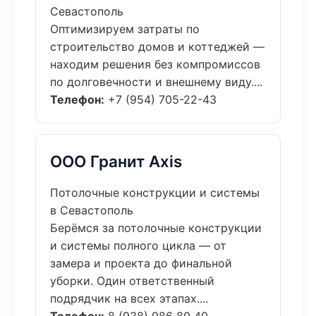
Севастополь
Оптимизируем затраты по
строительство домов и коттеджей —
находим решения без компромиссов
по долговечности и внешнему виду....
Телефон:
+7 (954) 705-22-43
ООО Гранит Axis
Потолочные конструкции и системы
в Севастополь
Берёмся за потолочные конструкции
и системы полного цикла — от
замера и проекта до финальной
уборки. Один ответственный
подрядчик на всех этапах....