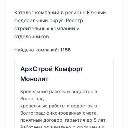
Каталог компаний в регионе Южный
федеральный округ. Реестр
строительных компаний и
отделочников.
Найдено компаний:
1156
АрхСтрой Комфорт
Монолит
Кровельные работы и водосток в
Волгоград
кровельные работы и водосток в
Волгоград: фиксированная смета,
понятный договор, гарантия до 5 лет.
Работаем официально с юрлицами и