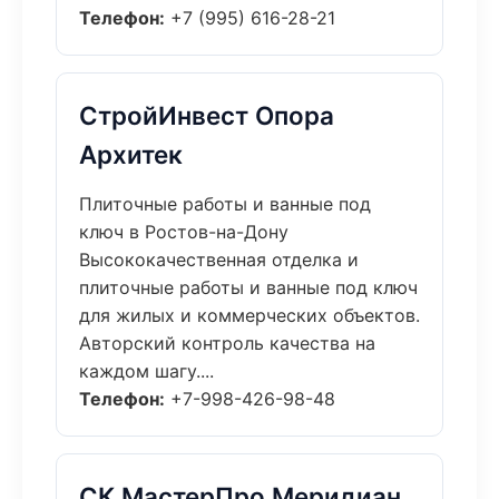
Телефон:
+7 (995) 616-28-21
СтройИнвест Опора
Архитек
Плиточные работы и ванные под
ключ в Ростов-на-Дону
Высококачественная отделка и
плиточные работы и ванные под ключ
для жилых и коммерческих объектов.
Авторский контроль качества на
каждом шагу....
Телефон:
+7-998-426-98-48
СК МастерПро Меридиан