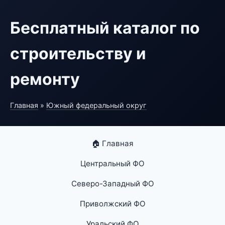
Бесплатный каталог по
строительству и
ремонту
Главная
»
Южный федеральный округ
🏠 Главная
Центральный ФО
Северо-Западный ФО
Приволжский ФО
Уральский ФО