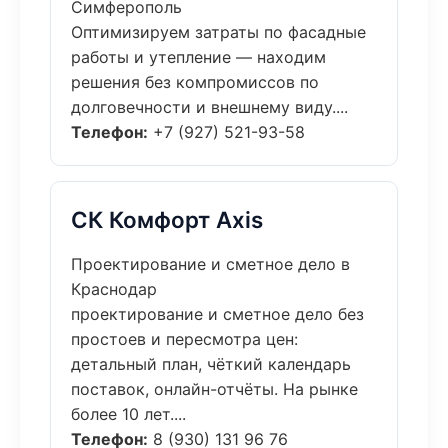
Симферополь
Оптимизируем затраты по фасадные
работы и утепление — находим
решения без компромиссов по
долговечности и внешнему виду....
Телефон:
+7 (927) 521-93-58
СК Комфорт Axis
Проектирование и сметное дело в
Краснодар
проектирование и сметное дело без
простоев и пересмотра цен:
детальный план, чёткий календарь
поставок, онлайн-отчёты. На рынке
более 10 лет....
Телефон:
8 (930) 131 96 76