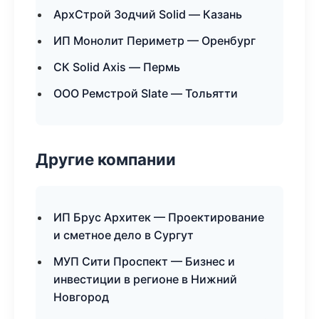
АрхСтрой Зодчий Solid — Казань
ИП Монолит Периметр — Оренбург
СК Solid Axis — Пермь
ООО Ремстрой Slate — Тольятти
Другие компании
ИП Брус Архитек — Проектирование
и сметное дело в Сургут
МУП Сити Проспект — Бизнес и
инвестиции в регионе в Нижний
Новгород