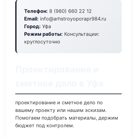
Телефон:
8 (980) 660 22 12
Email:
info@arhstroyoporapr984.ru
Город:
Уфа
Режим работы:
Консультации:
круглосуточно
Проектирование и
сметное дело в Уфа
проектирование и сметное дело по
вашему проекту или нашим эскизам.
Помогаем подобрать материалы, держим
бюджет под контролем.