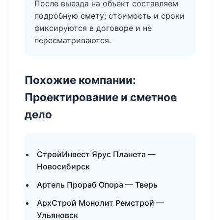
После выезда на объект составляем
подробную смету; стоимость и сроки
фиксируются в договоре и не
пересматриваются.
Похожие компании:
Проектирование и сметное
дело
СтройИнвест Ярус Планета —
Новосибирск
Артель Прораб Опора — Тверь
АрхСтрой Монолит Ремстрой —
Ульяновск