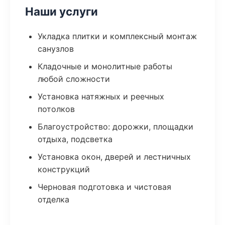
Наши услуги
Укладка плитки и комплексный монтаж
санузлов
Кладочные и монолитные работы
любой сложности
Установка натяжных и реечных
потолков
Благоустройство: дорожки, площадки
отдыха, подсветка
Установка окон, дверей и лестничных
конструкций
Черновая подготовка и чистовая
отделка