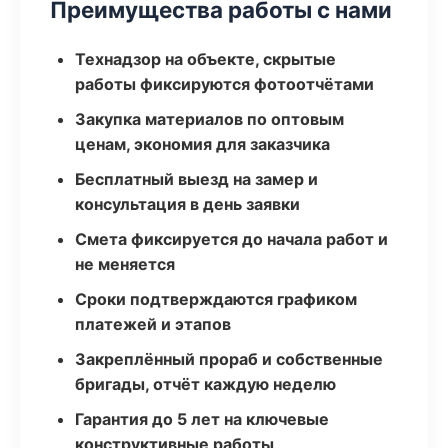
Преимущества работы с нами
Технадзор на объекте, скрытые
работы фиксируются фотоотчётами
Закупка материалов по оптовым
ценам, экономия для заказчика
Бесплатный выезд на замер и
консультация в день заявки
Смета фиксируется до начала работ и
не меняется
Сроки подтверждаются графиком
платежей и этапов
Закреплённый прораб и собственные
бригады, отчёт каждую неделю
Гарантия до 5 лет на ключевые
конструктивные работы