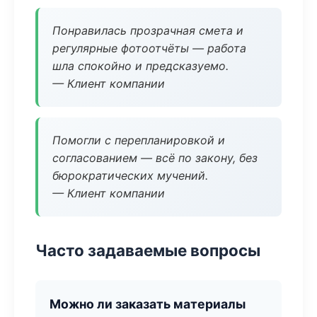
Понравилась прозрачная смета и
регулярные фотоотчёты — работа
шла спокойно и предсказуемо.
— Клиент компании
Помогли с перепланировкой и
согласованием — всё по закону, без
бюрократических мучений.
— Клиент компании
Часто задаваемые вопросы
Можно ли заказать материалы