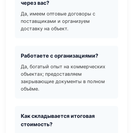
через вас?
Да, имеем оптовые договоры с
поставщиками и организуем
доставку на объект.
Работаете с организациями?
Да, богатый опыт на коммерческих
объектах; предоставляем
закрывающие документы в полном
объёме.
Как складывается итоговая
стоимость?