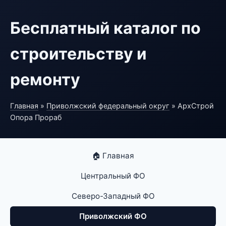
Бесплатный каталог по
строительству и
ремонту
Главная
»
Приволжский федеральный округ
» АрхСтрой
Опора Прораб
🏠 Главная
Центральный ФО
Северо-Западный ФО
Приволжский ФО