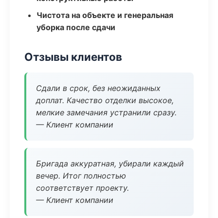
Чистота на объекте и генеральная
уборка после сдачи
Отзывы клиентов
Сдали в срок, без неожиданных
доплат. Качество отделки высокое,
мелкие замечания устранили сразу.
— Клиент компании
Бригада аккуратная, убирали каждый
вечер. Итог полностью
соответствует проекту.
— Клиент компании