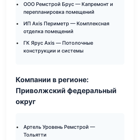
ООО Ремстрой Брус — Капремонт и
перепланировка помещений
ИП Axis Периметр — Комплексная
отделка помещений
ГК Ярус Axis — Потолочные
конструкции и системы
Компании в регионе:
Приволжский федеральный
округ
Артель Уровень Ремстрой —
Тольятти