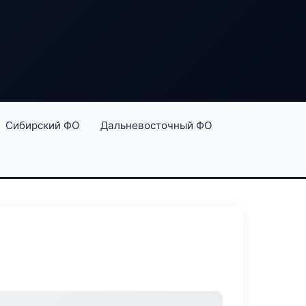
Сибирский ФО
Дальневосточный ФО