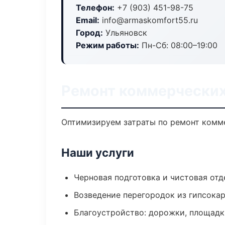
Телефон:
+7 (903) 451-98-75
Email:
info@armaskomfort55.ru
Город:
Ульяновск
Режим работы:
Пн-Сб: 08:00–19:00
Ремонт коммерческих
Оптимизируем затраты по ремонт комме
Наши услуги
Черновая подготовка и чистовая отд
Возведение перегородок из гипсокар
Благоустройство: дорожки, площадк