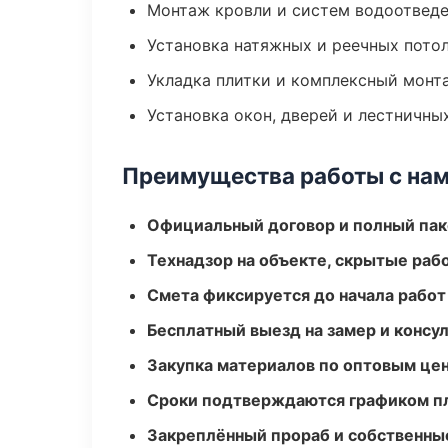
Монтаж кровли и систем водоотвед
Установка натяжных и реечных пото
Укладка плитки и комплексный монт
Установка окон, дверей и лестничны
Преимущества работы с на
Официальный договор и полный пак
Технадзор на объекте, скрытые ра
Смета фиксируется до начала работ
Бесплатный выезд на замер и консул
Закупка материалов по оптовым цен
Сроки подтверждаются графиком пл
Закреплённый прораб и собственны