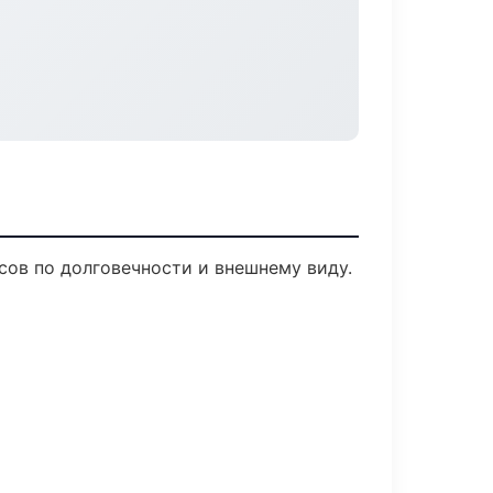
ов по долговечности и внешнему виду.