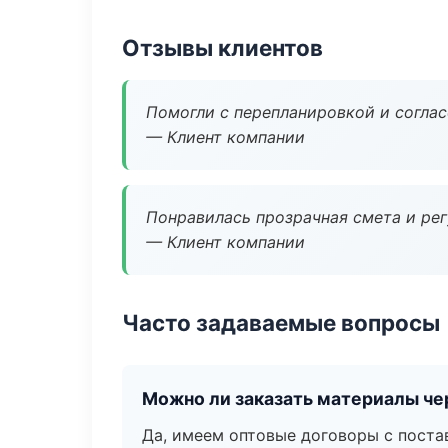
Отзывы клиентов
Помогли с перепланировкой и соглас
— Клиент компании
Понравилась прозрачная смета и ре
— Клиент компании
Часто задаваемые вопросы
Можно ли заказать материалы че
Да, имеем оптовые договоры с поста