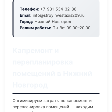
Телефон:
+7-931-534-32-88
Email:
info@stroyinvestaxis209.ru
Город:
Нижний Новгород
Режим работы:
Пн-Вс: 09:00–20:00
Капремонт и
перепланировка
помещений в Нижний
Новгород
Оптимизируем затраты по капремонт и
перепланировка помещений — находим