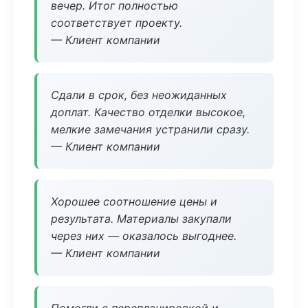
вечер. Итог полностью
соответствует проекту.
— Клиент компании
Сдали в срок, без неожиданных
доплат. Качество отделки высокое,
мелкие замечания устранили сразу.
— Клиент компании
Хорошее соотношение цены и
результата. Материалы закупали
через них — оказалось выгоднее.
— Клиент компании