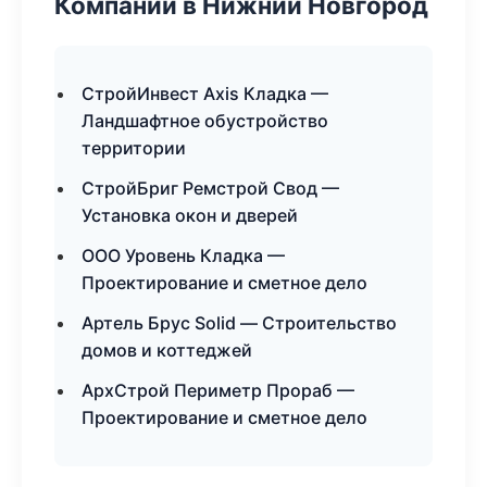
Компании в Нижний Новгород
СтройИнвест Axis Кладка —
Ландшафтное обустройство
территории
СтройБриг Ремстрой Свод —
Установка окон и дверей
ООО Уровень Кладка —
Проектирование и сметное дело
Артель Брус Solid — Строительство
домов и коттеджей
АрхСтрой Периметр Прораб —
Проектирование и сметное дело