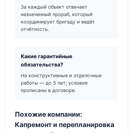
За каждый объект отвечает
назначенный прораб, который
координирует бригаду и ведёт
отчётность.
Какие гарантийные
обязательства?
На конструктивные и отделочные
работы — до 5 лет; условия
прописаны в договоре.
Похожие компании:
Капремонт и перепланировка