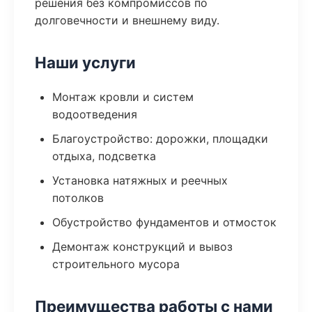
решения без компромиссов по
долговечности и внешнему виду.
Наши услуги
Монтаж кровли и систем
водоотведения
Благоустройство: дорожки, площадки
отдыха, подсветка
Установка натяжных и реечных
потолков
Обустройство фундаментов и отмосток
Демонтаж конструкций и вывоз
строительного мусора
Преимущества работы с нами