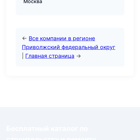
Москва
←
Все компании в регионе
Приволжский федеральный округ
|
Главная страница
→
Бесплатный каталог по
строительству и ремонту