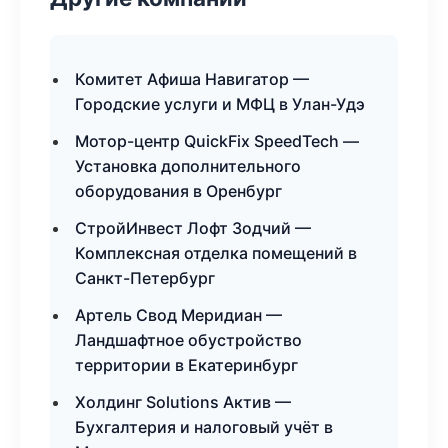
Комитет Афиша Навигатор —
Городские услуги и МФЦ в Улан-Удэ
Мотор-центр QuickFix SpeedTech —
Установка дополнительного
оборудования в Оренбург
СтройИнвест Лофт Зодчий —
Комплексная отделка помещений в
Санкт-Петербург
Артель Свод Меридиан —
Ландшафтное обустройство
территории в Екатеринбург
Холдинг Solutions Актив —
Бухгалтерия и налоговый учёт в