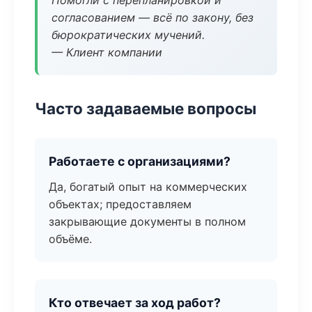
Помогли с перепланировкой и
согласованием — всё по закону, без
бюрократических мучений.
— Клиент компании
Часто задаваемые вопросы
Работаете с организациями?
Да, богатый опыт на коммерческих
объектах; предоставляем
закрывающие документы в полном
объёме.
Кто отвечает за ход работ?