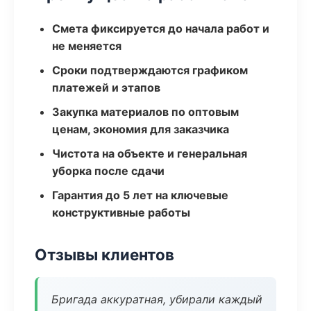
Смета фиксируется до начала работ и
не меняется
Сроки подтверждаются графиком
платежей и этапов
Закупка материалов по оптовым
ценам, экономия для заказчика
Чистота на объекте и генеральная
уборка после сдачи
Гарантия до 5 лет на ключевые
конструктивные работы
Отзывы клиентов
Бригада аккуратная, убирали каждый