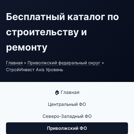
Бесплатный каталог по
строительству и
ремонту
Главная
»
Приволжский федеральный округ
»
СтройИнвест Axis Уровень
🏠 Главная
Центральный ФО
Северо-Западный ФО
Приволжский ФО