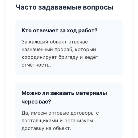
Часто задаваемые вопросы
Кто отвечает за ход работ?
За каждый объект отвечает
назначенный прораб, который
координирует бригаду и ведёт
отчётность.
Можно ли заказать материалы
через вас?
Да, имеем оптовые договоры с
поставщиками и организуем
доставку на объект.