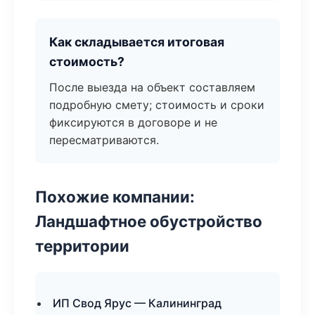
Как складывается итоговая
стоимость?
После выезда на объект составляем
подробную смету; стоимость и сроки
фиксируются в договоре и не
пересматриваются.
Похожие компании:
Ландшафтное обустройство
территории
ИП Свод Ярус — Калининград