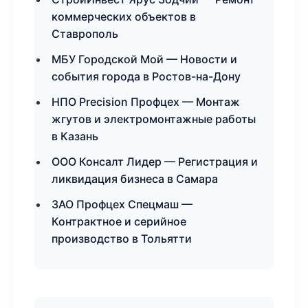
коммерческих объектов в
Ставрополь
МБУ Городской Мой — Новости и
события города в Ростов-на-Дону
НПО Precision Профцех — Монтаж
жгутов и электромонтажные работы
в Казань
ООО Консалт Лидер — Регистрация и
ликвидация бизнеса в Самара
ЗАО Профцех Спецмаш —
Контрактное и серийное
производство в Тольятти