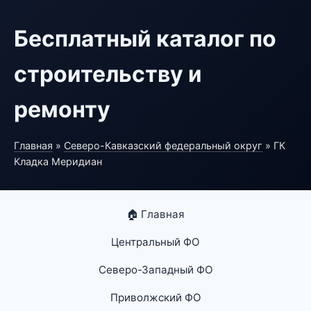
Бесплатный каталог по
строительству и
ремонту
Главная
»
Северо-Кавказский федеральный округ
» ГК
Кладка Меридиан
🏠 Главная
Центральный ФО
Северо-Западный ФО
Приволжский ФО