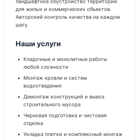
ландшафтное обустройство территории
для жилых и коммерческих объектов.
Авторский контроль качества на каждом
шагу.
Наши услуги
Кладочные и монолитные работы
любой сложности
Монтаж кровли и систем
водоотведения
Демонтаж конструкций и вывоз
строительного мусора
Черновая подготовка и чистовая
отделка
Укладка плитки и комплексный монтаж