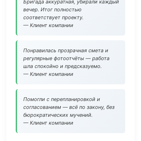
Бригада аккуратная, убирали каждый
вечер. Итог полностью
соответствует проекту.
— Клиент компании
Понравилась прозрачная смета и
регулярные фотоотчёты — работа
шла спокойно и предсказуемо.
— Клиент компании
Помогли с перепланировкой и
согласованием — всё по закону, без
бюрократических мучений.
— Клиент компании