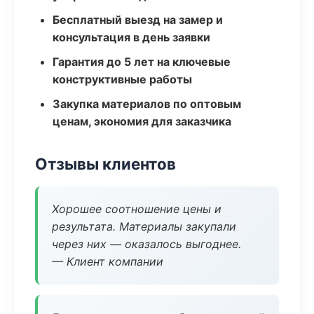
Бесплатный выезд на замер и
консультация в день заявки
Гарантия до 5 лет на ключевые
конструктивные работы
Закупка материалов по оптовым
ценам, экономия для заказчика
Отзывы клиентов
Хорошее соотношение цены и
результата. Материалы закупали
через них — оказалось выгоднее.
— Клиент компании