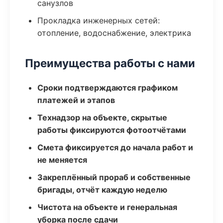
санузлов
Прокладка инженерных сетей:
отопление, водоснабжение, электрика
Преимущества работы с нами
Сроки подтверждаются графиком
платежей и этапов
Технадзор на объекте, скрытые
работы фиксируются фотоотчётами
Смета фиксируется до начала работ и
не меняется
Закреплённый прораб и собственные
бригады, отчёт каждую неделю
Чистота на объекте и генеральная
уборка после сдачи