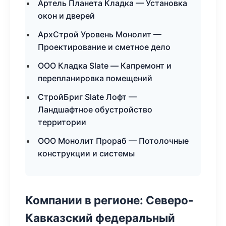
Артель Планета Кладка — Установка
окон и дверей
АрхСтрой Уровень Монолит —
Проектирование и сметное дело
ООО Кладка Slate — Капремонт и
перепланировка помещений
СтройБриг Slate Лофт —
Ландшафтное обустройство
территории
ООО Монолит Прораб — Потолочные
конструкции и системы
Компании в регионе: Северо-
Кавказский федеральный