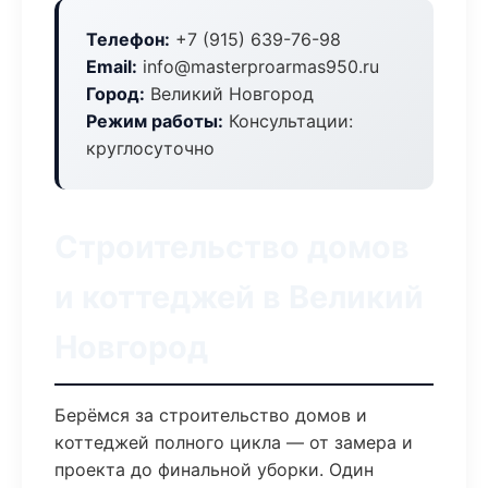
Телефон:
+7 (915) 639-76-98
Email:
info@masterproarmas950.ru
Город:
Великий Новгород
Режим работы:
Консультации:
круглосуточно
Строительство домов
и коттеджей в Великий
Новгород
Берёмся за строительство домов и
коттеджей полного цикла — от замера и
проекта до финальной уборки. Один