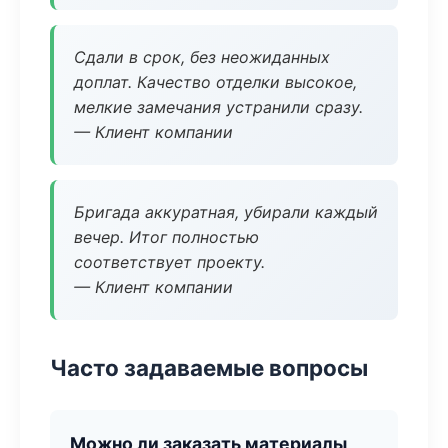
Сдали в срок, без неожиданных
доплат. Качество отделки высокое,
мелкие замечания устранили сразу.
— Клиент компании
Бригада аккуратная, убирали каждый
вечер. Итог полностью
соответствует проекту.
— Клиент компании
Часто задаваемые вопросы
Можно ли заказать материалы