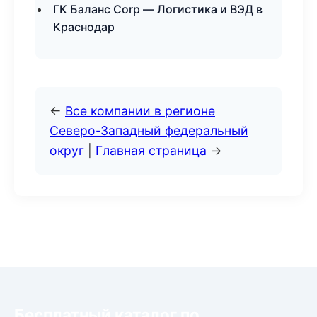
ГК Баланс Corp — Логистика и ВЭД в
Краснодар
←
Все компании в регионе
Северо-Западный федеральный
округ
|
Главная страница
→
Бесплатный каталог по