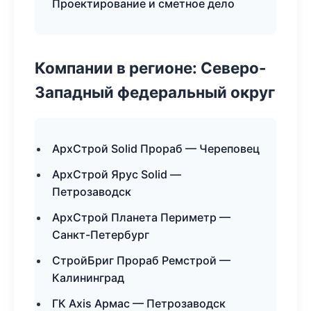
Проектирование и сметное дело
Компании в регионе: Северо-
Западный федеральный округ
АрхСтрой Solid Прораб — Череповец
АрхСтрой Ярус Solid —
Петрозаводск
АрхСтрой Планета Периметр —
Санкт-Петербург
СтройБриг Прораб Ремстрой —
Калининград
ГК Axis Армас — Петрозаводск