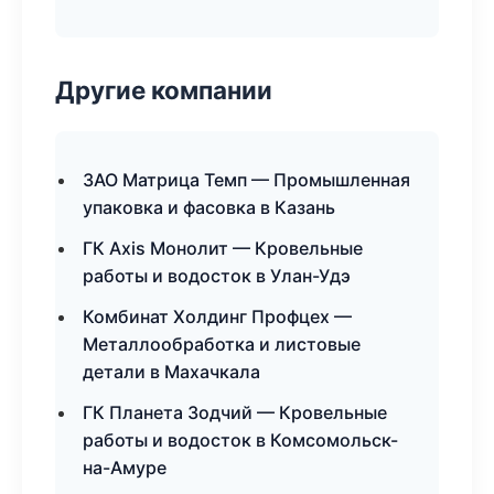
Другие компании
ЗАО Матрица Темп — Промышленная
упаковка и фасовка в Казань
ГК Axis Монолит — Кровельные
работы и водосток в Улан-Удэ
Комбинат Холдинг Профцех —
Металлообработка и листовые
детали в Махачкала
ГК Планета Зодчий — Кровельные
работы и водосток в Комсомольск-
на-Амуре