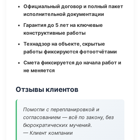
Официальный договор и полный пакет
исполнительной документации
Гарантия до 5 лет на ключевые
конструктивные работы
Технадзор на объекте, скрытые
работы фиксируются фотоотчётами
Смета фиксируется до начала работ и
не меняется
Отзывы клиентов
Помогли с перепланировкой и
согласованием — всё по закону, без
бюрократических мучений.
— Клиент компании