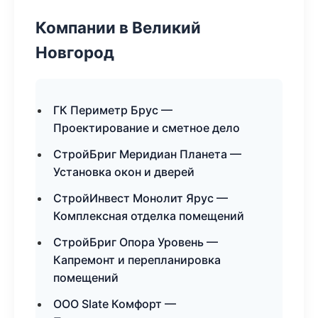
Компании в Великий
Новгород
ГК Периметр Брус —
Проектирование и сметное дело
СтройБриг Меридиан Планета —
Установка окон и дверей
СтройИнвест Монолит Ярус —
Комплексная отделка помещений
СтройБриг Опора Уровень —
Капремонт и перепланировка
помещений
ООО Slate Комфорт —