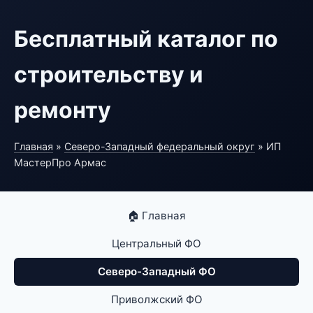
Бесплатный каталог по
строительству и
ремонту
Главная
»
Северо-Западный федеральный округ
» ИП
МастерПро Армас
🏠 Главная
Центральный ФО
Северо-Западный ФО
Приволжский ФО