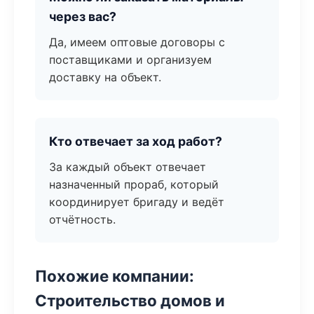
через вас?
Да, имеем оптовые договоры с
поставщиками и организуем
доставку на объект.
Кто отвечает за ход работ?
За каждый объект отвечает
назначенный прораб, который
координирует бригаду и ведёт
отчётность.
Похожие компании:
Строительство домов и