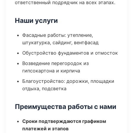
ответственный подрядчик на всех этапах.
Наши услуги
Фасадные работы: утепление,
штукатурка, сайдинг, вентфасад
Обустройство фундаментов и отмосток
Возведение перегородок из
гипсокартона и кирпича
Благоустройство: дорожки, площадки
отдыха, подсветка
Преимущества работы с нами
Сроки подтверждаются графиком
платежей и этапов