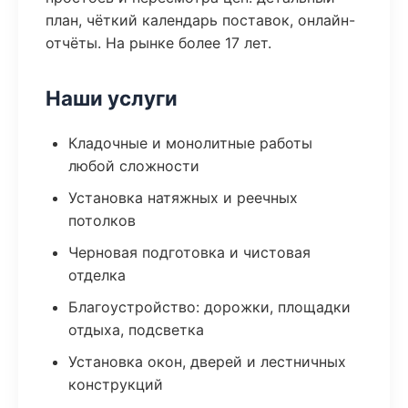
план, чёткий календарь поставок, онлайн-
отчёты. На рынке более 17 лет.
Наши услуги
Кладочные и монолитные работы
любой сложности
Установка натяжных и реечных
потолков
Черновая подготовка и чистовая
отделка
Благоустройство: дорожки, площадки
отдыха, подсветка
Установка окон, дверей и лестничных
конструкций