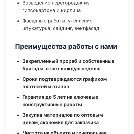
Возведение перегородок из
гипсокартона и кирпича
Фасадные работы: утепление,
штукатурка, сайдинг, вентфасад
Преимущества работы с нами
Закреплённый прораб и собственные
бригады, отчёт каждую неделю
Сроки подтверждаются графиком
платежей и этапов
Гарантия до 5 лет на ключевые
конструктивные работы
Закупка материалов по оптовым
ценам, экономия для заказчика
Чистота на объекте и генеральная