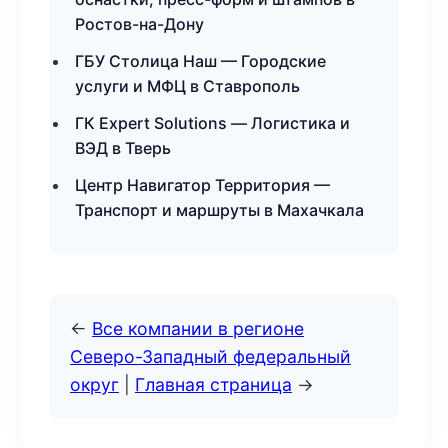
Ростов-на-Дону
ГБУ Столица Наш — Городские
услуги и МФЦ в Ставрополь
ГК Expert Solutions — Логистика и
ВЭД в Тверь
Центр Навигатор Территория —
Транспорт и маршруты в Махачкала
←
Все компании в регионе
Северо-Западный федеральный
округ
|
Главная страница
→