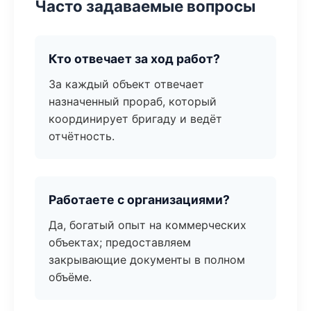
Часто задаваемые вопросы
Кто отвечает за ход работ?
За каждый объект отвечает
назначенный прораб, который
координирует бригаду и ведёт
отчётность.
Работаете с организациями?
Да, богатый опыт на коммерческих
объектах; предоставляем
закрывающие документы в полном
объёме.