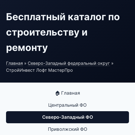
Бесплатный каталог по
строительству и
ремонту
Главная
»
Северо-Западный федеральный округ
»
СтройИнвест Лофт МастерПро
🏠 Главная
Центральный ФО
Северо-Западный ФО
Приволжский ФО