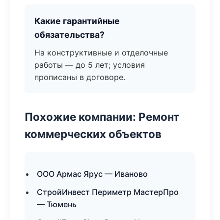
Какие гарантийные
обязательства?
На конструктивные и отделочные
работы — до 5 лет; условия
прописаны в договоре.
Похожие компании: Ремонт
коммерческих объектов
ООО Армас Ярус — Иваново
СтройИнвест Периметр МастерПро
— Тюмень