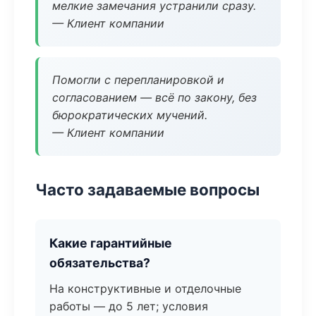
мелкие замечания устранили сразу.
— Клиент компании
Помогли с перепланировкой и
согласованием — всё по закону, без
бюрократических мучений.
— Клиент компании
Часто задаваемые вопросы
Какие гарантийные
обязательства?
На конструктивные и отделочные
работы — до 5 лет; условия