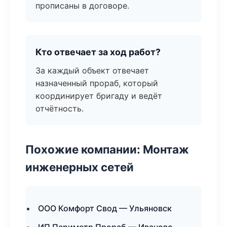
прописаны в договоре.
Кто отвечает за ход работ?
За каждый объект отвечает
назначенный прораб, который
координирует бригаду и ведёт
отчётность.
Похожие компании: Монтаж
инженерных сетей
ООО Комфорт Свод — Ульяновск