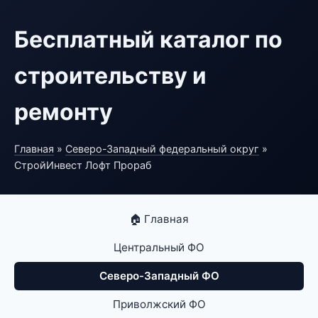
Бесплатный каталог по
строительству и
ремонту
Главная
»
Северо-Западный федеральный округ
»
СтройИнвест Лофт Прораб
🏠 Главная
Центральный ФО
Северо-Западный ФО
Приволжский ФО