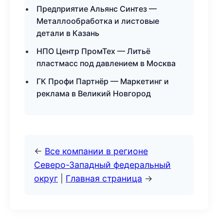
Предприятие Альянс Синтез —
Металлообработка и листовые
детали в Казань
НПО Центр ПромТех — Литьё
пластмасс под давлением в Москва
ГК Профи Партнёр — Маркетинг и
реклама в Великий Новгород
←
Все компании в регионе
Северо-Западный федеральный
округ
|
Главная страница
→