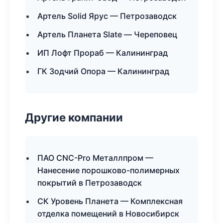
Артель Solid Ярус — Петрозаводск
Артель Планета Slate — Череповец
ИП Лофт Прораб — Калининград
ГК Зодчий Опора — Калининград
Другие компании
ПАО CNC-Pro Металлпром —
Нанесение порошково-полимерных
покрытий в Петрозаводск
СК Уровень Планета — Комплексная
отделка помещений в Новосибирск