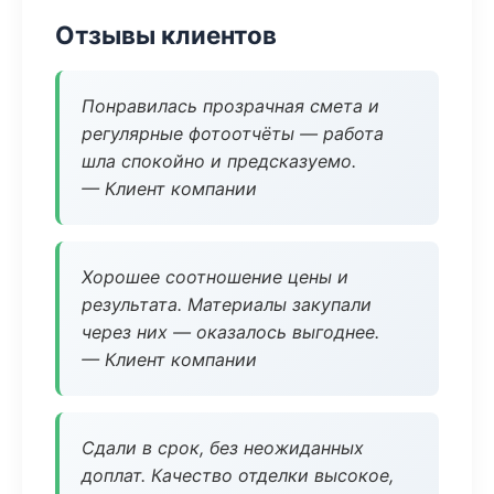
Отзывы клиентов
Понравилась прозрачная смета и
регулярные фотоотчёты — работа
шла спокойно и предсказуемо.
— Клиент компании
Хорошее соотношение цены и
результата. Материалы закупали
через них — оказалось выгоднее.
— Клиент компании
Сдали в срок, без неожиданных
доплат. Качество отделки высокое,