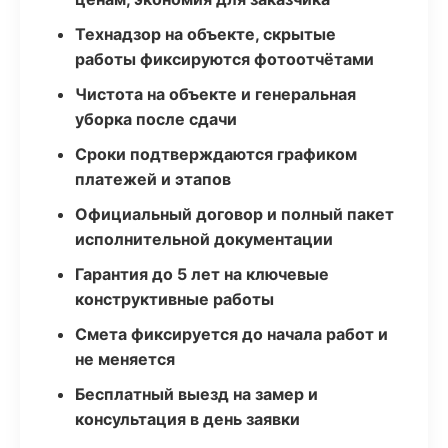
Технадзор на объекте, скрытые
работы фиксируются фотоотчётами
Чистота на объекте и генеральная
уборка после сдачи
Сроки подтверждаются графиком
платежей и этапов
Официальный договор и полный пакет
исполнительной документации
Гарантия до 5 лет на ключевые
конструктивные работы
Смета фиксируется до начала работ и
не меняется
Бесплатный выезд на замер и
консультация в день заявки