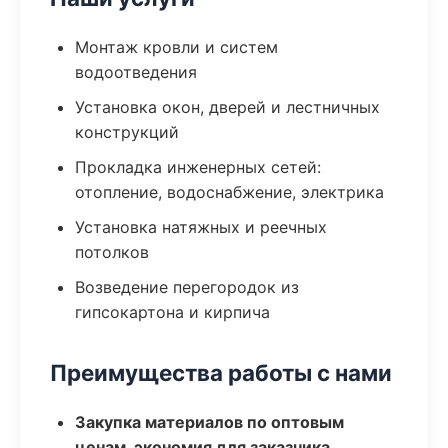
Монтаж кровли и систем
водоотведения
Установка окон, дверей и лестничных
конструкций
Прокладка инженерных сетей:
отопление, водоснабжение, электрика
Установка натяжных и реечных
потолков
Возведение перегородок из
гипсокартона и кирпича
Преимущества работы с нами
Закупка материалов по оптовым
ценам, экономия для заказчика