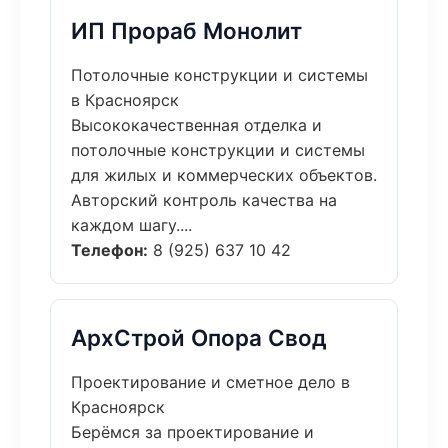
ИП Прораб Монолит
Потолочные конструкции и системы
в Красноярск
Высококачественная отделка и
потолочные конструкции и системы
для жилых и коммерческих объектов.
Авторский контроль качества на
каждом шагу....
Телефон:
8 (925) 637 10 42
АрхСтрой Опора Свод
Проектирование и сметное дело в
Красноярск
Берёмся за проектирование и