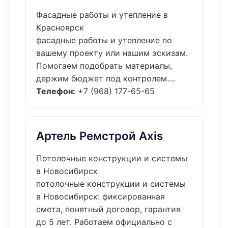
Фасадные работы и утепление в
Красноярск
фасадные работы и утепление по
вашему проекту или нашим эскизам.
Помогаем подобрать материалы,
держим бюджет под контролем....
Телефон:
+7 (968) 177-65-65
Артель Ремстрой Axis
Потолочные конструкции и системы
в Новосибирск
потолочные конструкции и системы
в Новосибирск: фиксированная
смета, понятный договор, гарантия
до 5 лет. Работаем официально с