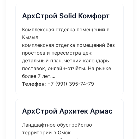
АрхСтрой Solid Комфорт
Комплексная отделка помещений в
Кызыл
комплексная отделка помещений без
простоев и пересмотра цен:
детальный план, чёткий календарь
поставок, онлайн-отчёты. На рынке
более 7 лет....
Телефон:
+7 (991) 395-74-79
АрхСтрой Архитек Армас
Ландшафтное обустройство
территории в Омск