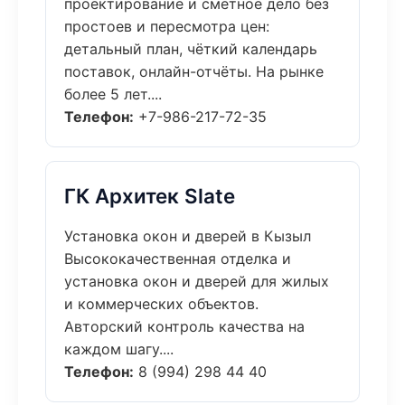
проектирование и сметное дело без
простоев и пересмотра цен:
детальный план, чёткий календарь
поставок, онлайн-отчёты. На рынке
более 5 лет....
Телефон:
+7-986-217-72-35
ГК Архитек Slate
Установка окон и дверей в Кызыл
Высококачественная отделка и
установка окон и дверей для жилых
и коммерческих объектов.
Авторский контроль качества на
каждом шагу....
Телефон:
8 (994) 298 44 40