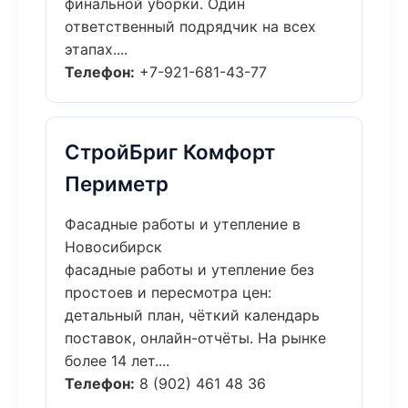
финальной уборки. Один
ответственный подрядчик на всех
этапах....
Телефон:
+7-921-681-43-77
СтройБриг Комфорт
Периметр
Фасадные работы и утепление в
Новосибирск
фасадные работы и утепление без
простоев и пересмотра цен:
детальный план, чёткий календарь
поставок, онлайн-отчёты. На рынке
более 14 лет....
Телефон:
8 (902) 461 48 36