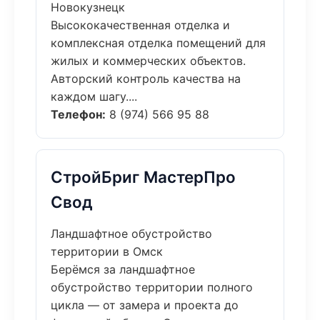
Новокузнецк
Высококачественная отделка и
комплексная отделка помещений для
жилых и коммерческих объектов.
Авторский контроль качества на
каждом шагу....
Телефон:
8 (974) 566 95 88
СтройБриг МастерПро
Свод
Ландшафтное обустройство
территории в Омск
Берёмся за ландшафтное
обустройство территории полного
цикла — от замера и проекта до