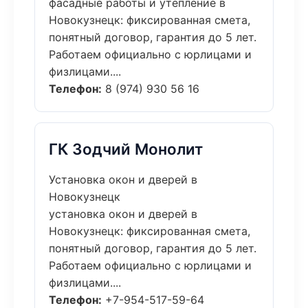
фасадные работы и утепление в
Новокузнецк: фиксированная смета,
понятный договор, гарантия до 5 лет.
Работаем официально с юрлицами и
физлицами....
Телефон:
8 (974) 930 56 16
ГК Зодчий Монолит
Установка окон и дверей в
Новокузнецк
установка окон и дверей в
Новокузнецк: фиксированная смета,
понятный договор, гарантия до 5 лет.
Работаем официально с юрлицами и
физлицами....
Телефон:
+7-954-517-59-64