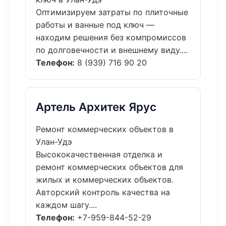
Оптимизируем затраты по плиточные
работы и ванные под ключ —
находим решения без компромиссов
по долговечности и внешнему виду....
Телефон:
8 (939) 716 90 20
Артель Архитек Ярус
Ремонт коммерческих объектов в
Улан-Удэ
Высококачественная отделка и
ремонт коммерческих объектов для
жилых и коммерческих объектов.
Авторский контроль качества на
каждом шагу....
Телефон:
+7-959-844-52-29