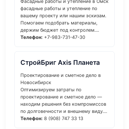
Фасадные работы и утепление в Омск
фасадные работы и утепление по
вашему проекту или нашим эскизам.
Помогаем подобрать материалы,
держим бюджет под контролем....
Телефон:
+7-983-731-47-30
СтройБриг Axis Планета
Проектирование и сметное дело в
Новосибирск
Оптимизируем затраты по
проектирование и сметное дело —
находим решения без компромиссов
по долговечности и внешнему виду....
Телефон:
8 (908) 747 33 13