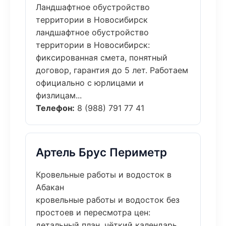
Ландшафтное обустройство
территории в Новосибирск
ландшафтное обустройство
территории в Новосибирск:
фиксированная смета, понятный
договор, гарантия до 5 лет. Работаем
официально с юрлицами и
физлицам...
Телефон:
8 (988) 791 77 41
Артель Брус Периметр
Кровельные работы и водосток в
Абакан
кровельные работы и водосток без
простоев и пересмотра цен:
детальный план, чёткий календарь