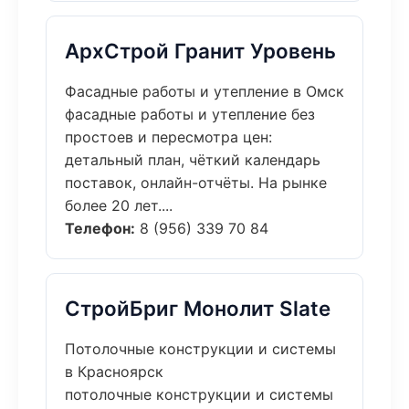
АрхСтрой Гранит Уровень
Фасадные работы и утепление в Омск
фасадные работы и утепление без
простоев и пересмотра цен:
детальный план, чёткий календарь
поставок, онлайн-отчёты. На рынке
более 20 лет....
Телефон:
8 (956) 339 70 84
СтройБриг Монолит Slate
Потолочные конструкции и системы
в Красноярск
потолочные конструкции и системы