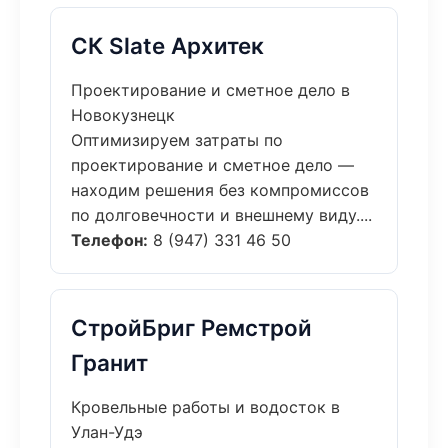
СК Slate Архитек
Проектирование и сметное дело в
Новокузнецк
Оптимизируем затраты по
проектирование и сметное дело —
находим решения без компромиссов
по долговечности и внешнему виду....
Телефон:
8 (947) 331 46 50
СтройБриг Ремстрой
Гранит
Кровельные работы и водосток в
Улан-Удэ