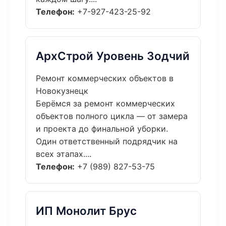
Телефон:
+7-927-423-25-92
АрхСтрой Уровень Зодчий
Ремонт коммерческих объектов в
Новокузнецк
Берёмся за ремонт коммерческих
объектов полного цикла — от замера
и проекта до финальной уборки.
Один ответственный подрядчик на
всех этапах....
Телефон:
+7 (989) 827-53-75
ИП Монолит Брус