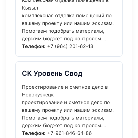
Комплексная отделка помещений в
Кызыл
комплексная отделка помещений по
вашему проекту или нашим эскизам.
Помогаем подобрать материалы,
держим бюджет под контролем....
Телефон:
+7 (964) 201-62-13
СК Уровень Свод
Проектирование и сметное дело в
Новокузнецк
проектирование и сметное дело по
вашему проекту или нашим эскизам.
Помогаем подобрать материалы,
держим бюджет под контролем....
Телефон:
+7-961-846-64-86