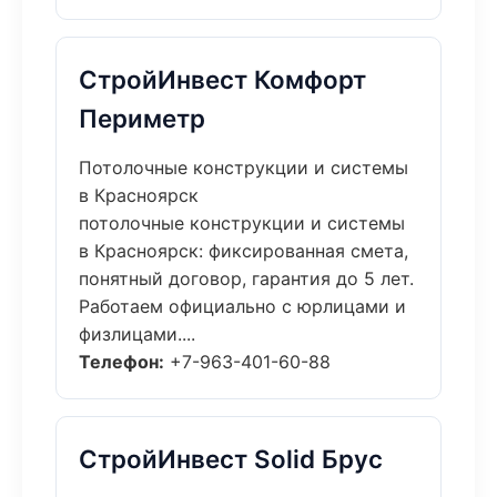
СтройИнвест Комфорт
Периметр
Потолочные конструкции и системы
в Красноярск
потолочные конструкции и системы
в Красноярск: фиксированная смета,
понятный договор, гарантия до 5 лет.
Работаем официально с юрлицами и
физлицами....
Телефон:
+7-963-401-60-88
СтройИнвест Solid Брус