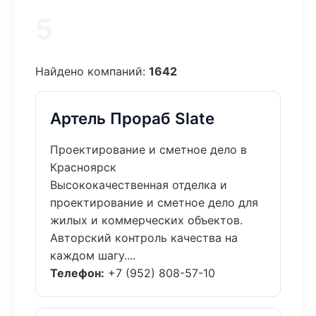
5
Найдено компаний:
1642
Артель Прораб Slate
Проектирование и сметное дело в
Красноярск
Высококачественная отделка и
проектирование и сметное дело для
жилых и коммерческих объектов.
Авторский контроль качества на
каждом шагу....
Телефон:
+7 (952) 808-57-10