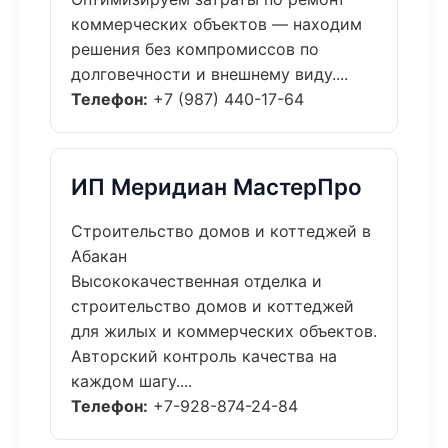
коммерческих объектов — находим
решения без компромиссов по
долговечности и внешнему виду....
Телефон:
+7 (987) 440-17-64
ИП Меридиан МастерПро
Строительство домов и коттеджей в
Абакан
Высококачественная отделка и
строительство домов и коттеджей
для жилых и коммерческих объектов.
Авторский контроль качества на
каждом шагу....
Телефон:
+7-928-874-24-84