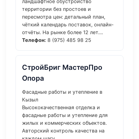
ландшафтное обустройство
территории без простоев и
пересмотра цен: детальный план,
чёткий календарь поставок, онлайн-
отчёты. На рынке более 12 лет....
Телефон:
8 (975) 485 98 25
СтройБриг МастерПро
Опора
Фасадные работы и утепление в
Кызыл
Высококачественная отделка и
фасадные работы и утепление для
жилых и коммерческих объектов.
Авторский контроль качества на
каждом шагу....