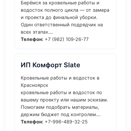
Берёмся за кровельные работы и
водосток полного цикла — от замера
и проекта до финальной уборки.
Один ответственный подрядчик на
всех этапах....
Телефон:
+7 (982) 109-26-77
ИП Комфорт Slate
Кровельные работы и водосток в
Красноярск
кровельные работы и водосток по
вашему проекту или нашим эскизам.
Помогаем подобрать материалы,
держим бюджет под контролем....
Телефон:
+7-996-489-32-25