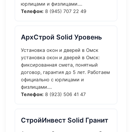
юрлицами и физлицами....
Телефон:
8 (945) 707 22 49
АрхСтрой Solid Уровень
Установка окон и дверей в Омск
установка окон и дверей в Омск:
фиксированная смета, понятный
договор, гарантия до 5 лет. Работаем
официально с юрлицами и
физлицами....
Телефон:
8 (923) 506 41 47
СтройИнвест Solid Гранит