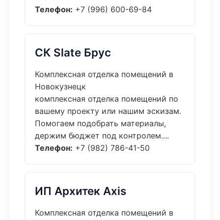
Телефон:
+7 (996) 600-69-84
СК Slate Брус
Комплексная отделка помещений в
Новокузнецк
комплексная отделка помещений по
вашему проекту или нашим эскизам.
Помогаем подобрать материалы,
держим бюджет под контролем....
Телефон:
+7 (982) 786-41-50
ИП Архитек Axis
Комплексная отделка помещений в