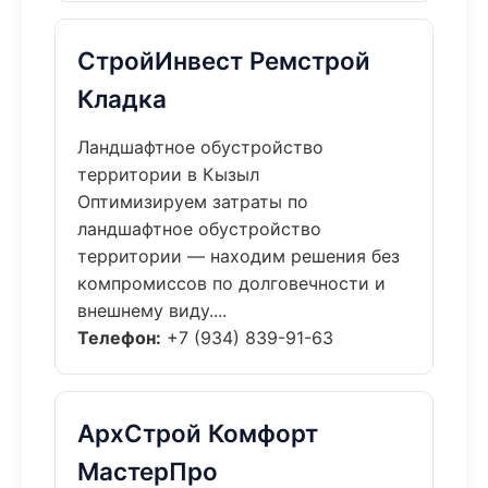
СтройИнвест Ремстрой
Кладка
Ландшафтное обустройство
территории в Кызыл
Оптимизируем затраты по
ландшафтное обустройство
территории — находим решения без
компромиссов по долговечности и
внешнему виду....
Телефон:
+7 (934) 839-91-63
АрхСтрой Комфорт
МастерПро