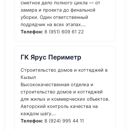
сметное дело полного цикла — от
замера и проекта до финальной
уборки. Один ответственный
подрядчик на всех этапах....
Телефон:
8 (951) 609 61 22
ГК Ярус Периметр
Строительство домов и коттеджей в
Кызыл
Высококачественная отделка и
строительство домов и коттеджей
для жилых и коммерческих объектов.
Авторский контроль качества на
каждом шагу....
Телефон:
8 (924) 995 44 11