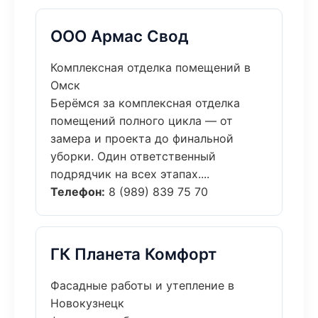
ООО Армас Свод
Комплексная отделка помещений в
Омск
Берёмся за комплексная отделка
помещений полного цикла — от
замера и проекта до финальной
уборки. Один ответственный
подрядчик на всех этапах....
Телефон:
8 (989) 839 75 70
ГК Планета Комфорт
Фасадные работы и утепление в
Новокузнецк