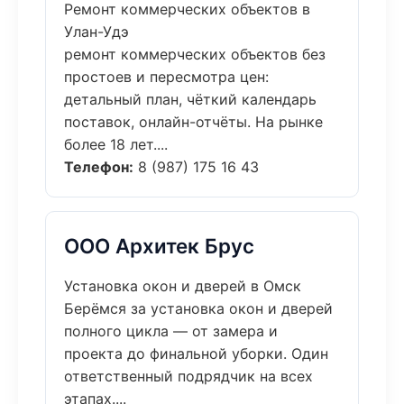
Ремонт коммерческих объектов в
Улан-Удэ
ремонт коммерческих объектов без
простоев и пересмотра цен:
детальный план, чёткий календарь
поставок, онлайн-отчёты. На рынке
более 18 лет....
Телефон:
8 (987) 175 16 43
ООО Архитек Брус
Установка окон и дверей в Омск
Берёмся за установка окон и дверей
полного цикла — от замера и
проекта до финальной уборки. Один
ответственный подрядчик на всех
этапах....