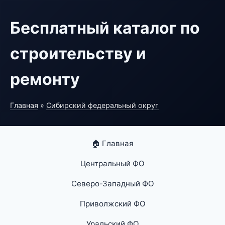
Бесплатный каталог по
строительству и
ремонту
Главная
»
Сибирский федеральный округ
🏠 Главная
Центральный ФО
Северо-Западный ФО
Приволжский ФО
Уральский ФО