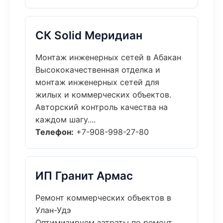
СК Solid Меридиан
Монтаж инженерных сетей в Абакан
Высококачественная отделка и
монтаж инженерных сетей для
жилых и коммерческих объектов.
Авторский контроль качества на
каждом шагу....
Телефон:
+7-908-998-27-80
ИП Гранит Армас
Ремонт коммерческих объектов в
Улан-Удэ
Оптимизируем затраты по ремонт