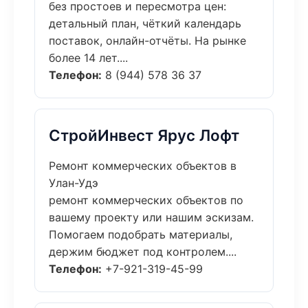
без простоев и пересмотра цен:
детальный план, чёткий календарь
поставок, онлайн-отчёты. На рынке
более 14 лет....
Телефон:
8 (944) 578 36 37
СтройИнвест Ярус Лофт
Ремонт коммерческих объектов в
Улан-Удэ
ремонт коммерческих объектов по
вашему проекту или нашим эскизам.
Помогаем подобрать материалы,
держим бюджет под контролем....
Телефон:
+7-921-319-45-99