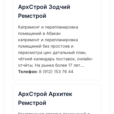
АрхСтрой Зодчий
Ремстрой
Капремонт и перепланировка
помещений в Абакан
капремонт и перепланировка
помещений без простоев и
пересмотра цен: детальный план,
чёткий календарь поставок, онлайн-
отчёты. На рынке более 17 лет....
Телефон:
8 (912) 153 76 44
АрхСтрой Архитек
Ремстрой