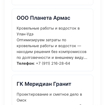
ООО Планета Армас
Кровельные работы и водосток в
Улан-Удэ
Оптимизируем затраты по
кровельные работы и водосток —
находим решения без компромиссов
по долговечности и внешнему виду....
Телефон:
+7 (911) 216-28-64
ГК Меридиан Гранит
Проектирование и сметное дело в
Омск