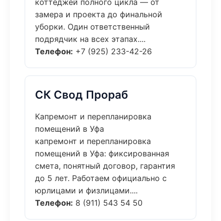
коттеджей полного цикла — от
замера и проекта до финальной
уборки. Один ответственный
подрядчик на всех этапах....
Телефон:
+7 (925) 233-42-26
СК Свод Прораб
Капремонт и перепланировка
помещений в Уфа
капремонт и перепланировка
помещений в Уфа: фиксированная
смета, понятный договор, гарантия
до 5 лет. Работаем официально с
юрлицами и физлицами....
Телефон:
8 (911) 543 54 50