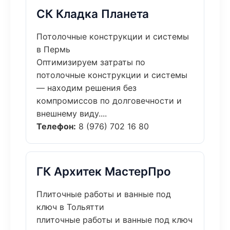
СК Кладка Планета
Потолочные конструкции и системы
в Пермь
Оптимизируем затраты по
потолочные конструкции и системы
— находим решения без
компромиссов по долговечности и
внешнему виду....
Телефон:
8 (976) 702 16 80
ГК Архитек МастерПро
Плиточные работы и ванные под
ключ в Тольятти
плиточные работы и ванные под ключ