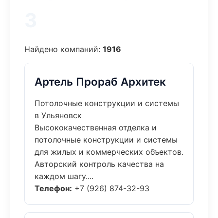
3
Найдено компаний:
1916
Артель Прораб Архитек
Потолочные конструкции и системы
в Ульяновск
Высококачественная отделка и
потолочные конструкции и системы
для жилых и коммерческих объектов.
Авторский контроль качества на
каждом шагу....
Телефон:
+7 (926) 874-32-93