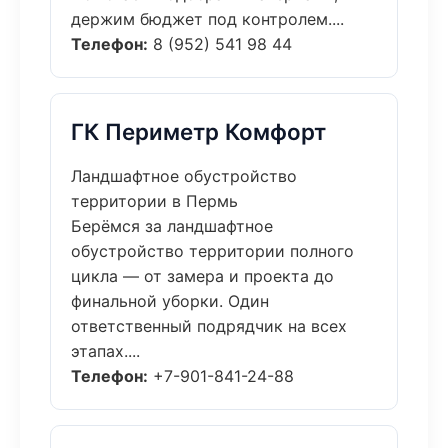
держим бюджет под контролем....
Телефон:
8 (952) 541 98 44
ГК Периметр Комфорт
Ландшафтное обустройство
территории в Пермь
Берёмся за ландшафтное
обустройство территории полного
цикла — от замера и проекта до
финальной уборки. Один
ответственный подрядчик на всех
этапах....
Телефон:
+7-901-841-24-88