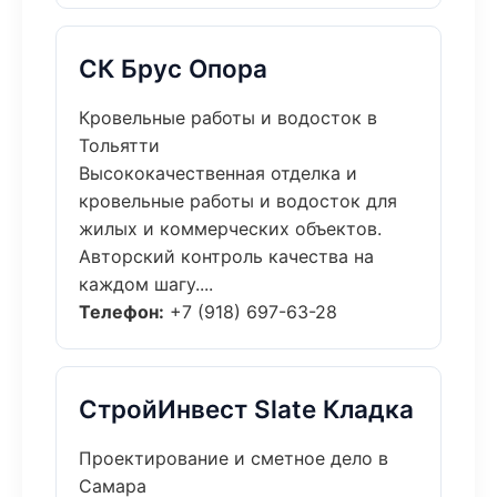
СК Брус Опора
Кровельные работы и водосток в
Тольятти
Высококачественная отделка и
кровельные работы и водосток для
жилых и коммерческих объектов.
Авторский контроль качества на
каждом шагу....
Телефон:
+7 (918) 697-63-28
СтройИнвест Slate Кладка
Проектирование и сметное дело в
Самара