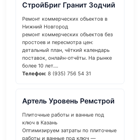
СтройБриг Гранит Зодчий
Ремонт коммерческих объектов в
Нижний Новгород
ремонт коммерческих объектов без
простоев и пересмотра цен:
детальный план, чёткий календарь
поставок, онлайн-отчёты. На рынке
более 10 лет....
Телефон:
8 (935) 756 54 31
Артель Уровень Ремстрой
Плиточные работы и ванные под
ключ в Казань
Оптимизируем затраты по плиточные
работы и ванные под ключ —