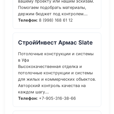
вашему проекту или нашим эскизам.
Помогаем подобрать материалы,
держим бюджет под контролем....
Телефон:
8 (998) 168 61 12
СтройИнвест Армас Slate
Потолочные конструкции и системы
в Уфа
Высококачественная отделка и
потолочные конструкции и системы
для жилых и коммерческих объектов.
Авторский контроль качества на
каждом шагу....
Телефон:
+7-905-316-38-66