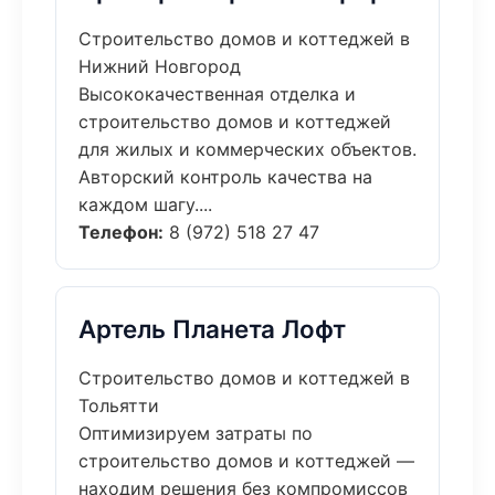
Строительство домов и коттеджей в
Нижний Новгород
Высококачественная отделка и
строительство домов и коттеджей
для жилых и коммерческих объектов.
Авторский контроль качества на
каждом шагу....
Телефон:
8 (972) 518 27 47
Артель Планета Лофт
Строительство домов и коттеджей в
Тольятти
Оптимизируем затраты по
строительство домов и коттеджей —
находим решения без компромиссов