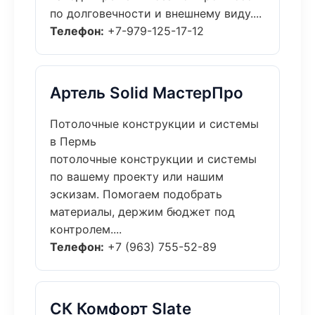
по долговечности и внешнему виду....
Телефон:
+7-979-125-17-12
Артель Solid МастерПро
Потолочные конструкции и системы
в Пермь
потолочные конструкции и системы
по вашему проекту или нашим
эскизам. Помогаем подобрать
материалы, держим бюджет под
контролем....
Телефон:
+7 (963) 755-52-89
СК Комфорт Slate