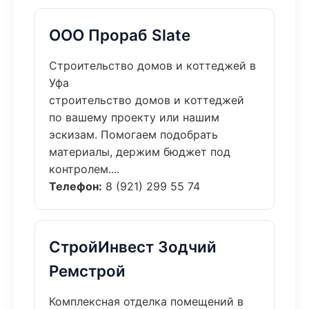
ООО Прораб Slate
Строительство домов и коттеджей в
Уфа
строительство домов и коттеджей
по вашему проекту или нашим
эскизам. Помогаем подобрать
материалы, держим бюджет под
контролем....
Телефон:
8 (921) 299 55 74
СтройИнвест Зодчий
Ремстрой
Комплексная отделка помещений в