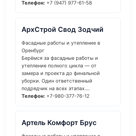
Телефон:
+7 (947) 977-61-58
АрхСтрой Свод Зодчий
Фасадные работы и утепление в
Оренбург
Берёмся за фасадные работы и
утепление полного цикла — от
замера и проекта до финальной
уборки. Один ответственный
подрядчик на всех этапах....
Телефон:
+7-980-377-76-12
Артель Комфорт Брус