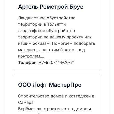
Артель Ремстрой Брус
Ландшафтное обустройство
территории в Тольятти
ландшафтное обустройство
территории по вашему проекту или
нашим эскизам. Помогаем подобрать
материалы, держим бюджет под
контролем....
Телефон:
+7-920-414-20-71
ООО Лофт МастерПро
Строительство домов и коттеджей в
Самара
Берёмся за строительство домов и