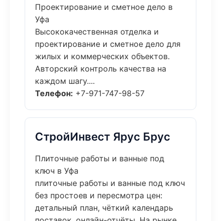
Проектирование и сметное дело в
Уфа
Высококачественная отделка и
проектирование и сметное дело для
жилых и коммерческих объектов.
Авторский контроль качества на
каждом шагу....
Телефон:
+7-971-747-98-57
СтройИнвест Ярус Брус
Плиточные работы и ванные под
ключ в Уфа
плиточные работы и ванные под ключ
без простоев и пересмотра цен:
детальный план, чёткий календарь
поставок, онлайн-отчёты. На рынке