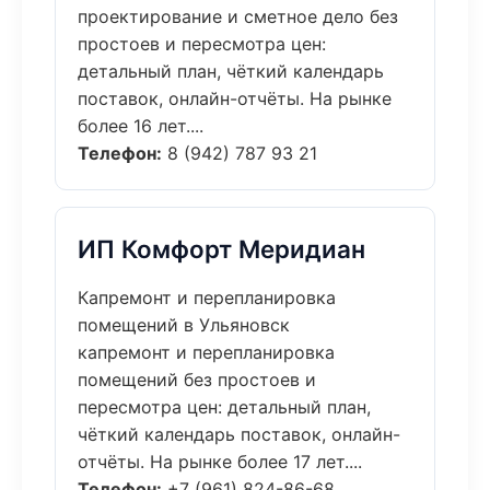
проектирование и сметное дело без
простоев и пересмотра цен:
детальный план, чёткий календарь
поставок, онлайн-отчёты. На рынке
более 16 лет....
Телефон:
8 (942) 787 93 21
ИП Комфорт Меридиан
Капремонт и перепланировка
помещений в Ульяновск
капремонт и перепланировка
помещений без простоев и
пересмотра цен: детальный план,
чёткий календарь поставок, онлайн-
отчёты. На рынке более 17 лет....
Телефон:
+7 (961) 824-86-68