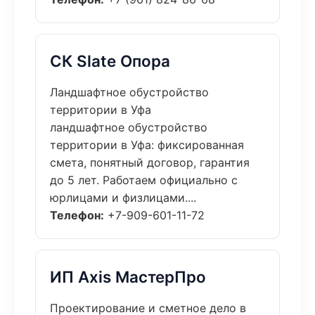
СК Slate Опора
Ландшафтное обустройство
территории в Уфа
ландшафтное обустройство
территории в Уфа: фиксированная
смета, понятный договор, гарантия
до 5 лет. Работаем официально с
юрлицами и физлицами....
Телефон:
+7-909-601-11-72
ИП Axis МастерПро
Проектирование и сметное дело в