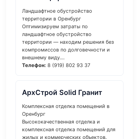
Ландшафтное обустройство
территории в Оренбург
Оптимизируем затраты по
ландшафтное обустройство
территории — находим решения без
компромиссов по долговечности и
внешнему виду....
Телефон:
8 (919) 802 93 37
АрхСтрой Solid Гранит
Комплексная отделка помещений в
Оренбург
Высококачественная отделка и
комплексная отделка помещений для
жилых и коммерческих объектов.