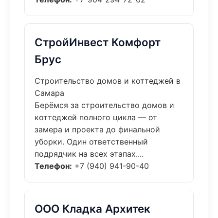
СтройИнвест Комфорт
Брус
Строительство домов и коттеджей в
Самара
Берёмся за строительство домов и
коттеджей полного цикла — от
замера и проекта до финальной
уборки. Один ответственный
подрядчик на всех этапах....
Телефон:
+7 (940) 941-90-40
ООО Кладка Архитек