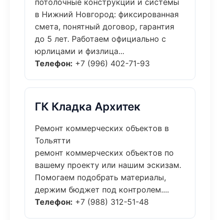
потолочные конструкции и системы
в Нижний Новгород: фиксированная
смета, понятный договор, гарантия
до 5 лет. Работаем официально с
юрлицами и физлица...
Телефон:
+7 (996) 402-71-93
ГК Кладка Архитек
Ремонт коммерческих объектов в
Тольятти
ремонт коммерческих объектов по
вашему проекту или нашим эскизам.
Помогаем подобрать материалы,
держим бюджет под контролем....
Телефон:
+7 (988) 312-51-48