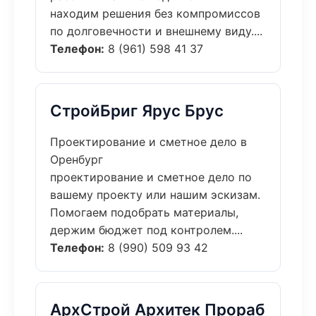
находим решения без компромиссов
по долговечности и внешнему виду....
Телефон:
8 (961) 598 41 37
СтройБриг Ярус Брус
Проектирование и сметное дело в
Оренбург
проектирование и сметное дело по
вашему проекту или нашим эскизам.
Помогаем подобрать материалы,
держим бюджет под контролем....
Телефон:
8 (990) 509 93 42
АрхСтрой Архитек Прораб