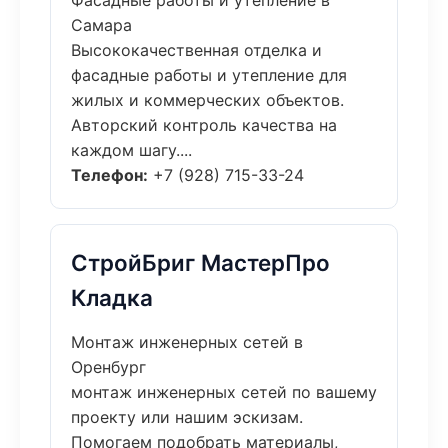
Фасадные работы и утепление в
Самара
Высококачественная отделка и
фасадные работы и утепление для
жилых и коммерческих объектов.
Авторский контроль качества на
каждом шагу....
Телефон:
+7 (928) 715-33-24
СтройБриг МастерПро
Кладка
Монтаж инженерных сетей в
Оренбург
монтаж инженерных сетей по вашему
проекту или нашим эскизам.
Помогаем подобрать материалы,