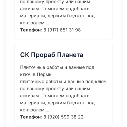
по вашему проекту или нашим
эскизам. Помогаем подобрать
материалы, держим бюджет под
контролем....
Телефон:
8 (917) 651 31 98
СК Прораб Планета
Плиточные работы и ванные под
ключ в Пермь
плиточные работы и ванные под ключ
по вашему проекту или нашим
эскизам. Помогаем подобрать
материалы, держим бюджет под
контролем....
Телефон:
8 (920) 599 38 22