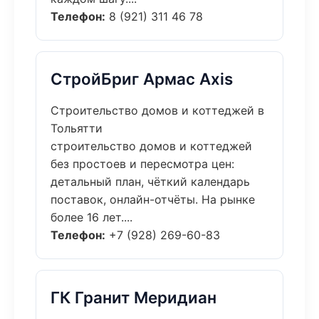
Телефон:
8 (921) 311 46 78
СтройБриг Армас Axis
Строительство домов и коттеджей в
Тольятти
строительство домов и коттеджей
без простоев и пересмотра цен:
детальный план, чёткий календарь
поставок, онлайн-отчёты. На рынке
более 16 лет....
Телефон:
+7 (928) 269-60-83
ГК Гранит Меридиан