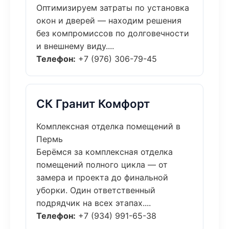
Оптимизируем затраты по установка
окон и дверей — находим решения
без компромиссов по долговечности
и внешнему виду....
Телефон:
+7 (976) 306-79-45
СК Гранит Комфорт
Комплексная отделка помещений в
Пермь
Берёмся за комплексная отделка
помещений полного цикла — от
замера и проекта до финальной
уборки. Один ответственный
подрядчик на всех этапах....
Телефон:
+7 (934) 991-65-38