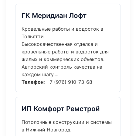
ГК Меридиан Лофт
Кровельные работы и водосток в
Тольятти
Высококачественная отделка и
кровельные работы и водосток для
жилых и коммерческих объектов.
Авторский контроль качества на
каждом шагу....
Телефон:
+7 (976) 910-73-68
ИП Комфорт Ремстрой
Потолочные конструкции и системы
в Нижний Новгород