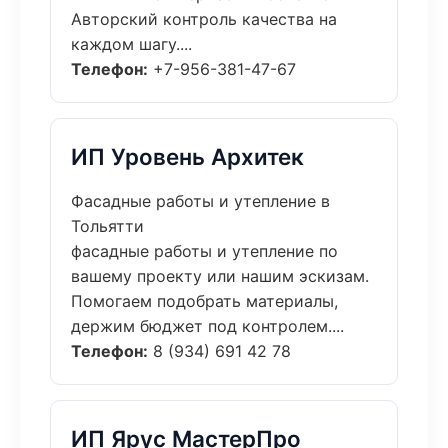
Авторский контроль качества на
каждом шагу....
Телефон:
+7-956-381-47-67
ИП Уровень Архитек
Фасадные работы и утепление в
Тольятти
фасадные работы и утепление по
вашему проекту или нашим эскизам.
Помогаем подобрать материалы,
держим бюджет под контролем....
Телефон:
8 (934) 691 42 78
ИП Ярус МастерПро