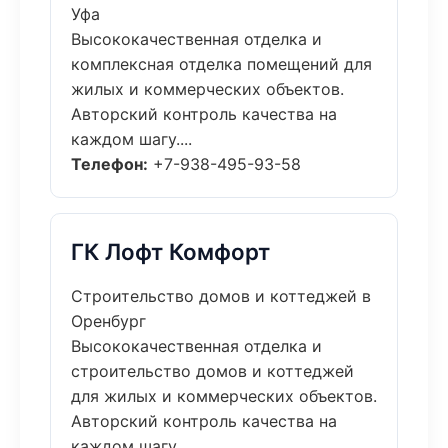
Уфа
Высококачественная отделка и
комплексная отделка помещений для
жилых и коммерческих объектов.
Авторский контроль качества на
каждом шагу....
Телефон:
+7-938-495-93-58
ГК Лофт Комфорт
Строительство домов и коттеджей в
Оренбург
Высококачественная отделка и
строительство домов и коттеджей
для жилых и коммерческих объектов.
Авторский контроль качества на
каждом шагу....