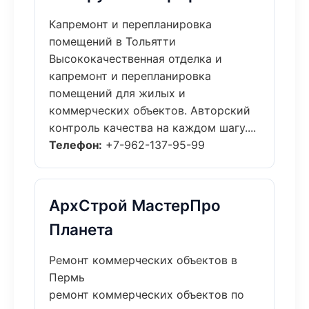
Капремонт и перепланировка
помещений в Тольятти
Высококачественная отделка и
капремонт и перепланировка
помещений для жилых и
коммерческих объектов. Авторский
контроль качества на каждом шагу....
Телефон:
+7-962-137-95-99
АрхСтрой МастерПро
Планета
Ремонт коммерческих объектов в
Пермь
ремонт коммерческих объектов по