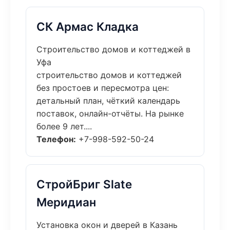
СК Армас Кладка
Строительство домов и коттеджей в
Уфа
строительство домов и коттеджей
без простоев и пересмотра цен:
детальный план, чёткий календарь
поставок, онлайн-отчёты. На рынке
более 9 лет....
Телефон:
+7-998-592-50-24
СтройБриг Slate
Меридиан
Установка окон и дверей в Казань