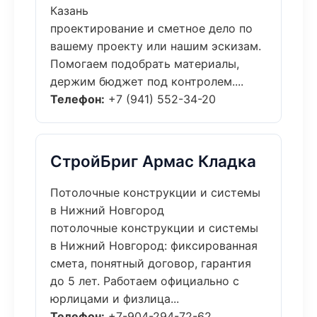
Казань
проектирование и сметное дело по
вашему проекту или нашим эскизам.
Помогаем подобрать материалы,
держим бюджет под контролем....
Телефон:
+7 (941) 552-34-20
СтройБриг Армас Кладка
Потолочные конструкции и системы
в Нижний Новгород
потолочные конструкции и системы
в Нижний Новгород: фиксированная
смета, понятный договор, гарантия
до 5 лет. Работаем официально с
юрлицами и физлица...
Телефон:
+7-904-294-72-62