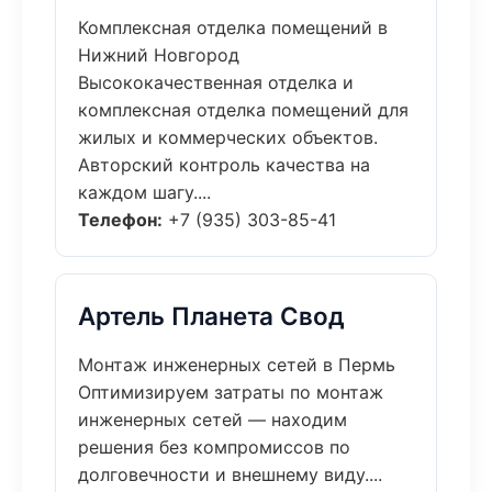
Комплексная отделка помещений в
Нижний Новгород
Высококачественная отделка и
комплексная отделка помещений для
жилых и коммерческих объектов.
Авторский контроль качества на
каждом шагу....
Телефон:
+7 (935) 303-85-41
Артель Планета Свод
Монтаж инженерных сетей в Пермь
Оптимизируем затраты по монтаж
инженерных сетей — находим
решения без компромиссов по
долговечности и внешнему виду....