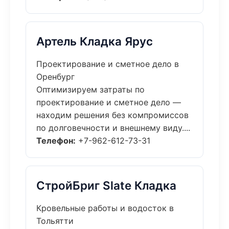
Артель Кладка Ярус
Проектирование и сметное дело в
Оренбург
Оптимизируем затраты по
проектирование и сметное дело —
находим решения без компромиссов
по долговечности и внешнему виду....
Телефон:
+7-962-612-73-31
СтройБриг Slate Кладка
Кровельные работы и водосток в
Тольятти