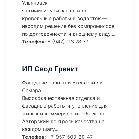
Ульяновск
Оптимизируем затраты по
кровельные работы и водосток —
находим решения без компромиссов
по долговечности и внешнему виду....
Телефон:
8 (947) 113 78 77
ИП Свод Гранит
Фасадные работы и утепление в
Самара
Высококачественная отделка и
фасадные работы и утепление для
жилых и коммерческих объектов.
Авторский контроль качества на
каждом шагу....
Телефон:
+7-957-500-80-47