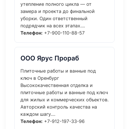
утепление полного цикла — от
замера и проекта до финальной
уборки. Один ответственный
подрядчик на всех этапах....
Телефон:
+7-900-110-88-57
ООО Ярус Прораб
Плиточные работы и ванные под
ключ в Оренбург
Высококачественная отделка и
плиточные работы и ванные под ключ
для жилых и коммерческих объектов.
Авторский контроль качества на
каждом шагу....
Телефон:
+7-912-197-33-96