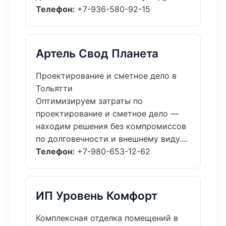
Телефон:
+7-936-580-92-15
Артель Свод Планета
Проектирование и сметное дело в
Тольятти
Оптимизируем затраты по
проектирование и сметное дело —
находим решения без компромиссов
по долговечности и внешнему виду....
Телефон:
+7-980-653-12-62
ИП Уровень Комфорт
Комплексная отделка помещений в