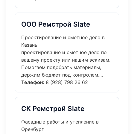
ООО Ремстрой Slate
Проектирование и сметное дело в
Казань
проектирование и сметное дело по
вашему проекту или нашим эскизам.
Помогаем подобрать материалы,
держим бюджет под контролем....
Телефон:
8 (928) 798 26 62
СК Ремстрой Slate
Фасадные работы и утепление в
Оренбург