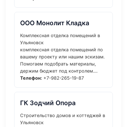
ООО Монолит Кладка
Комплексная отделка помещений в
Ульяновск
комплексная отделка помещений по
вашему проекту или нашим эскизам.
Помогаем подобрать материалы,
держим бюджет под контролем....
Телефон:
+7-982-265-19-87
ГК Зодчий Опора
Строительство домов и коттеджей в
Ульяновск