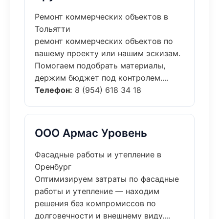
Ремонт коммерческих объектов в
Тольятти
ремонт коммерческих объектов по
вашему проекту или нашим эскизам.
Помогаем подобрать материалы,
держим бюджет под контролем....
Телефон:
8 (954) 618 34 18
ООО Армас Уровень
Фасадные работы и утепление в
Оренбург
Оптимизируем затраты по фасадные
работы и утепление — находим
решения без компромиссов по
долговечности и внешнему виду....