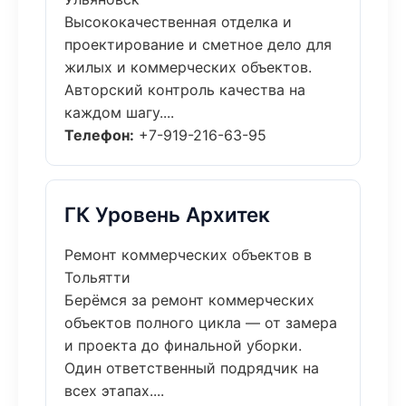
Высококачественная отделка и
проектирование и сметное дело для
жилых и коммерческих объектов.
Авторский контроль качества на
каждом шагу....
Телефон:
+7-919-216-63-95
ГК Уровень Архитек
Ремонт коммерческих объектов в
Тольятти
Берёмся за ремонт коммерческих
объектов полного цикла — от замера
и проекта до финальной уборки.
Один ответственный подрядчик на
всех этапах....