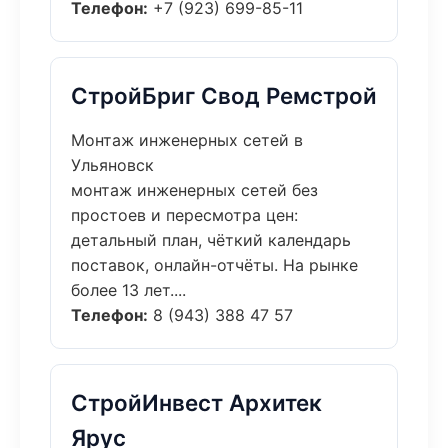
Телефон:
+7 (923) 699-85-11
СтройБриг Свод Ремстрой
Монтаж инженерных сетей в
Ульяновск
монтаж инженерных сетей без
простоев и пересмотра цен:
детальный план, чёткий календарь
поставок, онлайн-отчёты. На рынке
более 13 лет....
Телефон:
8 (943) 388 47 57
СтройИнвест Архитек
Ярус