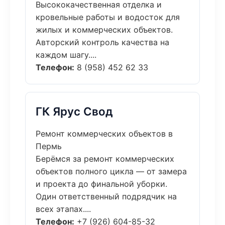
Высококачественная отделка и
кровельные работы и водосток для
жилых и коммерческих объектов.
Авторский контроль качества на
каждом шагу....
Телефон:
8 (958) 452 62 33
ГК Ярус Свод
Ремонт коммерческих объектов в
Пермь
Берёмся за ремонт коммерческих
объектов полного цикла — от замера
и проекта до финальной уборки.
Один ответственный подрядчик на
всех этапах....
Телефон:
+7 (926) 604-85-32