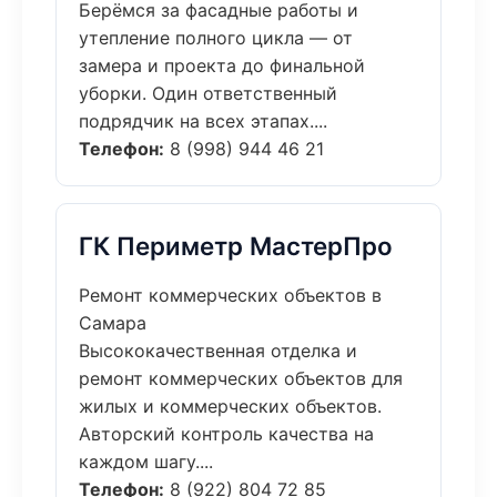
Берёмся за фасадные работы и
утепление полного цикла — от
замера и проекта до финальной
уборки. Один ответственный
подрядчик на всех этапах....
Телефон:
8 (998) 944 46 21
ГК Периметр МастерПро
Ремонт коммерческих объектов в
Самара
Высококачественная отделка и
ремонт коммерческих объектов для
жилых и коммерческих объектов.
Авторский контроль качества на
каждом шагу....
Телефон:
8 (922) 804 72 85