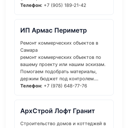
Телефон:
+7 (905) 189-21-42
ИП Армас Периметр
Ремонт коммерческих объектов в
Самара
ремонт коммерческих объектов по
вашему проекту или нашим эскизам.
Помогаем подобрать материалы,
держим бюджет под контролем....
Телефон:
+7 (978) 648-77-76
АрхСтрой Лофт Гранит
Строительство домов и коттеджей в