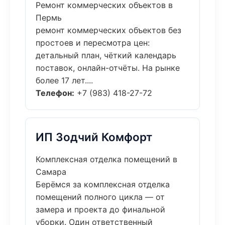
Ремонт коммерческих объектов в
Пермь
ремонт коммерческих объектов без
простоев и пересмотра цен:
детальный план, чёткий календарь
поставок, онлайн-отчёты. На рынке
более 17 лет....
Телефон:
+7 (983) 418-27-72
ИП Зодчий Комфорт
Комплексная отделка помещений в
Самара
Берёмся за комплексная отделка
помещений полного цикла — от
замера и проекта до финальной
уборки. Один ответственный