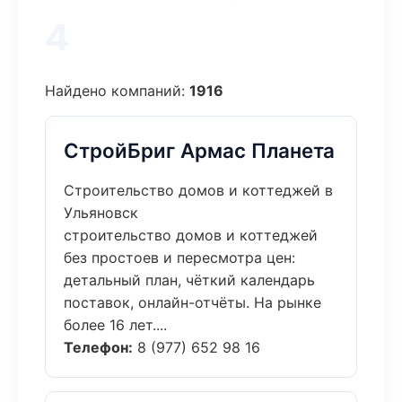
4
Найдено компаний:
1916
СтройБриг Армас Планета
Строительство домов и коттеджей в
Ульяновск
строительство домов и коттеджей
без простоев и пересмотра цен:
детальный план, чёткий календарь
поставок, онлайн-отчёты. На рынке
более 16 лет....
Телефон:
8 (977) 652 98 16