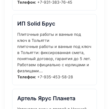
Телефон:
+7-931-383-76-45
ИП Solid Брус
Плиточные работы и ванные под
ключ в Тольятти
плиточные работы и ванные под ключ
в Тольятти: фиксированная смета,
понятный договор, гарантия до 5 лет.
Работаем официально с юрлицами и
физлицами....
Телефон:
+7-935-453-58-28
Артель Ярус Планета