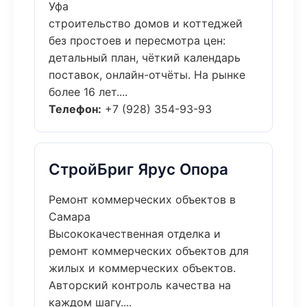
Уфа
строительство домов и коттеджей
без простоев и пересмотра цен:
детальный план, чёткий календарь
поставок, онлайн-отчёты. На рынке
более 16 лет....
Телефон:
+7 (928) 354-93-93
СтройБриг Ярус Опора
Ремонт коммерческих объектов в
Самара
Высококачественная отделка и
ремонт коммерческих объектов для
жилых и коммерческих объектов.
Авторский контроль качества на
каждом шагу....