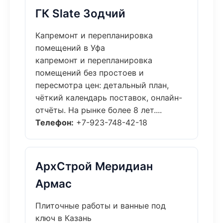
ГК Slate Зодчий
Капремонт и перепланировка
помещений в Уфа
капремонт и перепланировка
помещений без простоев и
пересмотра цен: детальный план,
чёткий календарь поставок, онлайн-
отчёты. На рынке более 8 лет....
Телефон:
+7-923-748-42-18
АрхСтрой Меридиан
Армас
Плиточные работы и ванные под
ключ в Казань