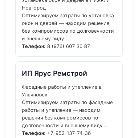
Установка окон и дверей в Нижний
Новгород
Оптимизируем затраты по установка
окон и дверей — находим решения
без компромиссов по долговечности
и внешнему виду....
Телефон:
8 (976) 607 30 87
ИП Ярус Ремстрой
Фасадные работы и утепление в
Ульяновск
Оптимизируем затраты по фасадные
работы и утепление — находим
решения без компромиссов по
долговечности и внешнему виду....
Телефон:
+7-952-137-74-36