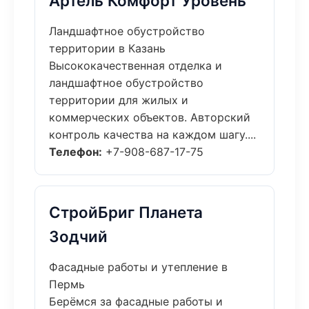
Артель Комфорт Уровень
Ландшафтное обустройство
территории в Казань
Высококачественная отделка и
ландшафтное обустройство
территории для жилых и
коммерческих объектов. Авторский
контроль качества на каждом шагу....
Телефон:
+7-908-687-17-75
СтройБриг Планета
Зодчий
Фасадные работы и утепление в
Пермь
Берёмся за фасадные работы и