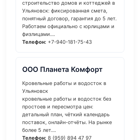
строительство домов и коттеджей в
Ульяновск: фиксированная смета,
понятный договор, гарантия до 5 лет.
Работаем официально с юрлицами и
физлицами....
Телефон:
+7-940-181-75-43
ООО Планета Комфорт
Кровельные работы и водосток в
Ульяновск
кровельные работы и водосток без
простоев и пересмотра цен:
детальный план, чёткий календарь
поставок, онлайн-отчёты. На рынке
более 5 лет....
Телефон:
8 (959) 894 47 97