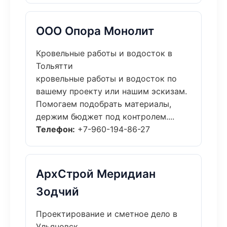
ООО Опора Монолит
Кровельные работы и водосток в
Тольятти
кровельные работы и водосток по
вашему проекту или нашим эскизам.
Помогаем подобрать материалы,
держим бюджет под контролем....
Телефон:
+7-960-194-86-27
АрхСтрой Меридиан
Зодчий
Проектирование и сметное дело в
Ульяновск