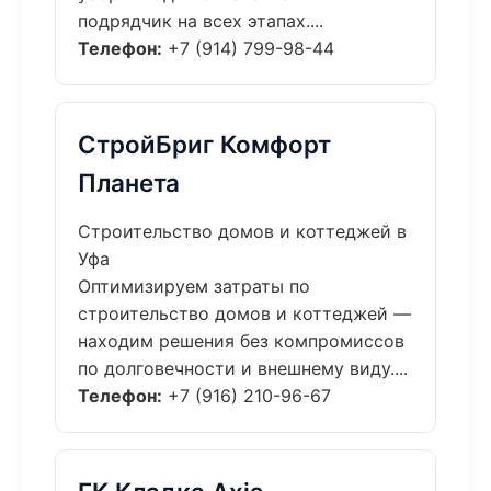
подрядчик на всех этапах....
Телефон:
+7 (914) 799-98-44
СтройБриг Комфорт
Планета
Строительство домов и коттеджей в
Уфа
Оптимизируем затраты по
строительство домов и коттеджей —
находим решения без компромиссов
по долговечности и внешнему виду....
Телефон:
+7 (916) 210-96-67