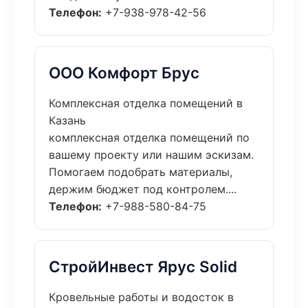
Телефон:
+7-938-978-42-56
ООО Комфорт Брус
Комплексная отделка помещений в
Казань
комплексная отделка помещений по
вашему проекту или нашим эскизам.
Помогаем подобрать материалы,
держим бюджет под контролем....
Телефон:
+7-988-580-84-75
СтройИнвест Ярус Solid
Кровельные работы и водосток в