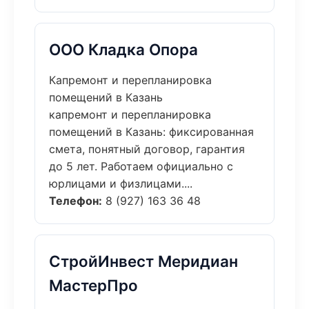
ООО Кладка Опора
Капремонт и перепланировка
помещений в Казань
капремонт и перепланировка
помещений в Казань: фиксированная
смета, понятный договор, гарантия
до 5 лет. Работаем официально с
юрлицами и физлицами....
Телефон:
8 (927) 163 36 48
СтройИнвест Меридиан
МастерПро