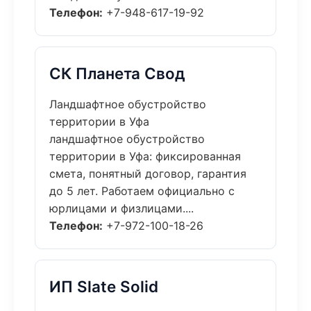
Телефон:
+7-948-617-19-92
СК Планета Свод
Ландшафтное обустройство
территории в Уфа
ландшафтное обустройство
территории в Уфа: фиксированная
смета, понятный договор, гарантия
до 5 лет. Работаем официально с
юрлицами и физлицами....
Телефон:
+7-972-100-18-26
ИП Slate Solid