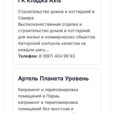
ГК Кладка Axis
Строительство домов и коттеджей в
Самара
Высококачественная отделка и
строительство домов и коттеджей
для жилых и коммерческих объектов.
Авторский контроль качества на
каждом шагу....
Телефон:
8 (997) 404 99 93
Артель Планета Уровень
Капремонт и перепланировка
помещений в Пермь
капремонт и перепланировка
помещений без простоев и