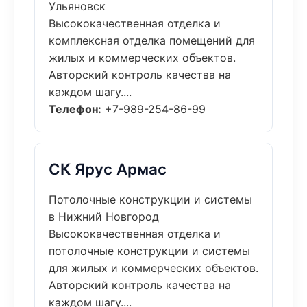
Ульяновск
Высококачественная отделка и
комплексная отделка помещений для
жилых и коммерческих объектов.
Авторский контроль качества на
каждом шагу....
Телефон:
+7-989-254-86-99
СК Ярус Армас
Потолочные конструкции и системы
в Нижний Новгород
Высококачественная отделка и
потолочные конструкции и системы
для жилых и коммерческих объектов.
Авторский контроль качества на
каждом шагу....