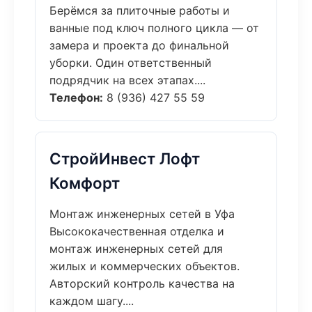
Берёмся за плиточные работы и
ванные под ключ полного цикла — от
замера и проекта до финальной
уборки. Один ответственный
подрядчик на всех этапах....
Телефон:
8 (936) 427 55 59
СтройИнвест Лофт
Комфорт
Монтаж инженерных сетей в Уфа
Высококачественная отделка и
монтаж инженерных сетей для
жилых и коммерческих объектов.
Авторский контроль качества на
каждом шагу....