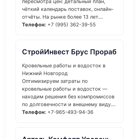
пересмотра цен: детальный план,
чёткий календарь поставок, онлайн-
отчёты. На рынке более 13 лет....
Телефон:
+7 (995) 362-39-55
СтройИнвест Брус Прораб
Кровельные работы и водосток в
Нижний Новгород
Оптимизируем затраты по
кровельные работы и водосток —
находим решения без компромиссов
по долговечности и внешнему виду....
Телефон:
+7-965-493-94-36